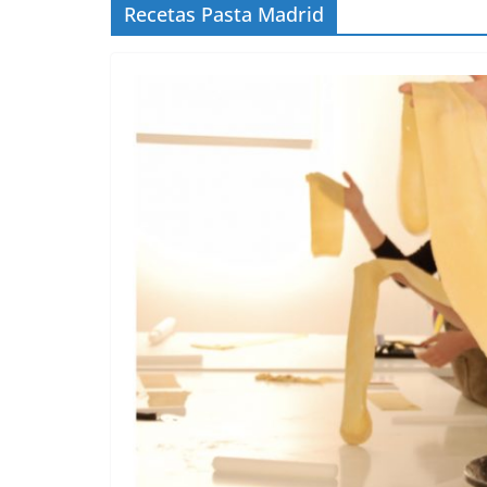
Recetas Pasta Madrid