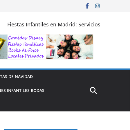
Fiestas Infantiles en Madrid: Servicios
STAS DE NAVIDAD
ES INFANTILES BODAS