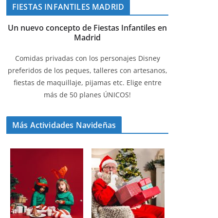
FIESTAS INFANTILES MADRID
Un nuevo concepto de Fiestas Infantiles en
Madrid
Comidas privadas con los personajes Disney
preferidos de los peques, talleres con artesanos,
fiestas de maquillaje, pijamas etc. Elige entre
más de 50 planes ÚNICOS!
Más Actividades Navideñas