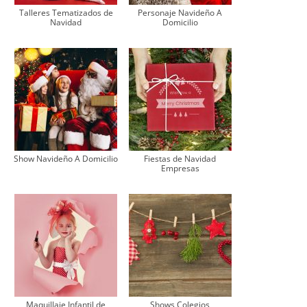
Talleres Tematizados de
Personaje Navideño A
Navidad
Domicilio
Show Navideño A Domicilio
Fiestas de Navidad
Empresas
Maquillaje Infantil de
Shows Colegios