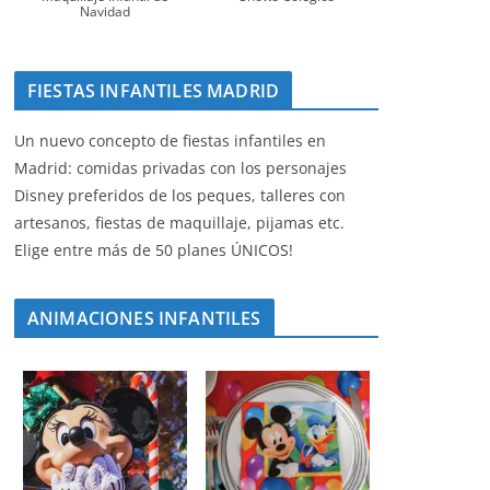
Navidad
FIESTAS INFANTILES MADRID
Un nuevo concepto de fiestas infantiles en
Madrid: comidas privadas con los personajes
Disney preferidos de los peques, talleres con
artesanos, fiestas de maquillaje, pijamas etc.
Elige entre más de 50 planes ÚNICOS!
ANIMACIONES INFANTILES