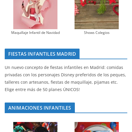
Maquillaje Infantil de Navidad
Shows Colegios
FIESTAS INFANTILES MADRID
Un nuevo concepto de fiestas infantiles en Madrid: comidas
privadas con los personajes Disney preferidos de los peques,
talleres con artesanos, fiestas de maquillaje, pijamas etc.
Elige entre más de 50 planes ÚNICOS!
ANIMACIONES INFANTILES