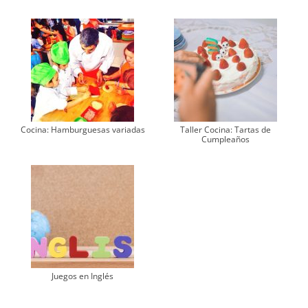
Cocina: Hamburguesas variadas
Taller Cocina: Tartas de
Cumpleaños
Juegos en Inglés