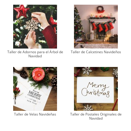
Taller de Adornos para el Árbol de
Taller de Calcetines Navideños
Navidad
Taller de Velas Navideñas
Taller de Postales Originales de
Navidad