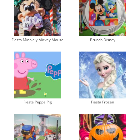
Fiesta Minnie y Mickey Mouse
Brunch Disney
Fiesta Peppa Pig
Fiesta Frozen