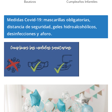
Bautizos
Cumpleaños Infantiles
Medidas Covid-19: mascarillas obligatorias,
distancia de seguridad, geles hidroalcohólicos,
desinfecciones y aforo.