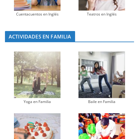
Cuentacuentos en Inglés
Teatros en Inglés
ACTIVIDADES EN FAMILIA
Yoga en Familia
Baile en Familia