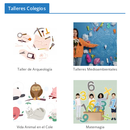
Talleres Colegios
Taller de Arqueología
Talleres Medioambientales
Vida Animal en el Cole
Matemagia