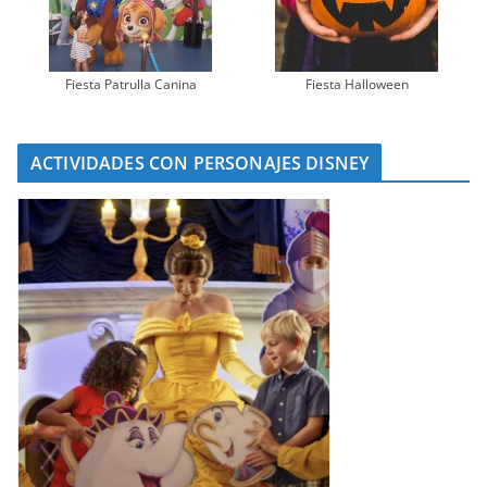
Fiesta Patrulla Canina
Fiesta Halloween
ACTIVIDADES CON PERSONAJES DISNEY