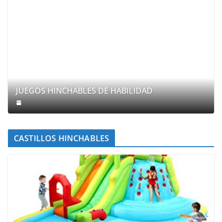
JUEGOS HINCHABLES DE HABILIDAD
CASTILLOS HINCHABLES