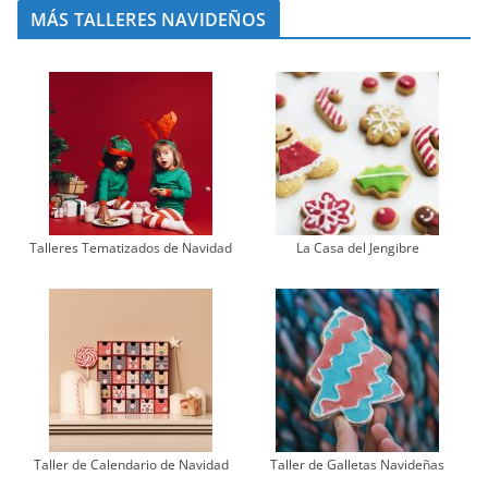
MÁS TALLERES NAVIDEÑOS
Talleres Tematizados de Navidad
La Casa del Jengibre
Taller de Calendario de Navidad
Taller de Galletas Navideñas