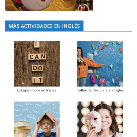
MÁS ACTIVIDADES EN INGLÉS
Escape Room en Inglés
Taller de Reciclaje en Inglés