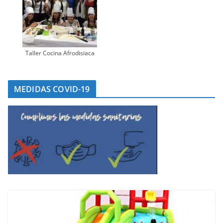
Taller Cocina Afrodisiaca
MEDIDAS COVID-19