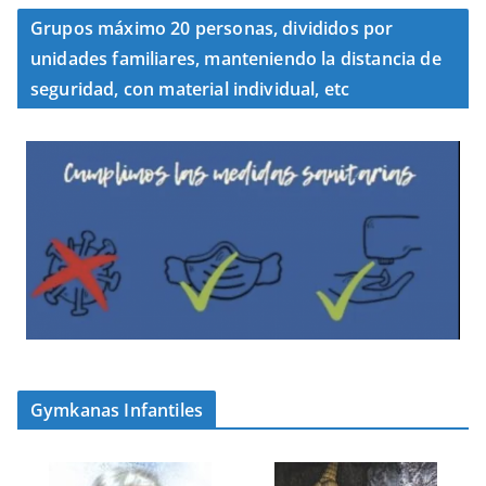
Grupos máximo 20 personas, divididos por
unidades familiares, manteniendo la distancia de
seguridad, con material individual, etc
Gymkanas Infantiles