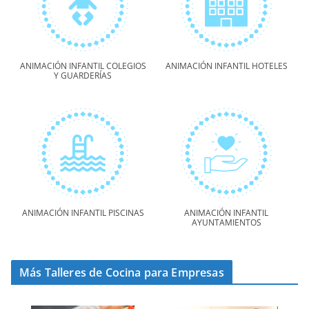
ANIMACIÓN INFANTIL COLEGIOS
ANIMACIÓN INFANTIL HOTELES
Y GUARDERÍAS
ANIMACIÓN INFANTIL PISCINAS
ANIMACIÓN INFANTIL
AYUNTAMIENTOS
Más Talleres de Cocina para Empresas