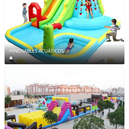
HINCHABLES ACUÁTICOS