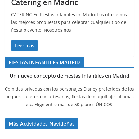
Catering en Madrid
CATERING En Fiestas Infantiles en Madrid os ofrecemos
las mejores propuestas para celebrar cualquier tipo de
fiesta o evento. Nosotros nos
Leer más
FIESTAS INFANTILES MADRID
Un nuevo concepto de Fiestas Infantiles en Madrid
Comidas privadas con los personajes Disney preferidos de los
peques, talleres con artesanos, fiestas de maquillaje, pijamas
etc. Elige entre más de 50 planes ÚNICOS!
Más Actividades Navideñas