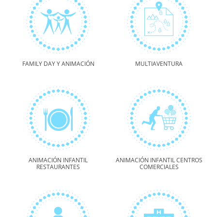
FAMILY DAY Y ANIMACIÓN
MULTIAVENTURA
ANIMACIÓN INFANTIL
ANIMACIÓN INFANTIL CENTROS
RESTAURANTES
COMERCIALES