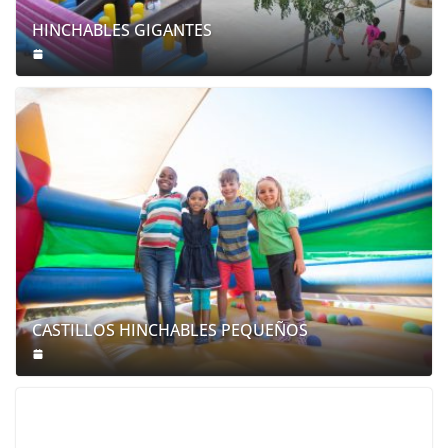
HINCHABLES GIGANTES
CASTILLOS HINCHABLES PEQUEÑOS