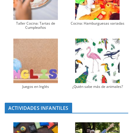
Taller Cocina: Tartas de
Cocina: Hamburguesas variadas
Cumpleaños
Juegos en Inglés
¿Quién sabe más de animales?
ACTIVIDADES INFANTILES