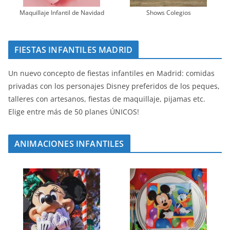
Maquillaje Infantil de Navidad
Shows Colegios
FIESTAS INFANTILES MADRID
Un nuevo concepto de fiestas infantiles en Madrid: comidas
privadas con los personajes Disney preferidos de los peques,
talleres con artesanos, fiestas de maquillaje, pijamas etc.
Elige entre más de 50 planes ÚNICOS!
ANIMACIONES INFANTILES