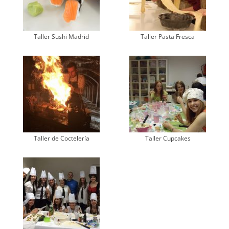
Taller Sushi Madrid
Taller Pasta Fresca
Taller de Coctelería
Taller Cupcakes