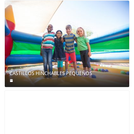
CASTILLOS HINCHABLES PEQUEÑOS