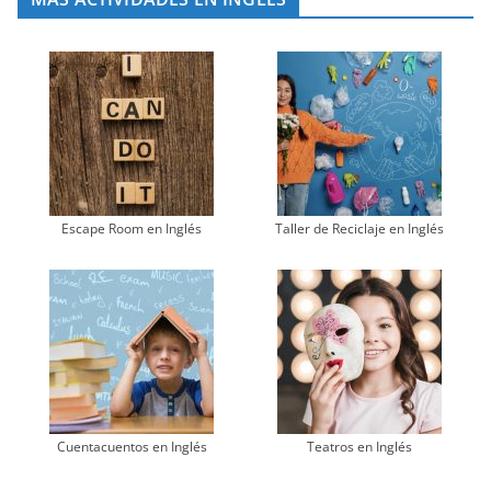
Escape Room en Inglés
Taller de Reciclaje en Inglés
Cuentacuentos en Inglés
Teatros en Inglés