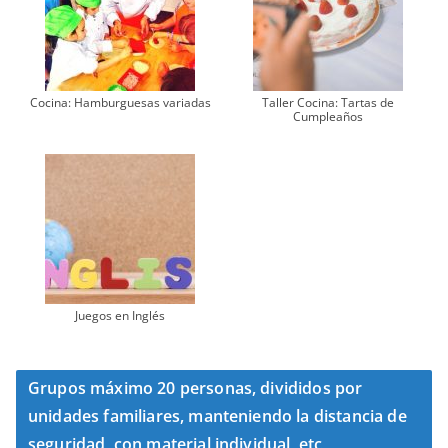
Cocina: Hamburguesas variadas
Taller Cocina: Tartas de
Cumpleaños
Juegos en Inglés
Grupos máximo 20 personas, divididos por
unidades familiares, manteniendo la distancia de
seguridad, con material individual, etc