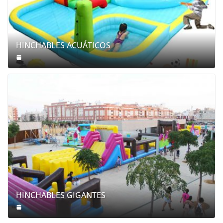
HINCHABLES ACUÁTICOS
HINCHABLES GIGANTES