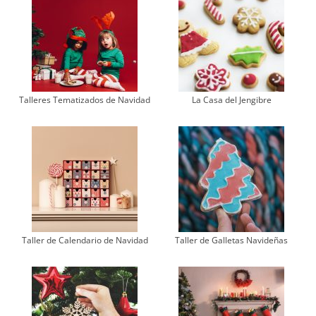
Talleres Tematizados de Navidad
La Casa del Jengibre
Taller de Calendario de Navidad
Taller de Galletas Navideñas