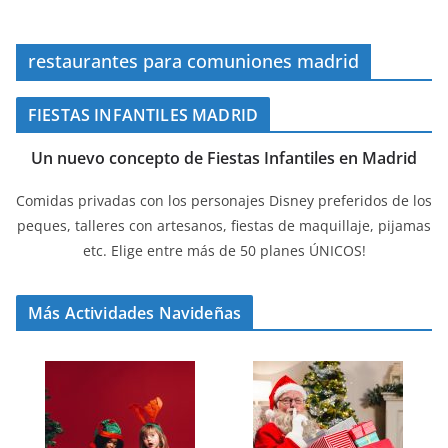
restaurantes para comuniones madrid
FIESTAS INFANTILES MADRID
Un nuevo concepto de Fiestas Infantiles en Madrid
Comidas privadas con los personajes Disney preferidos de los
peques, talleres con artesanos, fiestas de maquillaje, pijamas
etc. Elige entre más de 50 planes ÚNICOS!
Más Actividades Navideñas