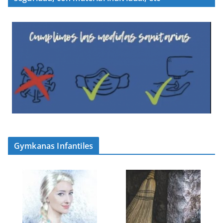
Gymkanas Infantiles