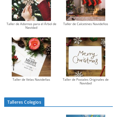
Taller de Adornos para el Árbol de
Taller de Calcetines Navideños
Navidad
Taller de Velas Navideñas
Taller de Postales Originales de
Navidad
Talleres Colegios