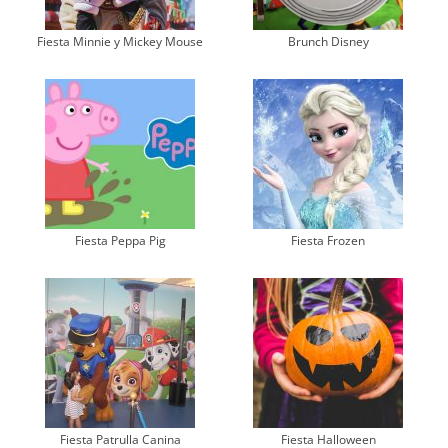
Fiesta Minnie y Mickey Mouse
Brunch Disney
Fiesta Peppa Pig
Fiesta Frozen
Fiesta Patrulla Canina
Fiesta Halloween