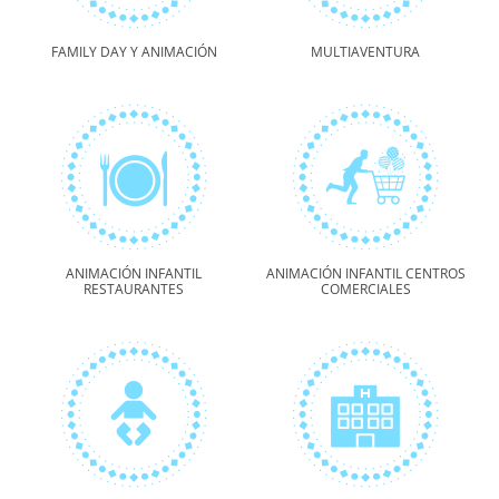
FAMILY DAY Y ANIMACIÓN
MULTIAVENTURA
ANIMACIÓN INFANTIL
ANIMACIÓN INFANTIL CENTROS
RESTAURANTES
COMERCIALES