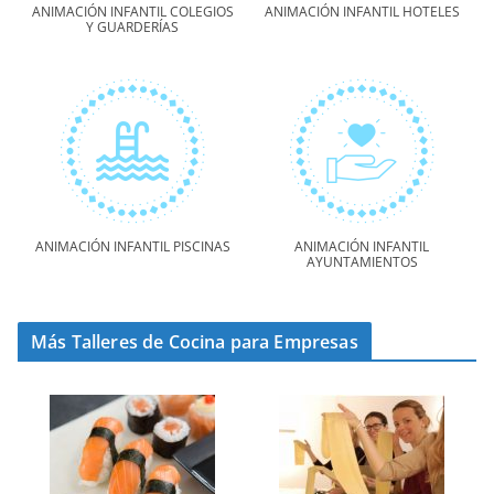
ANIMACIÓN INFANTIL COLEGIOS
ANIMACIÓN INFANTIL HOTELES
Y GUARDERÍAS
ANIMACIÓN INFANTIL PISCINAS
ANIMACIÓN INFANTIL
AYUNTAMIENTOS
Más Talleres de Cocina para Empresas