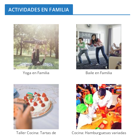
ACTIVIDADES EN FAMILIA
Yoga en Familia
Baile en Familia
Taller Cocina: Tartas de
Cocina: Hamburguesas variadas