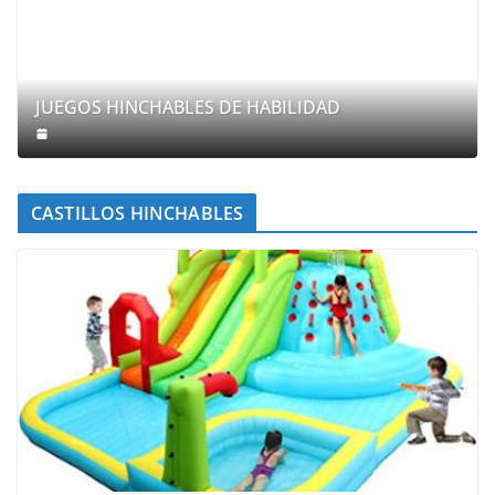
JUEGOS HINCHABLES DE HABILIDAD
CASTILLOS HINCHABLES