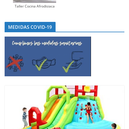
Taller Cocina Afrodisiaca
MEDIDAS COVID-19