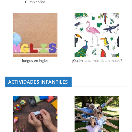
Cumpleaños
Juegos en Inglés
¿Quién sabe más de animales?
ACTIVIDADES INFANTILES