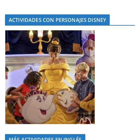
ACTIVIDADES CON PERSONAJES DISNEY
MÁS ACTIVIDADES EN INGLÉS