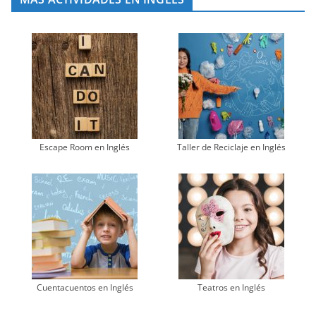
Escape Room en Inglés
Taller de Reciclaje en Inglés
Cuentacuentos en Inglés
Teatros en Inglés