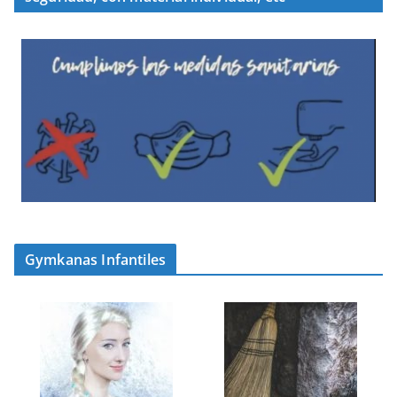
Gymkanas Infantiles