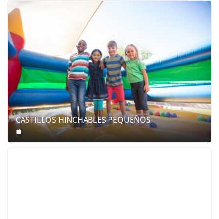
CASTILLOS HINCHABLES PEQUEÑOS