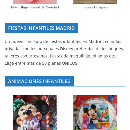
Maquillaje Infantil de Navidad
Shows Colegios
FIESTAS INFANTILES MADRID
Un nuevo concepto de fiestas infantiles en Madrid: comidas
privadas con los personajes Disney preferidos de los peques,
talleres con artesanos, fiestas de maquillaje, pijamas etc.
Elige entre más de 50 planes ÚNICOS!
ANIMACIONES INFANTILES