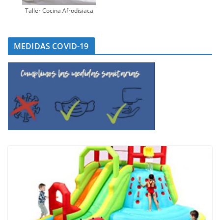
Taller Cocina Afrodisiaca
MEDIDAS COVID-19