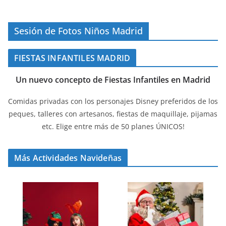
Sesión de Fotos Niños Madrid
FIESTAS INFANTILES MADRID
Un nuevo concepto de Fiestas Infantiles en Madrid
Comidas privadas con los personajes Disney preferidos de los
peques, talleres con artesanos, fiestas de maquillaje, pijamas
etc. Elige entre más de 50 planes ÚNICOS!
Más Actividades Navideñas