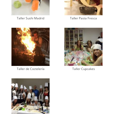
Taller Sushi Madrid
Taller Pasta Fresca
Taller de Coctelería
Taller Cupcakes