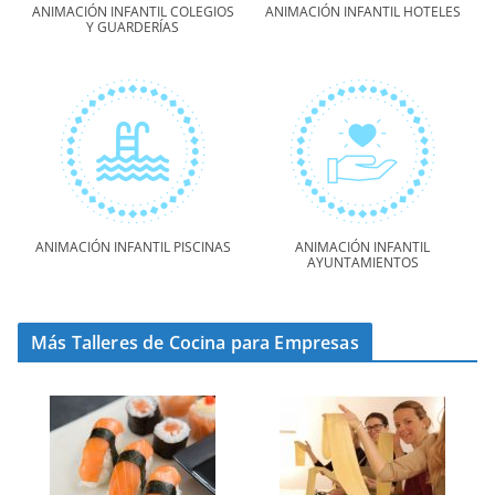
ANIMACIÓN INFANTIL COLEGIOS
ANIMACIÓN INFANTIL HOTELES
Y GUARDERÍAS
ANIMACIÓN INFANTIL PISCINAS
ANIMACIÓN INFANTIL
AYUNTAMIENTOS
Más Talleres de Cocina para Empresas