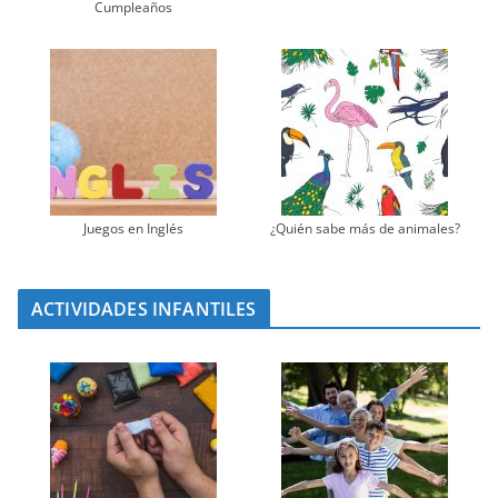
Cumpleaños
Juegos en Inglés
¿Quién sabe más de animales?
ACTIVIDADES INFANTILES