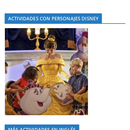
ACTIVIDADES CON PERSONAJES DISNEY
MÁS ACTIVIDADES EN INGLÉS