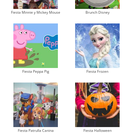
Fiesta Minnie y Mickey Mouse
Brunch Disney
Fiesta Peppa Pig
Fiesta Frozen
Fiesta Patrulla Canina
Fiesta Halloween