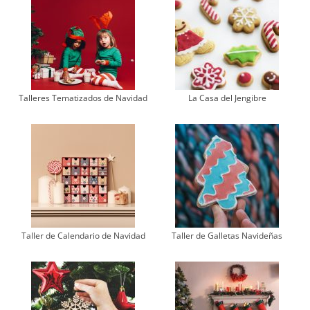
Talleres Tematizados de Navidad
La Casa del Jengibre
Taller de Calendario de Navidad
Taller de Galletas Navideñas