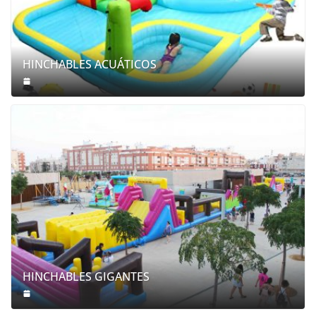
HINCHABLES ACUÁTICOS
HINCHABLES GIGANTES