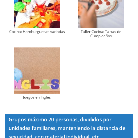
Cocina: Hamburguesas variadas
Taller Cocina: Tartas de
Cumpleaños
Juegos en Inglés
Grupos máximo 20 personas, divididos por
unidades familiares, manteniendo la distancia de
seguridad, con material individual, etc