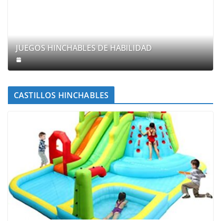
JUEGOS HINCHABLES DE HABILIDAD
CASTILLOS HINCHABLES