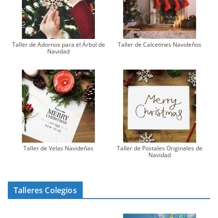
Taller de Adornos para el Árbol de
Taller de Calcetines Navideños
Navidad
Taller de Velas Navideñas
Taller de Postales Originales de
Navidad
Talleres Colegios