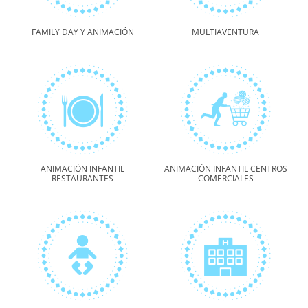
FAMILY DAY Y ANIMACIÓN
MULTIAVENTURA
ANIMACIÓN INFANTIL
ANIMACIÓN INFANTIL CENTROS
RESTAURANTES
COMERCIALES