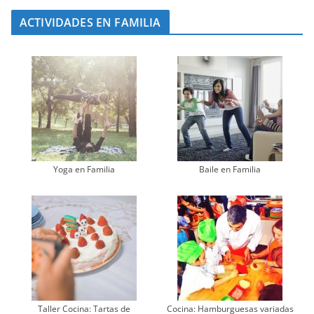
ACTIVIDADES EN FAMILIA
Yoga en Familia
Baile en Familia
Taller Cocina: Tartas de
Cocina: Hamburguesas variadas