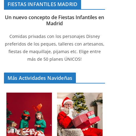
FIESTAS INFANTILES MADRID
Un nuevo concepto de Fiestas Infantiles en
Madrid
Comidas privadas con los personajes Disney
preferidos de los peques, talleres con artesanos,
fiestas de maquillaje, pijamas etc. Elige entre
más de 50 planes ÚNICOS!
Más Actividades Navideñas