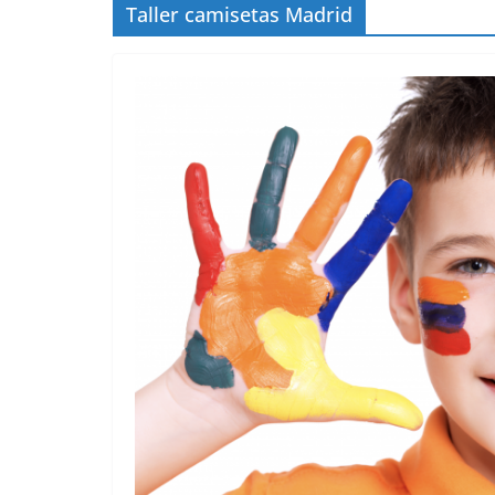
Taller camisetas Madrid