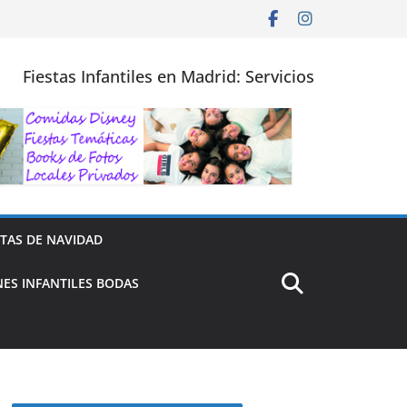
Fiestas Infantiles en Madrid: Servicios
STAS DE NAVIDAD
ES INFANTILES BODAS