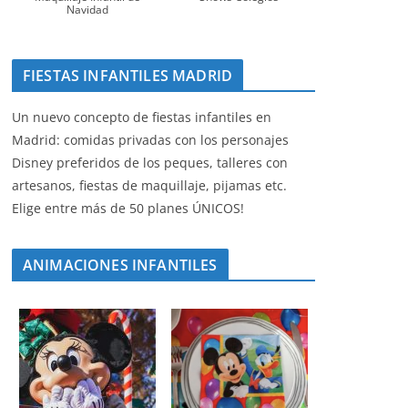
Navidad
FIESTAS INFANTILES MADRID
Un nuevo concepto de fiestas infantiles en
Madrid: comidas privadas con los personajes
Disney preferidos de los peques, talleres con
artesanos, fiestas de maquillaje, pijamas etc.
Elige entre más de 50 planes ÚNICOS!
ANIMACIONES INFANTILES