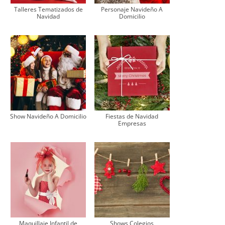
Talleres Tematizados de
Personaje Navideño A
Navidad
Domicilio
Show Navideño A Domicilio
Fiestas de Navidad
Empresas
Maquillaje Infantil de
Shows Colegios