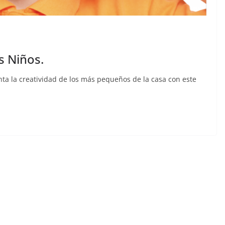
s Niños.
ta la creatividad de los más pequeños de la casa con este