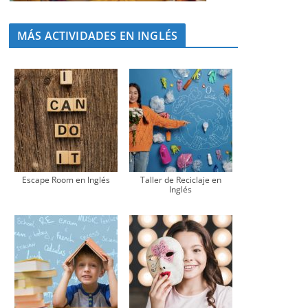
MÁS ACTIVIDADES EN INGLÉS
Escape Room en Inglés
Taller de Reciclaje en
Inglés