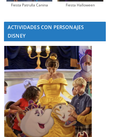
Fiesta Patrulla Canina
Fiesta Halloween
ACTIVIDADES CON PERSONAJES
DISNEY