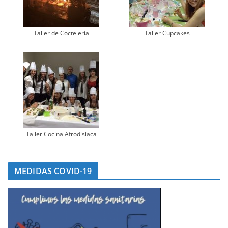
Taller de Coctelería
Taller Cupcakes
Taller Cocina Afrodisiaca
MEDIDAS COVID-19