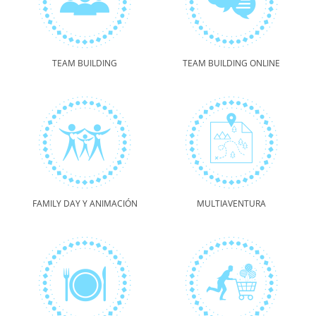
TEAM BUILDING
TEAM BUILDING ONLINE
FAMILY DAY Y ANIMACIÓN
MULTIAVENTURA