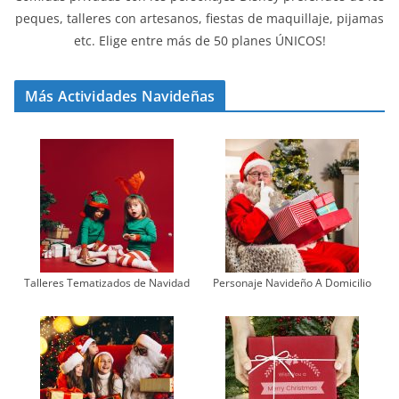
peques, talleres con artesanos, fiestas de maquillaje, pijamas
etc. Elige entre más de 50 planes ÚNICOS!
Más Actividades Navideñas
Talleres Tematizados de Navidad
Personaje Navideño A Domicilio