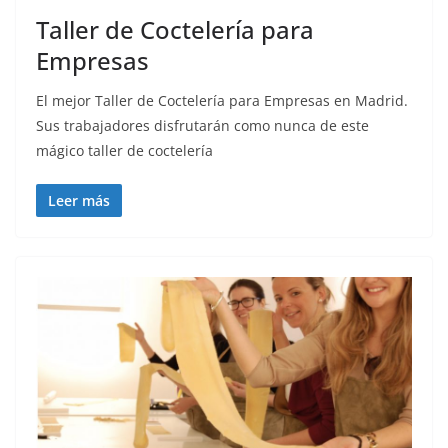
Taller de Coctelería para
Empresas
El mejor Taller de Coctelería para Empresas en Madrid.
Sus trabajadores disfrutarán como nunca de este
mágico taller de coctelería
Leer más