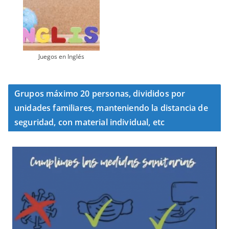
Juegos en Inglés
Grupos máximo 20 personas, divididos por
unidades familiares, manteniendo la distancia de
seguridad, con material individual, etc