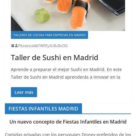
TALLERES DE COCINA PARA EMPRESAS EN MADRID
P6zwncxIdbTW0Fy3U8cBcOG
Taller de Sushi en Madrid
Aprende a preparar el mejor Sushi en Madrid. En este
Taller de Sushi en Madrid aprenderás a innovar en la
Leer más
FIESTAS INFANTILES MADRID
Un nuevo concepto de Fiestas Infantiles en Madrid
Comidas privadas con los personajes Disney preferidos de los