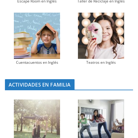
Escape Room en Inglés
Taller de Reciclaje en Inglés
Cuentacuentos en Inglés
Teatros en Inglés
ACTIVIDADES EN FAMILIA