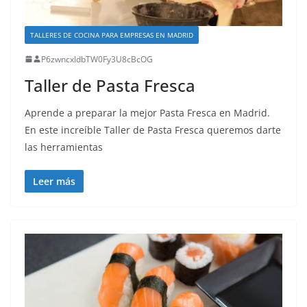
TALLERES DE COCINA PARA EMPRESAS EN MADRID
P6zwncxIdbTW0Fy3U8cBcOG
Taller de Pasta Fresca
Aprende a preparar la mejor Pasta Fresca en Madrid.
En este increíble Taller de Pasta Fresca queremos darte
las herramientas
Leer más