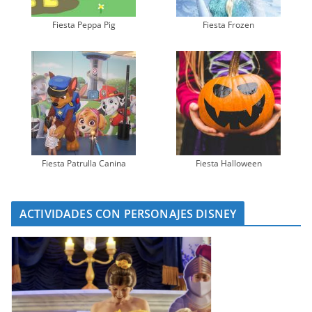
Fiesta Peppa Pig
Fiesta Frozen
Fiesta Patrulla Canina
Fiesta Halloween
ACTIVIDADES CON PERSONAJES DISNEY