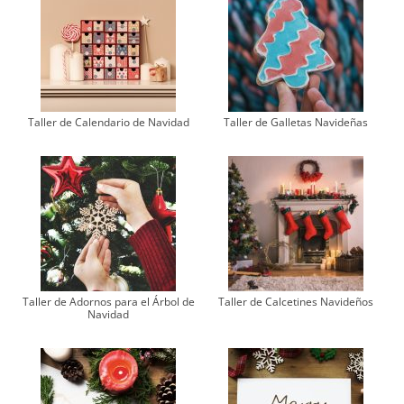
Taller de Calendario de Navidad
Taller de Galletas Navideñas
Taller de Adornos para el Árbol de
Taller de Calcetines Navideños
Navidad