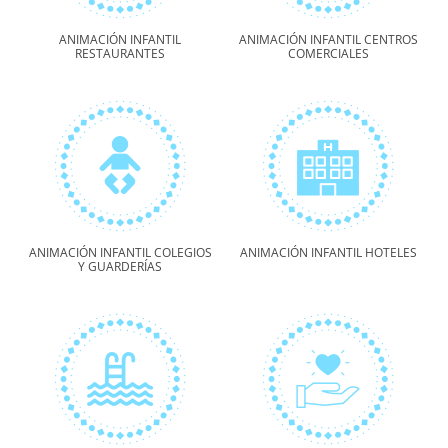
ANIMACIÓN INFANTIL
ANIMACIÓN INFANTIL CENTROS
RESTAURANTES
COMERCIALES
ANIMACIÓN INFANTIL COLEGIOS
ANIMACIÓN INFANTIL HOTELES
Y GUARDERÍAS