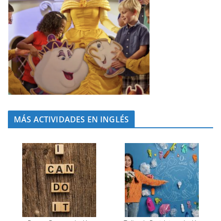
MÁS ACTIVIDADES EN INGLÉS