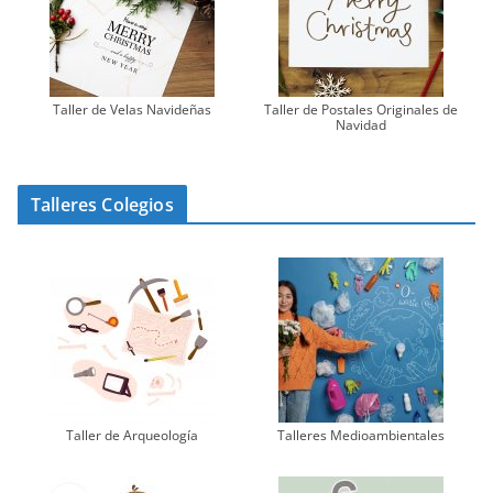
Taller de Velas Navideñas
Taller de Postales Originales de
Navidad
Talleres Colegios
Taller de Arqueología
Talleres Medioambientales