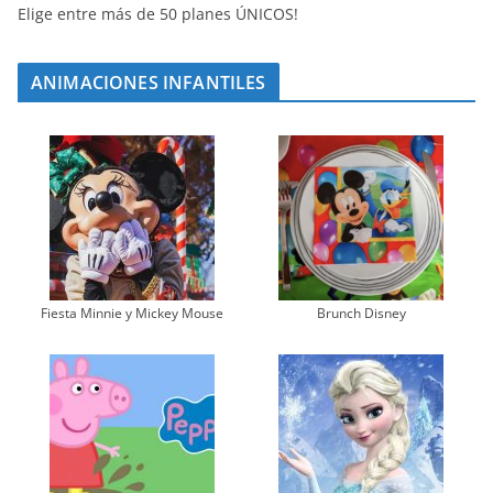
Elige entre más de 50 planes ÚNICOS!
ANIMACIONES INFANTILES
Fiesta Minnie y Mickey Mouse
Brunch Disney