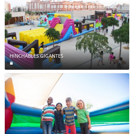
HINCHABLES GIGANTES