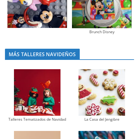
Brunch Disney
MÁS TALLERES NAVIDEÑOS
Talleres Tematizados de Navidad
La Casa del Jengibre