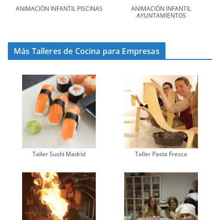
ANIMACIÓN INFANTIL PISCINAS
ANIMACIÓN INFANTIL
AYUNTAMIENTOS
Más Talleres de Cocina para Empresas
Taller Sushi Madrid
Taller Pasta Fresca