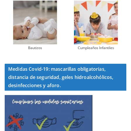
Bautizos
Cumpleaños Infantiles
Medidas Covid-19: mascarillas obligatorias,
distancia de seguridad, geles hidroalcohólicos,
desinfecciones y aforo.