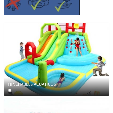
HINCHABLES ACUÁTICOS