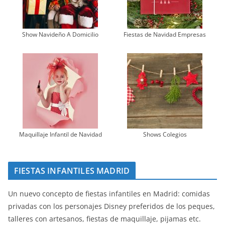
Show Navideño A Domicilio
Fiestas de Navidad Empresas
Maquillaje Infantil de Navidad
Shows Colegios
FIESTAS INFANTILES MADRID
Un nuevo concepto de fiestas infantiles en Madrid: comidas
privadas con los personajes Disney preferidos de los peques,
talleres con artesanos, fiestas de maquillaje, pijamas etc.