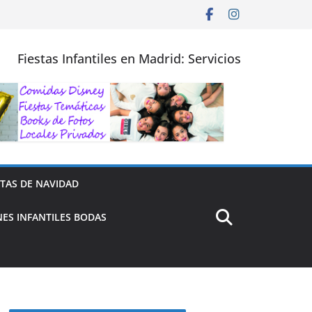
Fiestas Infantiles en Madrid: Servicios
STAS DE NAVIDAD
ES INFANTILES BODAS