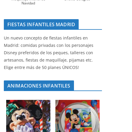
Navidad
FIESTAS INFANTILES MADRID
Un nuevo concepto de fiestas infantiles en
Madrid: comidas privadas con los personajes
Disney preferidos de los peques, talleres con
artesanos, fiestas de maquillaje, pijamas etc.
Elige entre más de 50 planes ÚNICOS!
ANIMACIONES INFANTILES