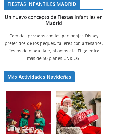
FIESTAS INFANTILES MADRID
Un nuevo concepto de Fiestas Infantiles en
Madrid
Comidas privadas con los personajes Disney
preferidos de los peques, talleres con artesanos,
fiestas de maquillaje, pijamas etc. Elige entre
más de 50 planes ÚNICOS!
Más Actividades Navideñas