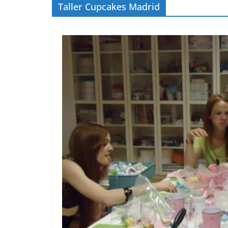
Taller Cupcakes Madrid