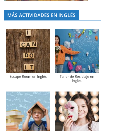
MÁS ACTIVIDADES EN INGLÉS
Escape Room en Inglés
Taller de Reciclaje en
Inglés