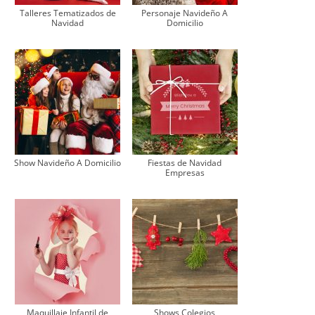
Talleres Tematizados de
Personaje Navideño A
Navidad
Domicilio
Show Navideño A Domicilio
Fiestas de Navidad
Empresas
Maquillaje Infantil de
Shows Colegios