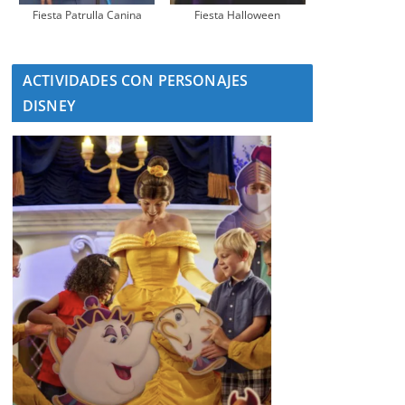
Fiesta Patrulla Canina
Fiesta Halloween
ACTIVIDADES CON PERSONAJES
DISNEY