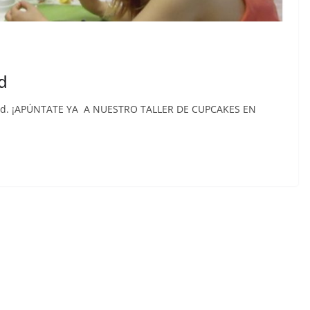
d
rid. ¡APÚNTATE YA A NUESTRO TALLER DE CUPCAKES EN