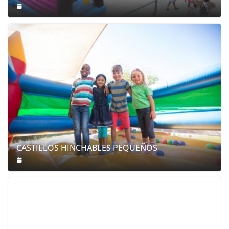
CASTILLOS HINCHABLES PEQUEÑOS