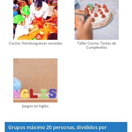
Cocina: Hamburguesas variadas
Taller Cocina: Tartas de
Cumpleaños
Juegos en Inglés
Grupos máximo 20 personas, divididos por