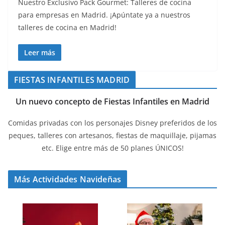
Nuestro Exclusivo Pack Gourmet: Talleres de cocina
para empresas en Madrid. ¡Apúntate ya a nuestros
talleres de cocina en Madrid!
Leer más
FIESTAS INFANTILES MADRID
Un nuevo concepto de Fiestas Infantiles en Madrid
Comidas privadas con los personajes Disney preferidos de los
peques, talleres con artesanos, fiestas de maquillaje, pijamas
etc. Elige entre más de 50 planes ÚNICOS!
Más Actividades Navideñas