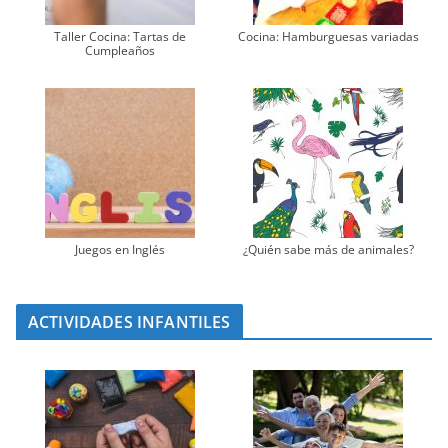
Taller Cocina: Tartas de
Cocina: Hamburguesas variadas
Cumpleaños
Juegos en Inglés
¿Quién sabe más de animales?
ACTIVIDADES INFANTILES