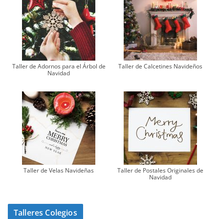
Taller de Adornos para el Árbol de
Taller de Calcetines Navideños
Navidad
Taller de Velas Navideñas
Taller de Postales Originales de
Navidad
Talleres Colegios