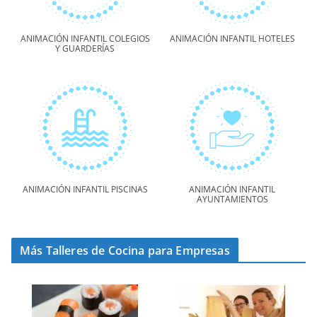
ANIMACIÓN INFANTIL COLEGIOS
ANIMACIÓN INFANTIL HOTELES
Y GUARDERÍAS
ANIMACIÓN INFANTIL PISCINAS
ANIMACIÓN INFANTIL
AYUNTAMIENTOS
Más Talleres de Cocina para Empresas