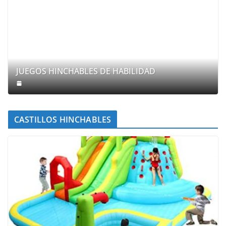
JUEGOS HINCHABLES DE HABILIDAD
CASTILLOS HINCHABLES