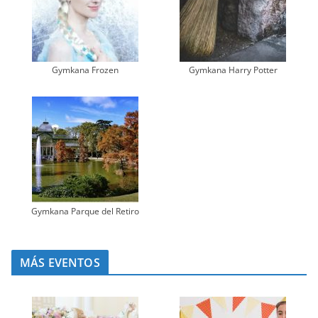
Gymkana Frozen
Gymkana Harry Potter
Gymkana Parque del Retiro
MÁS EVENTOS