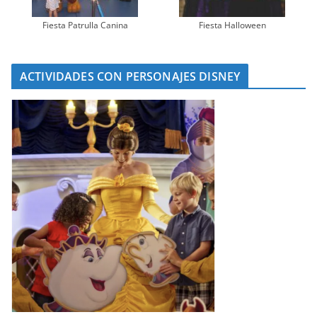
Fiesta Patrulla Canina
Fiesta Halloween
ACTIVIDADES CON PERSONAJES DISNEY