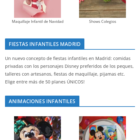
Maquillaje Infantil de Navidad
Shows Colegios
FIESTAS INFANTILES MADRID
Un nuevo concepto de fiestas infantiles en Madrid: comidas
privadas con los personajes Disney preferidos de los peques,
talleres con artesanos, fiestas de maquillaje, pijamas etc.
Elige entre más de 50 planes ÚNICOS!
ANIMACIONES INFANTILES