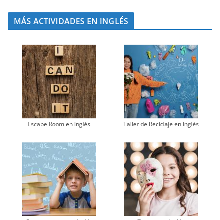
MÁS ACTIVIDADES EN INGLÉS
Escape Room en Inglés
Taller de Reciclaje en Inglés