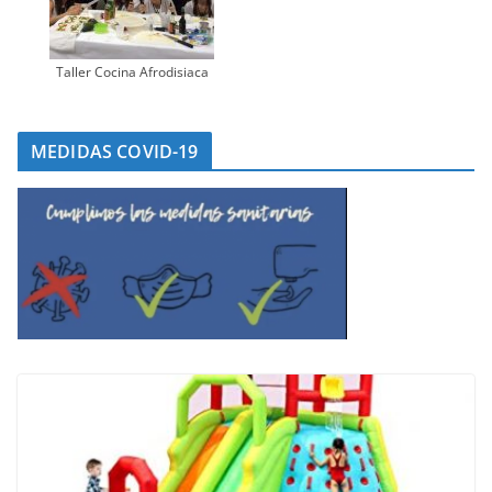
Taller Cocina Afrodisiaca
MEDIDAS COVID-19