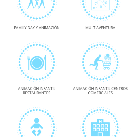
FAMILY DAY Y ANIMACIÓN
MULTIAVENTURA
ANIMACIÓN INFANTIL
ANIMACIÓN INFANTIL CENTROS
RESTAURANTES
COMERCIALES