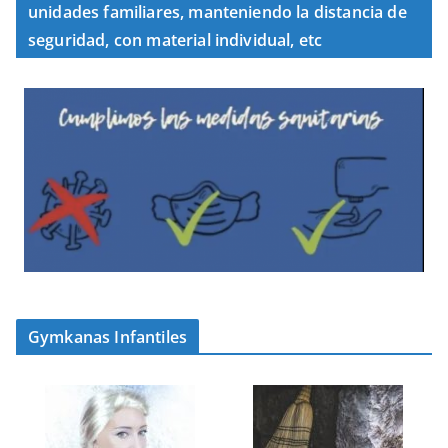
unidades familiares, manteniendo la distancia de
seguridad, con material individual, etc
Gymkanas Infantiles