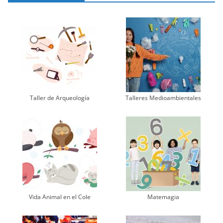
Taller de Arqueología
Talleres Medioambientales
Vida Animal en el Cole
Matemagia