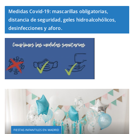
Medidas Covid-19: mascarillas obligatorias,
distancia de seguridad, geles hidroalcohólicos,
desinfecciones y aforo.
FIESTAS INFANTILES EN MADRID