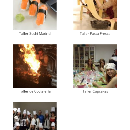
Taller Sushi Madrid
Taller Pasta Fresca
Taller de Coctelería
Taller Cupcakes