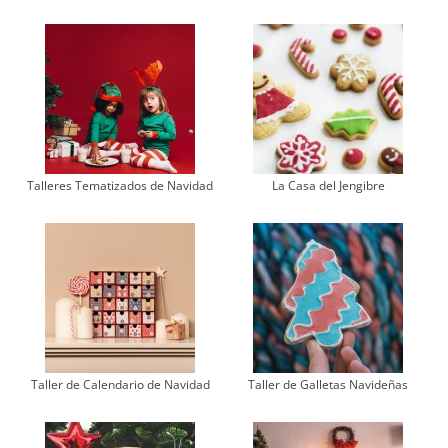
Talleres Tematizados de Navidad
La Casa del Jengibre
Taller de Calendario de Navidad
Taller de Galletas Navideñas