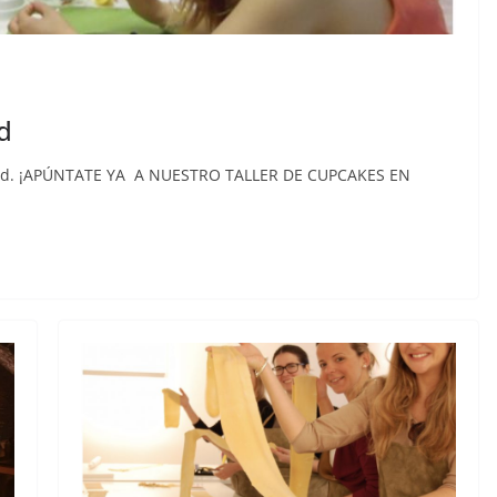
d
rid. ¡APÚNTATE YA A NUESTRO TALLER DE CUPCAKES EN