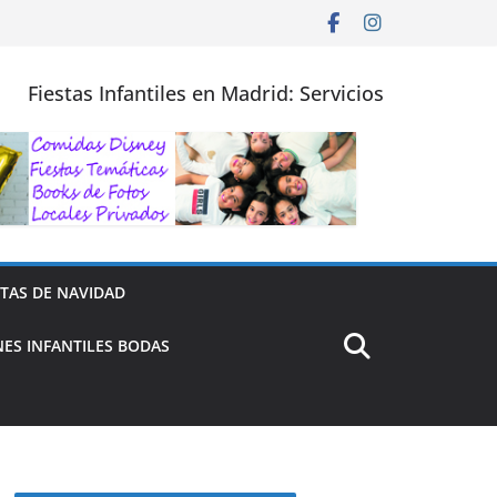
Fiestas Infantiles en Madrid: Servicios
STAS DE NAVIDAD
ES INFANTILES BODAS