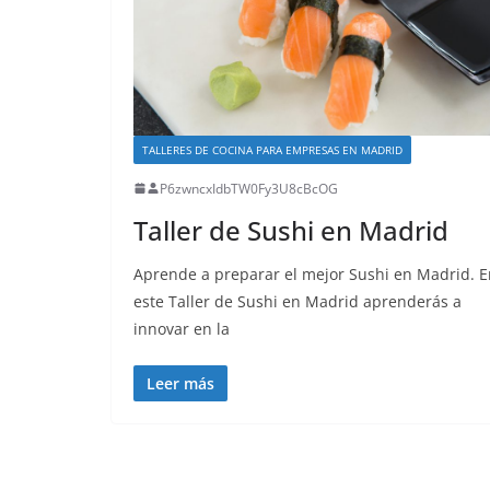
TALLERES DE COCINA PARA EMPRESAS EN MADRID
P6zwncxIdbTW0Fy3U8cBcOG
Taller de Sushi en Madrid
Aprende a preparar el mejor Sushi en Madrid. E
este Taller de Sushi en Madrid aprenderás a
innovar en la
Leer más