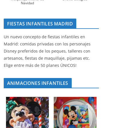
Navidad
FIESTAS INFANTILES MADRID
Un nuevo concepto de fiestas infantiles en
Madrid: comidas privadas con los personajes
Disney preferidos de los peques, talleres con
artesanos, fiestas de maquillaje, pijamas etc.
Elige entre más de 50 planes ÚNICOS!
ANIMACIONES INFANTILES