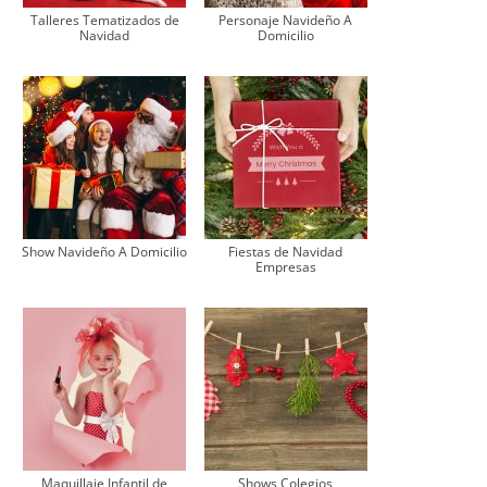
Talleres Tematizados de
Personaje Navideño A
Navidad
Domicilio
Show Navideño A Domicilio
Fiestas de Navidad
Empresas
Maquillaje Infantil de
Shows Colegios