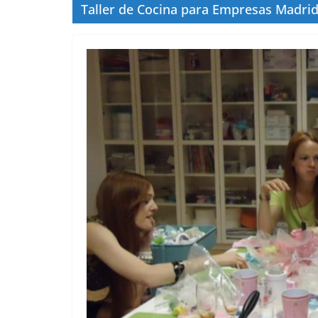
Taller de Cocina para Empresas Madri