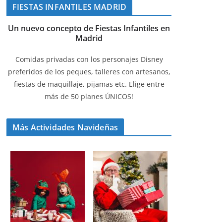
FIESTAS INFANTILES MADRID
Un nuevo concepto de Fiestas Infantiles en
Madrid
Comidas privadas con los personajes Disney
preferidos de los peques, talleres con artesanos,
fiestas de maquillaje, pijamas etc. Elige entre
más de 50 planes ÚNICOS!
Más Actividades Navideñas