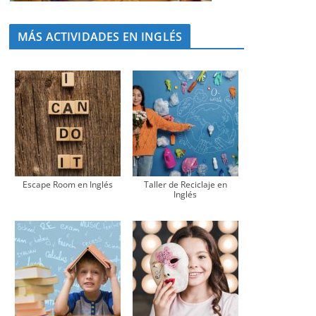
MÁS ACTIVIDADES EN INGLÉS
Escape Room en Inglés
Taller de Reciclaje en
Inglés