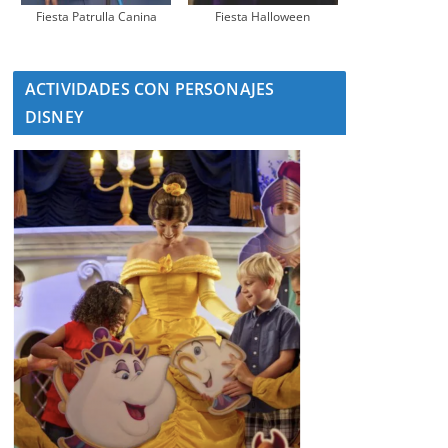
Fiesta Patrulla Canina
Fiesta Halloween
ACTIVIDADES CON PERSONAJES
DISNEY