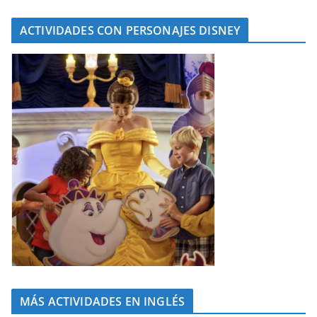
ACTIVIDADES CON PERSONAJES DISNEY
MÁS ACTIVIDADES EN INGLÉS