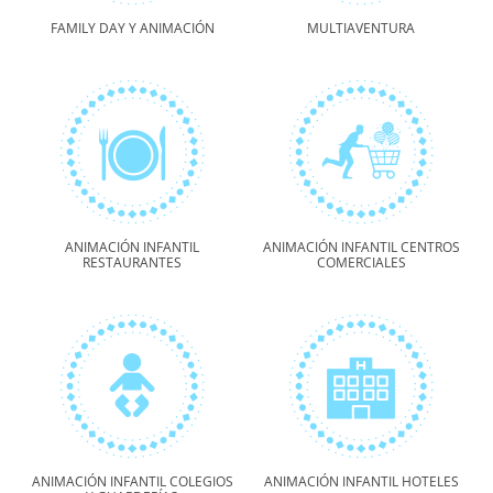
FAMILY DAY Y ANIMACIÓN
MULTIAVENTURA
ANIMACIÓN INFANTIL
ANIMACIÓN INFANTIL CENTROS
RESTAURANTES
COMERCIALES
ANIMACIÓN INFANTIL COLEGIOS
ANIMACIÓN INFANTIL HOTELES