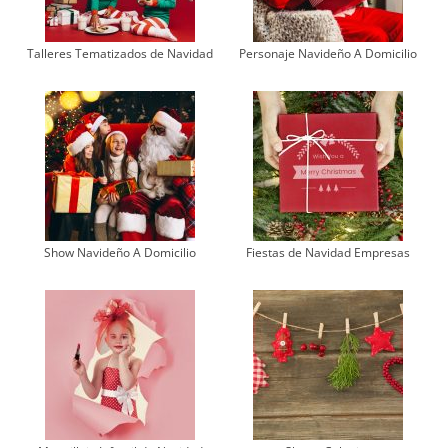
Talleres Tematizados de Navidad
Personaje Navideño A Domicilio
Show Navideño A Domicilio
Fiestas de Navidad Empresas