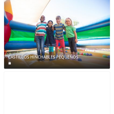
CASTILLOS HINCHABLES PEQUEÑOS