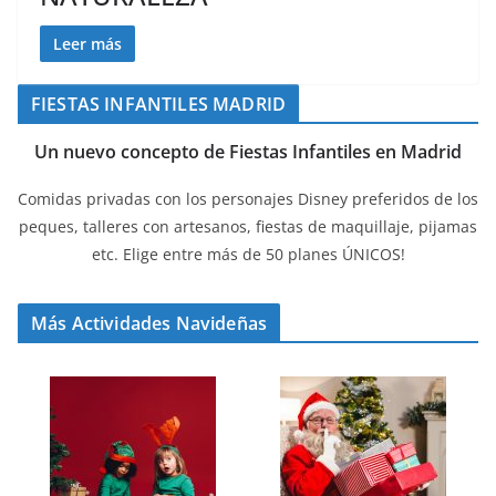
Leer más
FIESTAS INFANTILES MADRID
Un nuevo concepto de Fiestas Infantiles en Madrid
Comidas privadas con los personajes Disney preferidos de los
peques, talleres con artesanos, fiestas de maquillaje, pijamas
etc. Elige entre más de 50 planes ÚNICOS!
Más Actividades Navideñas