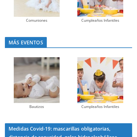
Comuniones
Cumpleaños Infantiles
MÁS EVENTOS
Bautizos
Cumpleaños Infantiles
Medidas Covid-19: mascarillas obligatorias,