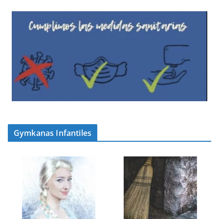
Gymkanas Infantiles