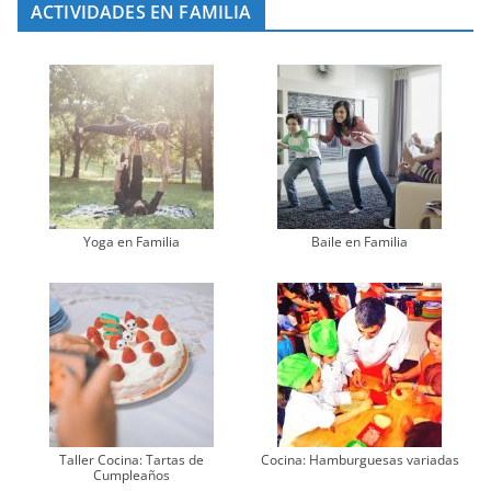
ACTIVIDADES EN FAMILIA
Yoga en Familia
Baile en Familia
Taller Cocina: Tartas de
Cocina: Hamburguesas variadas
Cumpleaños