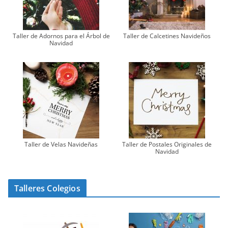
Taller de Adornos para el Árbol de
Taller de Calcetines Navideños
Navidad
Taller de Velas Navideñas
Taller de Postales Originales de
Navidad
Talleres Colegios