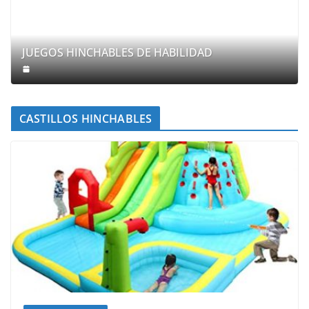
JUEGOS HINCHABLES DE HABILIDAD
CASTILLOS HINCHABLES