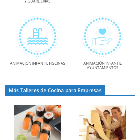
Y GUARDERÍAS
ANIMACIÓN INFANTIL PISCINAS
ANIMACIÓN INFANTIL
AYUNTAMIENTOS
Más Talleres de Cocina para Empresas