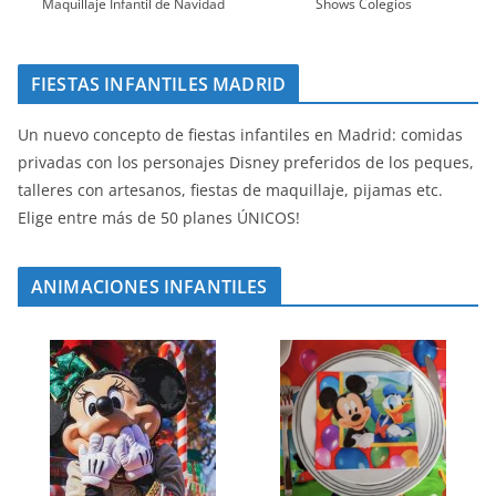
Maquillaje Infantil de Navidad
Shows Colegios
FIESTAS INFANTILES MADRID
Un nuevo concepto de fiestas infantiles en Madrid: comidas
privadas con los personajes Disney preferidos de los peques,
talleres con artesanos, fiestas de maquillaje, pijamas etc.
Elige entre más de 50 planes ÚNICOS!
ANIMACIONES INFANTILES