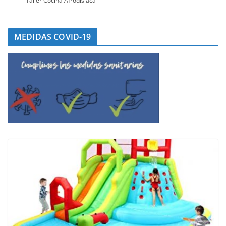
Taller Cocina Afrodisiaca
MEDIDAS COVID-19