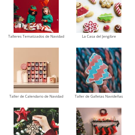
Talleres Tematizados de Navidad
La Casa del Jengibre
Taller de Calendario de Navidad
Taller de Galletas Navideñas