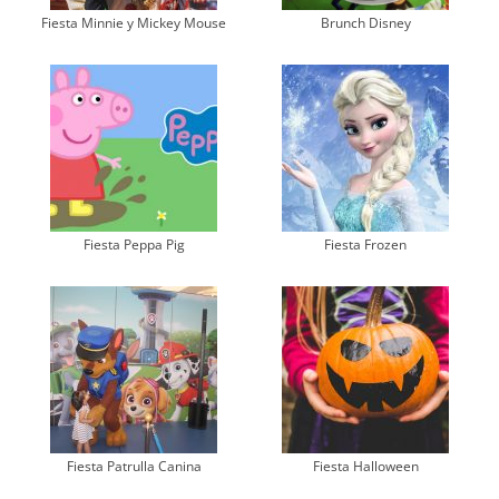
Fiesta Minnie y Mickey Mouse
Brunch Disney
Fiesta Peppa Pig
Fiesta Frozen
Fiesta Patrulla Canina
Fiesta Halloween