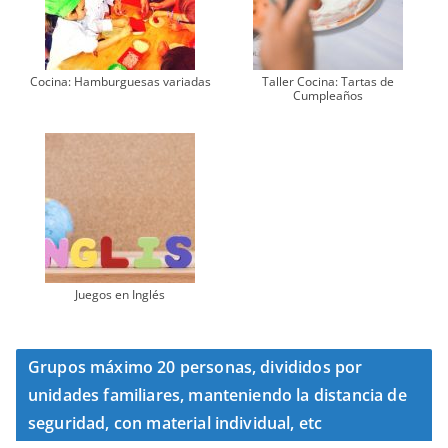
Cocina: Hamburguesas variadas
Taller Cocina: Tartas de
Cumpleaños
Juegos en Inglés
Grupos máximo 20 personas, divididos por
unidades familiares, manteniendo la distancia de
seguridad, con material individual, etc