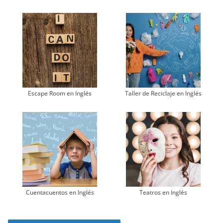
Escape Room en Inglés
Taller de Reciclaje en Inglés
Cuentacuentos en Inglés
Teatros en Inglés