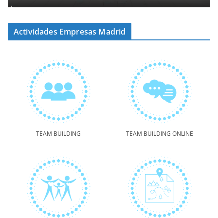
Actividades Empresas Madrid
TEAM BUILDING
TEAM BUILDING ONLINE