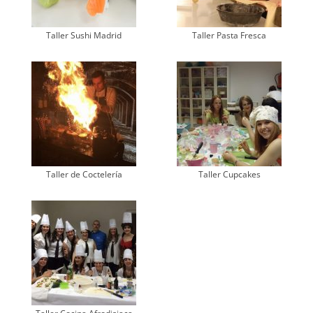
Taller Sushi Madrid
Taller Pasta Fresca
Taller de Coctelería
Taller Cupcakes