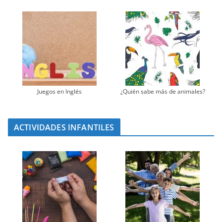
Juegos en Inglés
¿Quién sabe más de animales?
ACTIVIDADES INFANTILES