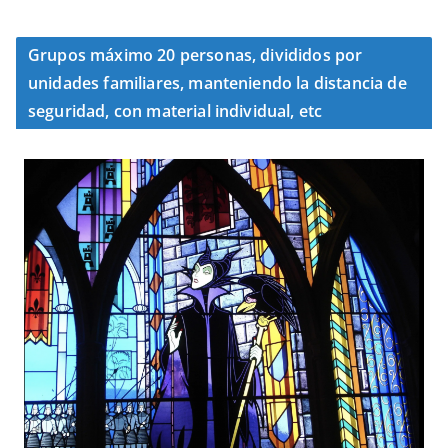
Grupos máximo 20 personas, divididos por
unidades familiares, manteniendo la distancia de
seguridad, con material individual, etc