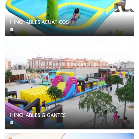
HINCHABLES ACUÁTICOS
HINCHABLES GIGANTES