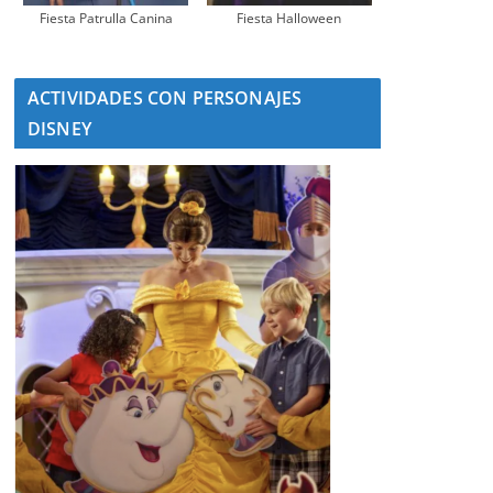
Fiesta Patrulla Canina
Fiesta Halloween
ACTIVIDADES CON PERSONAJES
DISNEY