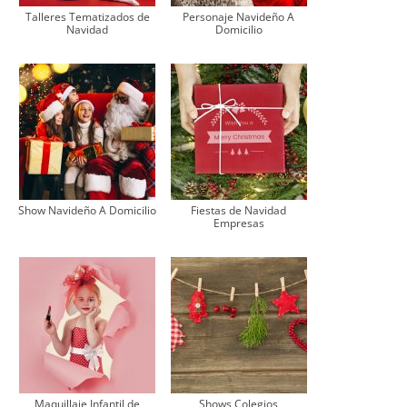
Talleres Tematizados de
Personaje Navideño A
Navidad
Domicilio
Show Navideño A Domicilio
Fiestas de Navidad
Empresas
Maquillaje Infantil de
Shows Colegios