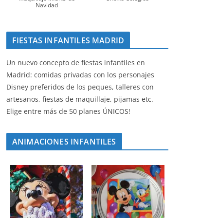
Navidad
FIESTAS INFANTILES MADRID
Un nuevo concepto de fiestas infantiles en
Madrid: comidas privadas con los personajes
Disney preferidos de los peques, talleres con
artesanos, fiestas de maquillaje, pijamas etc.
Elige entre más de 50 planes ÚNICOS!
ANIMACIONES INFANTILES