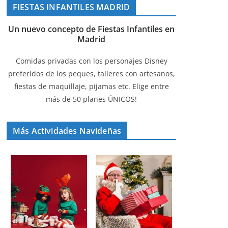
FIESTAS INFANTILES MADRID
Un nuevo concepto de Fiestas Infantiles en
Madrid
Comidas privadas con los personajes Disney
preferidos de los peques, talleres con artesanos,
fiestas de maquillaje, pijamas etc. Elige entre
más de 50 planes ÚNICOS!
Más Actividades Navideñas