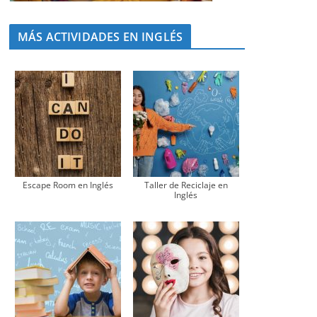
MÁS ACTIVIDADES EN INGLÉS
Escape Room en Inglés
Taller de Reciclaje en
Inglés