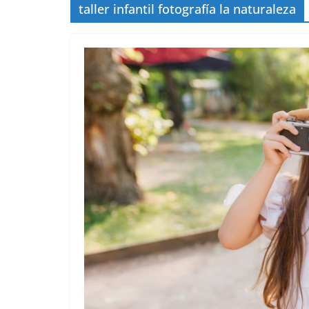
taller infantil fotografía la naturaleza