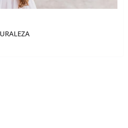
TURALEZA