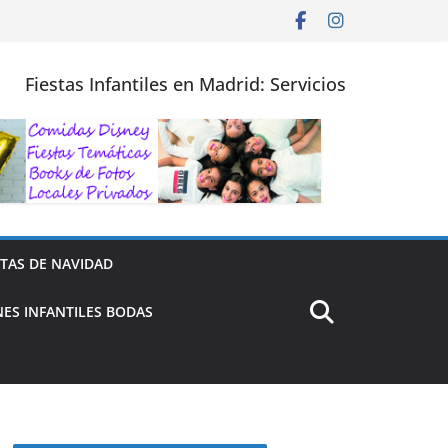
Fiestas Infantiles en Madrid: Servicios
STAS DE NAVIDAD
ES INFANTILES BODAS