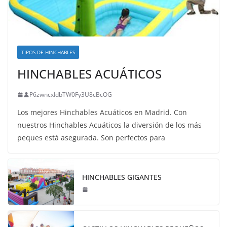
TIPOS DE HINCHABLES
HINCHABLES ACUÁTICOS
P6zwncxIdbTW0Fy3U8cBcOG
Los mejores Hinchables Acuáticos en Madrid. Con
nuestros Hinchables Acuáticos la diversión de los más
peques está asegurada. Son perfectos para
HINCHABLES GIGANTES