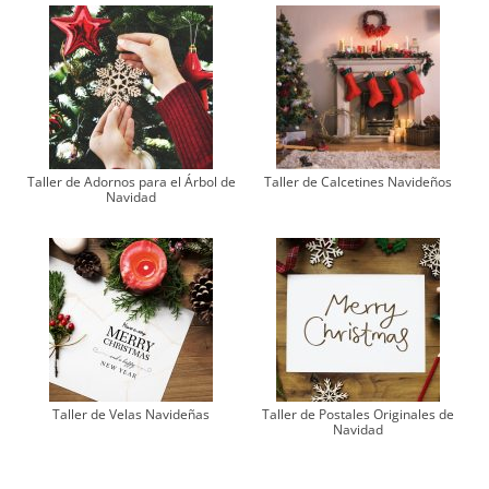
Taller de Adornos para el Árbol de
Taller de Calcetines Navideños
Navidad
Taller de Velas Navideñas
Taller de Postales Originales de
Navidad