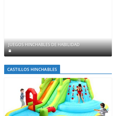
JUEGOS HINCHABLES DE HABILIDAD
CASTILLOS HINCHABLES