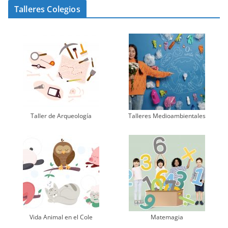
Talleres Colegios
Taller de Arqueología
Talleres Medioambientales
Vida Animal en el Cole
Matemagia