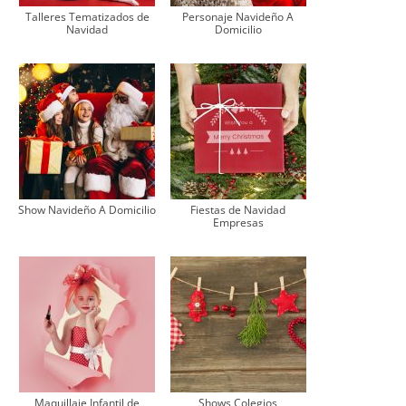
Talleres Tematizados de
Personaje Navideño A
Navidad
Domicilio
Show Navideño A Domicilio
Fiestas de Navidad
Empresas
Maquillaje Infantil de
Shows Colegios