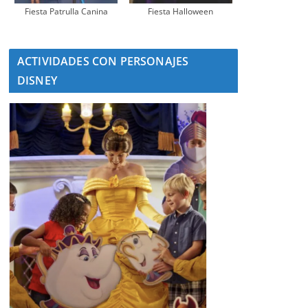
Fiesta Patrulla Canina
Fiesta Halloween
ACTIVIDADES CON PERSONAJES
DISNEY