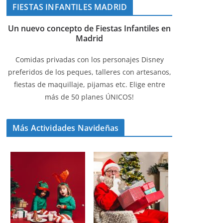
FIESTAS INFANTILES MADRID
Un nuevo concepto de Fiestas Infantiles en
Madrid
Comidas privadas con los personajes Disney
preferidos de los peques, talleres con artesanos,
fiestas de maquillaje, pijamas etc. Elige entre
más de 50 planes ÚNICOS!
Más Actividades Navideñas