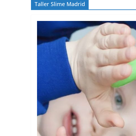
Taller Slime Madrid