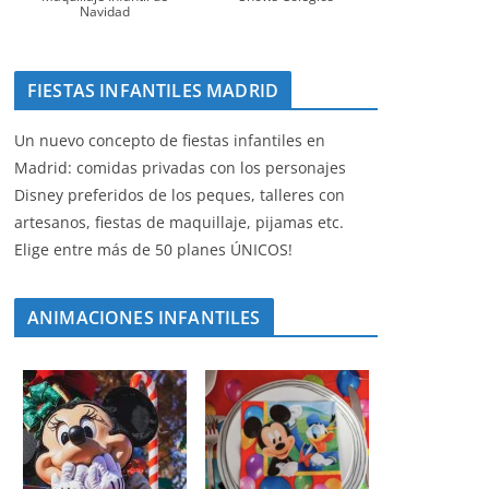
Navidad
FIESTAS INFANTILES MADRID
Un nuevo concepto de fiestas infantiles en
Madrid: comidas privadas con los personajes
Disney preferidos de los peques, talleres con
artesanos, fiestas de maquillaje, pijamas etc.
Elige entre más de 50 planes ÚNICOS!
ANIMACIONES INFANTILES