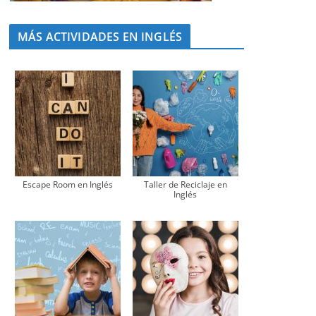
MÁS ACTIVIDADES EN INGLÉS
Escape Room en Inglés
Taller de Reciclaje en
Inglés