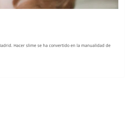
Madrid. Hacer slime se ha convertido en la manualidad de