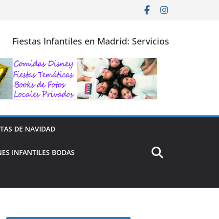
Fiestas Infantiles en Madrid: Servicios
STAS DE NAVIDAD
ES INFANTILES BODAS