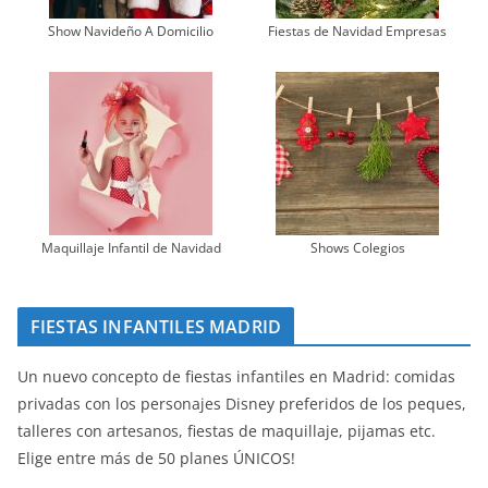
Show Navideño A Domicilio
Fiestas de Navidad Empresas
Maquillaje Infantil de Navidad
Shows Colegios
FIESTAS INFANTILES MADRID
Un nuevo concepto de fiestas infantiles en Madrid: comidas
privadas con los personajes Disney preferidos de los peques,
talleres con artesanos, fiestas de maquillaje, pijamas etc.
Elige entre más de 50 planes ÚNICOS!