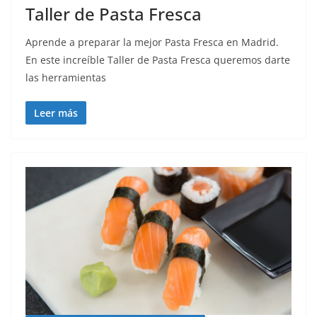
Taller de Pasta Fresca
Aprende a preparar la mejor Pasta Fresca en Madrid.
En este increíble Taller de Pasta Fresca queremos darte
las herramientas
Leer más