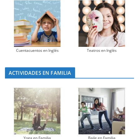
Cuentacuentos en Inglés
Teatros en Inglés
ACTIVIDADES EN FAMILIA
Yoga en Familia
Baile en Familia