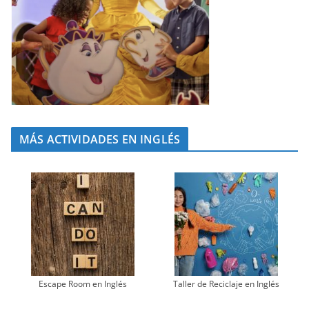
MÁS ACTIVIDADES EN INGLÉS
Escape Room en Inglés
Taller de Reciclaje en Inglés