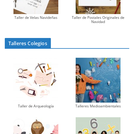
Taller de Velas Navideñas
Taller de Postales Originales de
Navidad
Talleres Colegios
Taller de Arqueología
Talleres Medioambientales