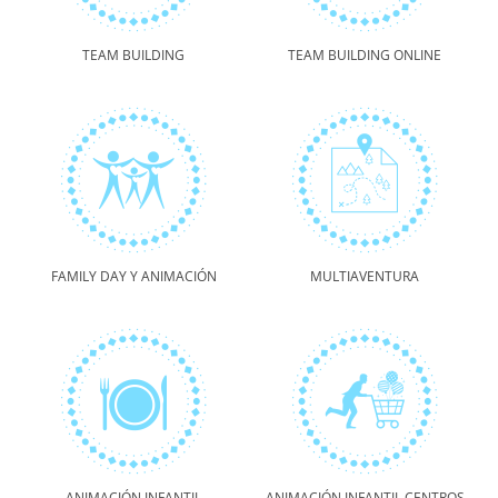
TEAM BUILDING
TEAM BUILDING ONLINE
FAMILY DAY Y ANIMACIÓN
MULTIAVENTURA
ANIMACIÓN INFANTIL
ANIMACIÓN INFANTIL CENTROS