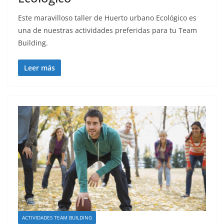
Este maravilloso taller de Huerto urbano Ecológico es
una de nuestras actividades preferidas para tu Team
Building.
Leer más
ACTIVIDADES TEAM BUILDING