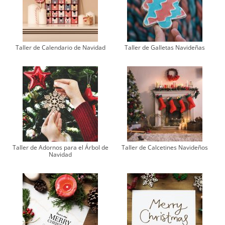
Taller de Calendario de Navidad
Taller de Galletas Navideñas
Taller de Adornos para el Árbol de
Taller de Calcetines Navideños
Navidad