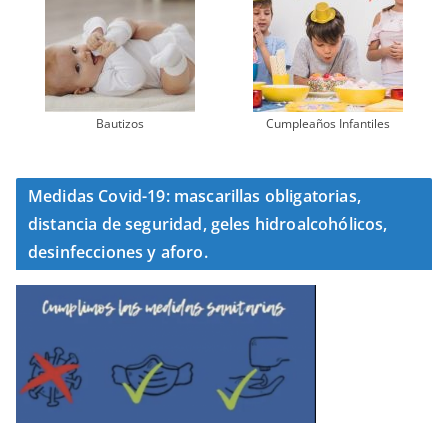
Bautizos
Cumpleaños Infantiles
Medidas Covid-19: mascarillas obligatorias,
distancia de seguridad, geles hidroalcohólicos,
desinfecciones y aforo.