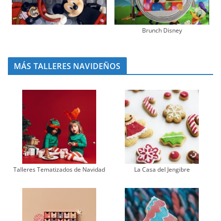
Brunch Disney
MÁS TALLERES NAVIDEÑOS
Talleres Tematizados de Navidad
La Casa del Jengibre