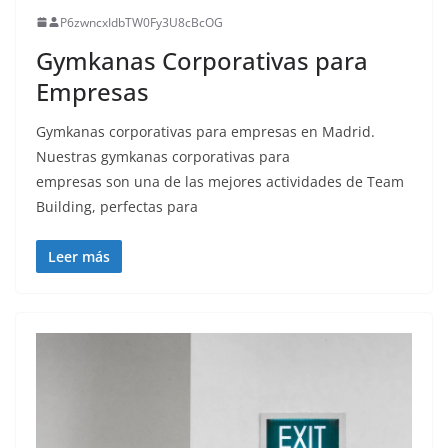
P6zwncxIdbTW0Fy3U8cBcOG
Gymkanas Corporativas para
Empresas
Gymkanas corporativas para empresas en Madrid.
Nuestras gymkanas corporativas para
empresas son una de las mejores actividades de Team
Building, perfectas para
Leer más