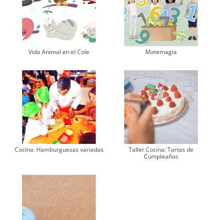
Vida Animal en el Cole
Matemagia
Cocina: Hamburguesas variadas
Taller Cocina: Tartas de
Cumpleaños