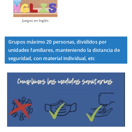
Juegos en Inglés
Grupos máximo 20 personas, divididos por
unidades familiares, manteniendo la distancia de
seguridad, con material individual, etc