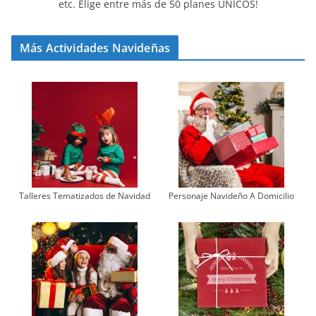
etc. Elige entre más de 50 planes ÚNICOS!
Más Actividades Navideñas
Talleres Tematizados de Navidad
Personaje Navideño A Domicilio