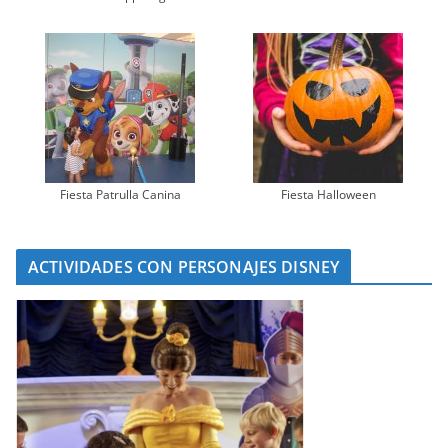
Fiesta Patrulla Canina
Fiesta Halloween
ACTIVIDADES CON PERSONAJES DISNEY