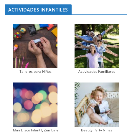
ACTIVIDADES INFANTILES
Talleres para Niños
Actividades Familiares
Mini Disco Infantil, Zumba y
Beauty Party Niñas