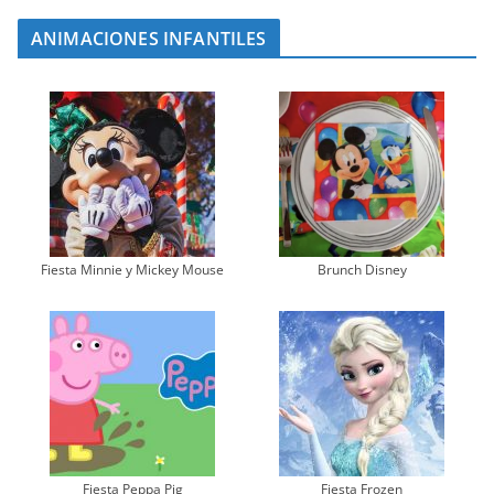
ANIMACIONES INFANTILES
Fiesta Minnie y Mickey Mouse
Brunch Disney
Fiesta Peppa Pig
Fiesta Frozen