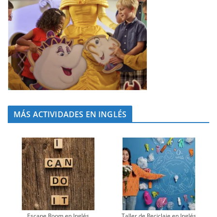
MÁS ACTIVIDADES EN INGLÉS
Escape Room en Inglés
Taller de Reciclaje en Inglés