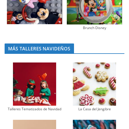
Brunch Disney
MÁS TALLERES NAVIDEÑOS
Talleres Tematizados de Navidad
La Casa del Jengibre