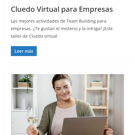
Cluedo Virtual para Empresas
Las mejores actividades de Team Building para
empresas. ¿Te gustan el misterio y la intriga? ¡Este
taller de Cluedo virtual
Leer más