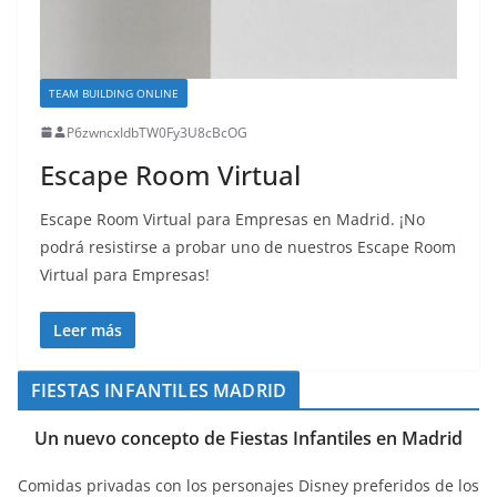
TEAM BUILDING ONLINE
P6zwncxIdbTW0Fy3U8cBcOG
Escape Room Virtual
Escape Room Virtual para Empresas en Madrid. ¡No
podrá resistirse a probar uno de nuestros Escape Room
Virtual para Empresas!
Leer más
FIESTAS INFANTILES MADRID
Un nuevo concepto de Fiestas Infantiles en Madrid
Comidas privadas con los personajes Disney preferidos de los