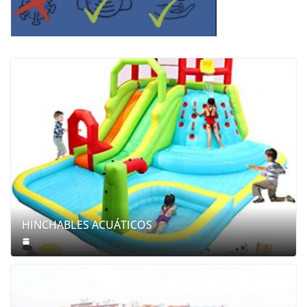
HINCHABLES ACUÁTICOS