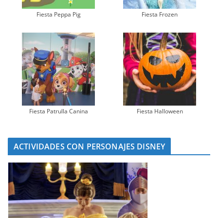
Fiesta Peppa Pig
Fiesta Frozen
Fiesta Patrulla Canina
Fiesta Halloween
ACTIVIDADES CON PERSONAJES DISNEY