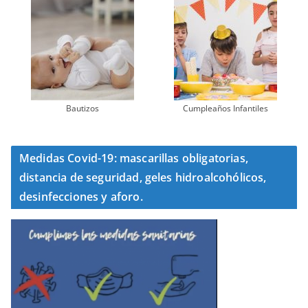
Bautizos
Cumpleaños Infantiles
Medidas Covid-19: mascarillas obligatorias,
distancia de seguridad, geles hidroalcohólicos,
desinfecciones y aforo.