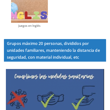
Juegos en Inglés
Grupos máximo 20 personas, divididos por
unidades familiares, manteniendo la distancia de
seguridad, con material individual, etc