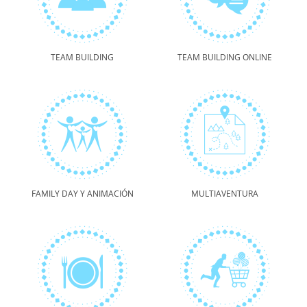
TEAM BUILDING
TEAM BUILDING ONLINE
FAMILY DAY Y ANIMACIÓN
MULTIAVENTURA