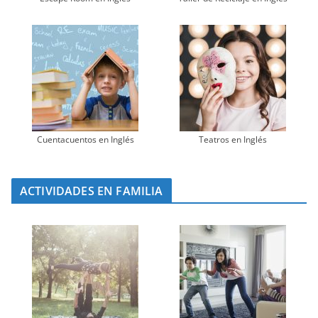
Cuentacuentos en Inglés
Teatros en Inglés
ACTIVIDADES EN FAMILIA