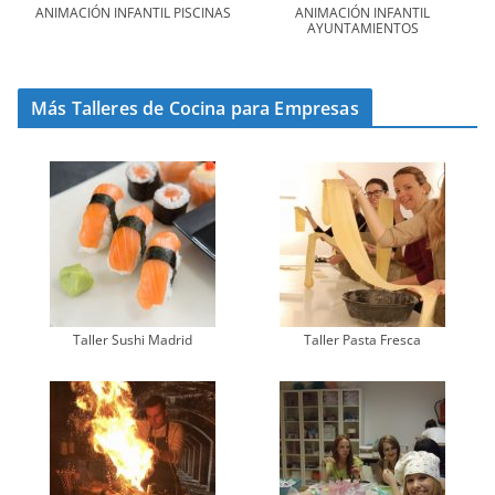
ANIMACIÓN INFANTIL PISCINAS
ANIMACIÓN INFANTIL
AYUNTAMIENTOS
Más Talleres de Cocina para Empresas
Taller Sushi Madrid
Taller Pasta Fresca