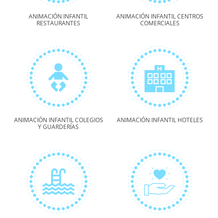
ANIMACIÓN INFANTIL
ANIMACIÓN INFANTIL CENTROS
RESTAURANTES
COMERCIALES
ANIMACIÓN INFANTIL COLEGIOS
ANIMACIÓN INFANTIL HOTELES
Y GUARDERÍAS