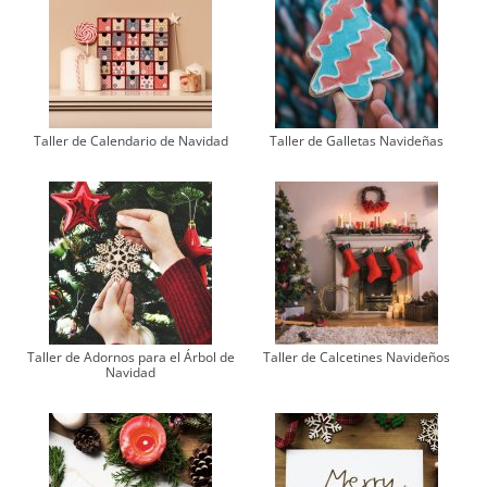
Taller de Calendario de Navidad
Taller de Galletas Navideñas
Taller de Adornos para el Árbol de
Taller de Calcetines Navideños
Navidad