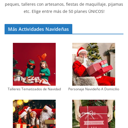
peques, talleres con artesanos, fiestas de maquillaje, pijamas
etc. Elige entre más de 50 planes ÚNICOS!
Más Actividades Navideñas
Talleres Tematizados de Navidad
Personaje Navideño A Domicilio