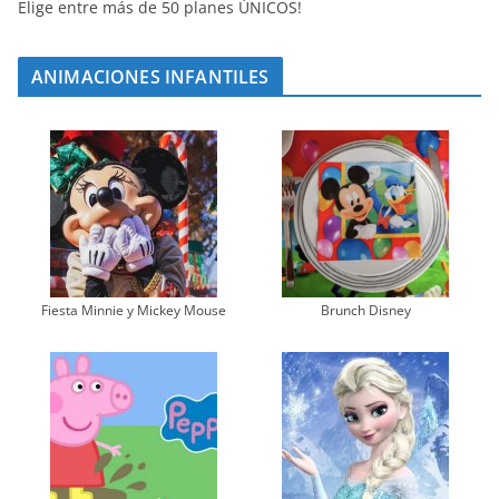
Elige entre más de 50 planes ÚNICOS!
ANIMACIONES INFANTILES
Fiesta Minnie y Mickey Mouse
Brunch Disney