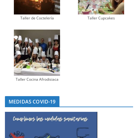
Taller de Coctelería
Taller Cupcakes
Taller Cocina Afrodisiaca
MEDIDAS COVID-19