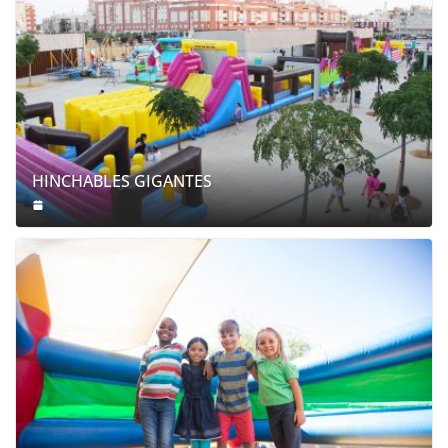
HINCHABLES GIGANTES