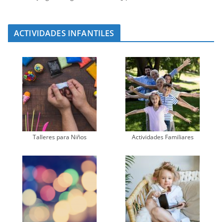
ACTIVIDADES INFANTILES
Talleres para Niños
Actividades Familiares