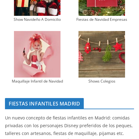
Show Navideño A Domicilio
Fiestas de Navidad Empresas
Maquillaje Infantil de Navidad
Shows Colegios
FIESTAS INFANTILES MADRID
Un nuevo concepto de fiestas infantiles en Madrid: comidas
privadas con los personajes Disney preferidos de los peques,
talleres con artesanos, fiestas de maquillaje, pijamas etc.