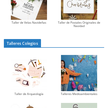
Taller de Velas Navideñas
Taller de Postales Originales de
Navidad
Talleres Colegios
Taller de Arqueología
Talleres Medioambientales