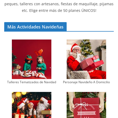
peques, talleres con artesanos, fiestas de maquillaje, pijamas
etc. Elige entre más de 50 planes ÚNICOS!
Más Actividades Navideñas
Talleres Tematizados de Navidad
Personaje Navideño A Domicilio