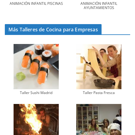
ANIMACIÓN INFANTIL PISCINAS
ANIMACIÓN INFANTIL
AYUNTAMIENTOS
Más Talleres de Cocina para Empresas
Taller Sushi Madrid
Taller Pasta Fresca