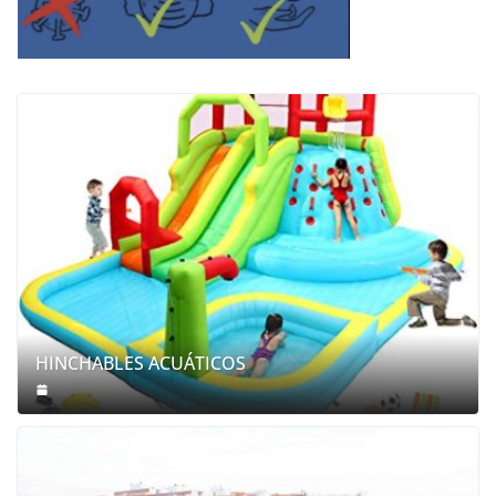
HINCHABLES ACUÁTICOS