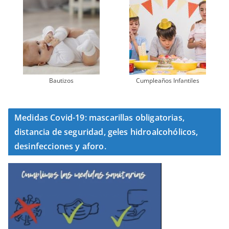
Bautizos
Cumpleaños Infantiles
Medidas Covid-19: mascarillas obligatorias,
distancia de seguridad, geles hidroalcohólicos,
desinfecciones y aforo.