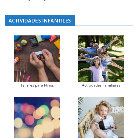
ACTIVIDADES INFANTILES
Talleres para Niños
Actividades Familiares