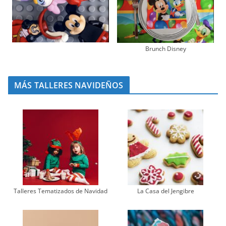
Brunch Disney
MÁS TALLERES NAVIDEÑOS
Talleres Tematizados de Navidad
La Casa del Jengibre