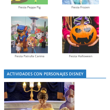
Fiesta Peppa Pig
Fiesta Frozen
Fiesta Patrulla Canina
Fiesta Halloween
ACTIVIDADES CON PERSONAJES DISNEY