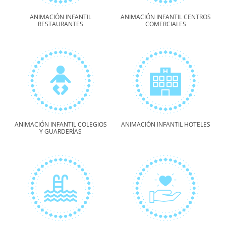
ANIMACIÓN INFANTIL
ANIMACIÓN INFANTIL CENTROS
RESTAURANTES
COMERCIALES
ANIMACIÓN INFANTIL COLEGIOS
ANIMACIÓN INFANTIL HOTELES
Y GUARDERÍAS