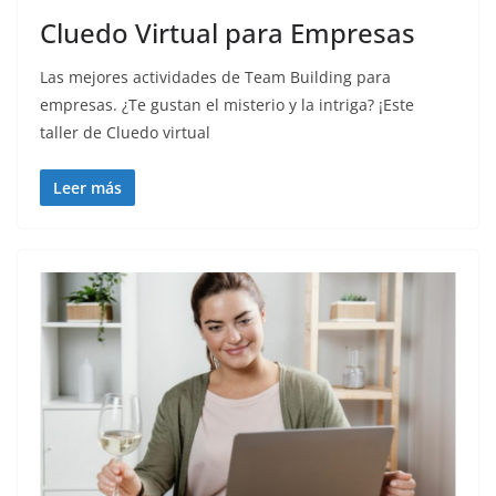
Cluedo Virtual para Empresas
Las mejores actividades de Team Building para
empresas. ¿Te gustan el misterio y la intriga? ¡Este
taller de Cluedo virtual
Leer más