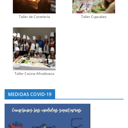
Taller de Coctelería
Taller Cupcakes
Taller Cocina Afrodisiaca
MEDIDAS COVID-19