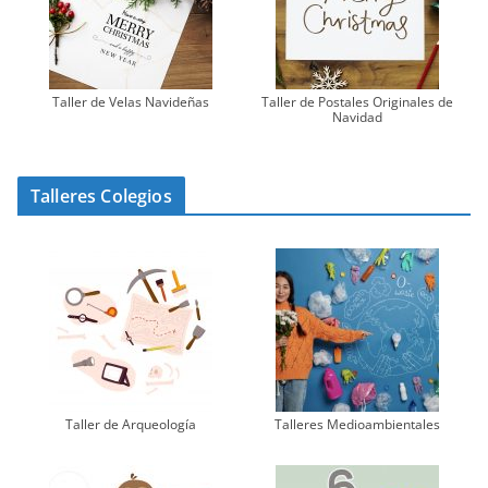
Taller de Velas Navideñas
Taller de Postales Originales de
Navidad
Talleres Colegios
Taller de Arqueología
Talleres Medioambientales