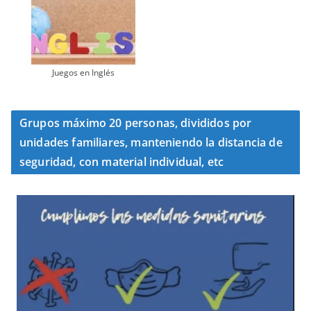
Juegos en Inglés
Grupos máximo 20 personas, divididos por
unidades familiares, manteniendo la distancia de
seguridad, con material individual, etc