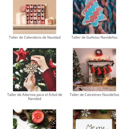
Taller de Calendario de Navidad
Taller de Galletas Navideñas
Taller de Adornos para el Árbol de
Taller de Calcetines Navideños
Navidad