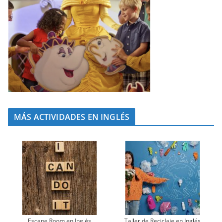
MÁS ACTIVIDADES EN INGLÉS
Escape Room en Inglés
Taller de Reciclaje en Inglés