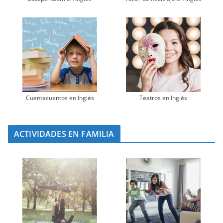
Cuentacuentos en Inglés
Teatros en Inglés
ACTIVIDADES EN FAMILIA