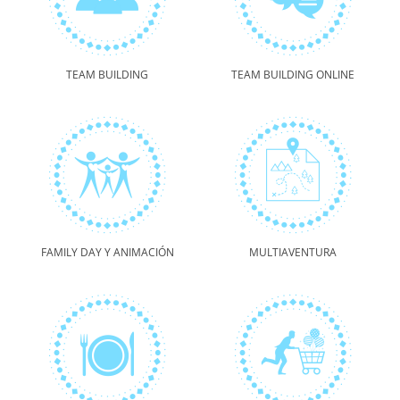
TEAM BUILDING
TEAM BUILDING ONLINE
FAMILY DAY Y ANIMACIÓN
MULTIAVENTURA