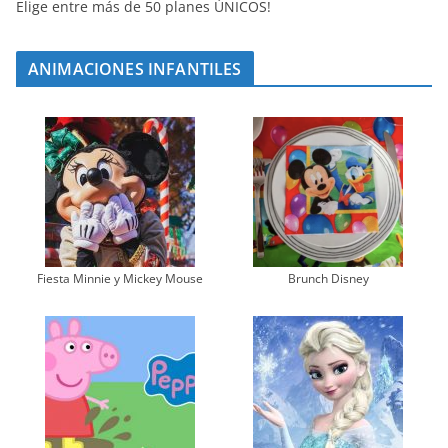
Elige entre más de 50 planes ÚNICOS!
ANIMACIONES INFANTILES
Fiesta Minnie y Mickey Mouse
Brunch Disney