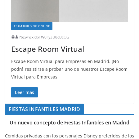
TEAM BUILDING ONLINE
P6zwncxIdbTW0Fy3U8cBcOG
Escape Room Virtual
Escape Room Virtual para Empresas en Madrid. ¡No
podrá resistirse a probar uno de nuestros Escape Room
Virtual para Empresas!
Leer más
FIESTAS INFANTILES MADRID
Un nuevo concepto de Fiestas Infantiles en Madrid
Comidas privadas con los personajes Disney preferidos de los