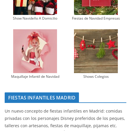
Show Navideño A Domicilio
Fiestas de Navidad Empresas
Maquillaje Infantil de Navidad
Shows Colegios
FIESTAS INFANTILES MADRID
Un nuevo concepto de fiestas infantiles en Madrid: comidas
privadas con los personajes Disney preferidos de los peques,
talleres con artesanos, fiestas de maquillaje, pijamas etc.