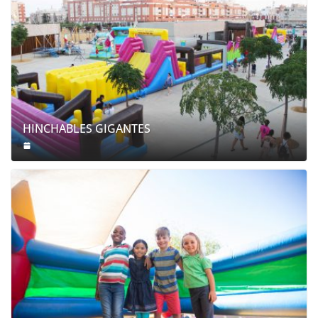
HINCHABLES GIGANTES