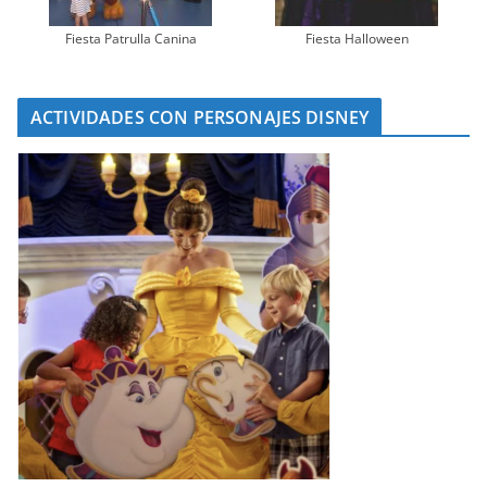
Fiesta Patrulla Canina
Fiesta Halloween
ACTIVIDADES CON PERSONAJES DISNEY