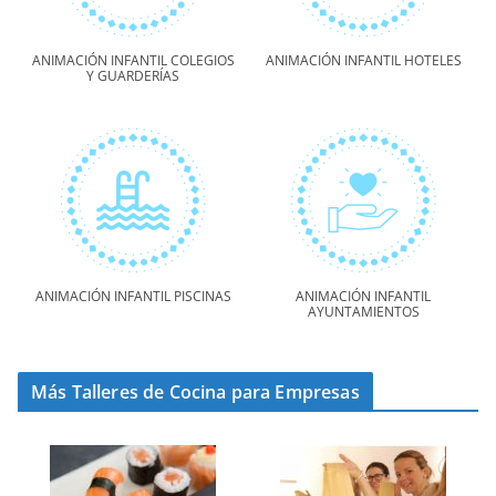
ANIMACIÓN INFANTIL COLEGIOS
ANIMACIÓN INFANTIL HOTELES
Y GUARDERÍAS
ANIMACIÓN INFANTIL PISCINAS
ANIMACIÓN INFANTIL
AYUNTAMIENTOS
Más Talleres de Cocina para Empresas