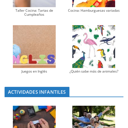
Taller Cocina: Tartas de
Cocina: Hamburguesas variadas
Cumpleaños
Juegos en Inglés
¿Quién sabe más de animales?
ACTIVIDADES INFANTILES