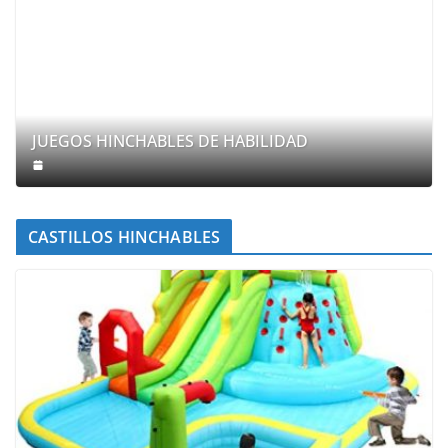
JUEGOS HINCHABLES DE HABILIDAD
CASTILLOS HINCHABLES