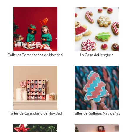
Talleres Tematizados de Navidad
La Casa del Jengibre
Taller de Calendario de Navidad
Taller de Galletas Navideñas