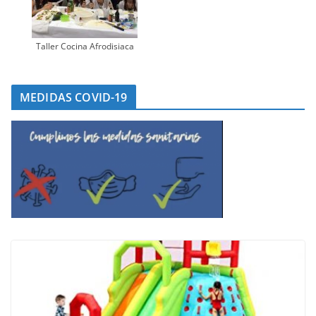
Taller Cocina Afrodisiaca
MEDIDAS COVID-19