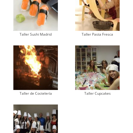
Taller Sushi Madrid
Taller Pasta Fresca
Taller de Coctelería
Taller Cupcakes