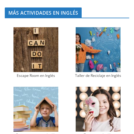
MÁS ACTIVIDADES EN INGLÉS
Escape Room en Inglés
Taller de Reciclaje en Inglés