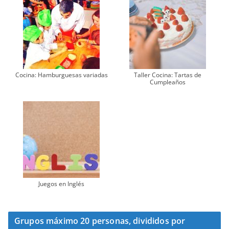
Cocina: Hamburguesas variadas
Taller Cocina: Tartas de
Cumpleaños
Juegos en Inglés
Grupos máximo 20 personas, divididos por