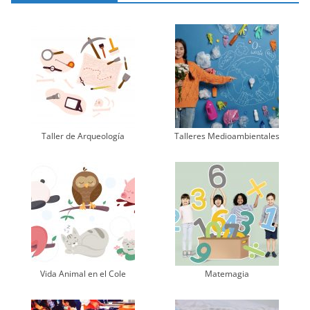
Taller de Arqueología
Talleres Medioambientales
Vida Animal en el Cole
Matemagia