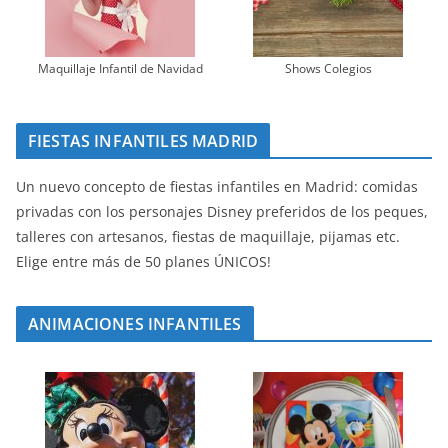
Maquillaje Infantil de Navidad
Shows Colegios
FIESTAS INFANTILES MADRID
Un nuevo concepto de fiestas infantiles en Madrid: comidas
privadas con los personajes Disney preferidos de los peques,
talleres con artesanos, fiestas de maquillaje, pijamas etc.
Elige entre más de 50 planes ÚNICOS!
ANIMACIONES INFANTILES