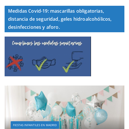
Medidas Covid-19: mascarillas obligatorias,
distancia de seguridad, geles hidroalcohólicos,
desinfecciones y aforo.
FIESTAS INFANTILES EN MADRID