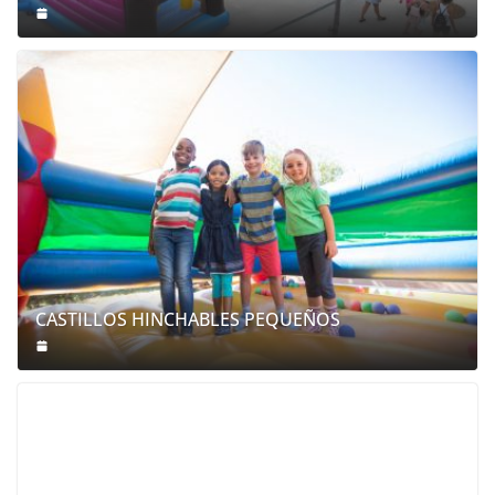
CASTILLOS HINCHABLES PEQUEÑOS