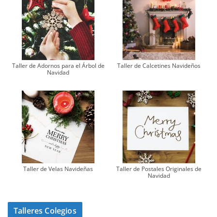
Taller de Adornos para el Árbol de
Taller de Calcetines Navideños
Navidad
Taller de Velas Navideñas
Taller de Postales Originales de
Navidad
Talleres Colegios