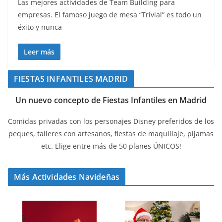
Las mejores actividades de Team Building para
empresas. El famoso juego de mesa “Trivial” es todo un
éxito y nunca
Leer más
FIESTAS INFANTILES MADRID
Un nuevo concepto de Fiestas Infantiles en Madrid
Comidas privadas con los personajes Disney preferidos de los
peques, talleres con artesanos, fiestas de maquillaje, pijamas
etc. Elige entre más de 50 planes ÚNICOS!
Más Actividades Navideñas