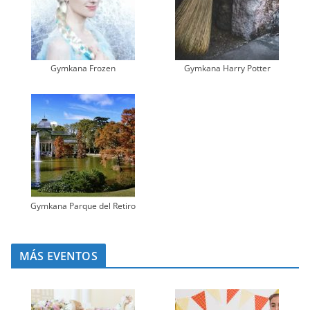
Gymkana Frozen
Gymkana Harry Potter
Gymkana Parque del Retiro
MÁS EVENTOS