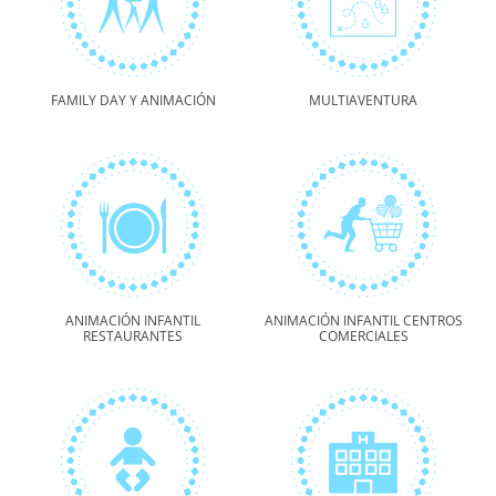
FAMILY DAY Y ANIMACIÓN
MULTIAVENTURA
ANIMACIÓN INFANTIL
ANIMACIÓN INFANTIL CENTROS
RESTAURANTES
COMERCIALES