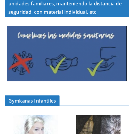
unidades familiares, manteniendo la distancia de
seguridad, con material individual, etc
Gymkanas Infantiles