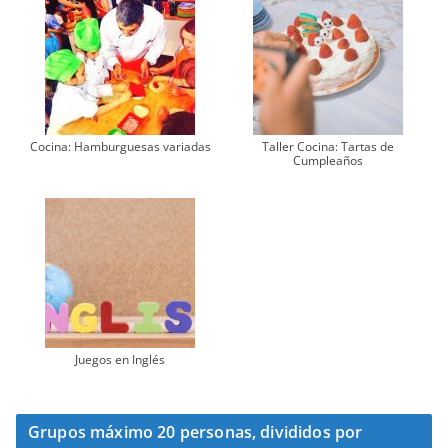
Cocina: Hamburguesas variadas
Taller Cocina: Tartas de
Cumpleaños
Juegos en Inglés
Grupos máximo 20 personas, divididos por