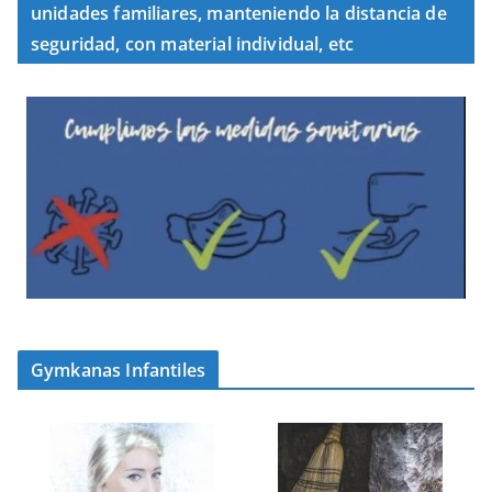
unidades familiares, manteniendo la distancia de
seguridad, con material individual, etc
Gymkanas Infantiles