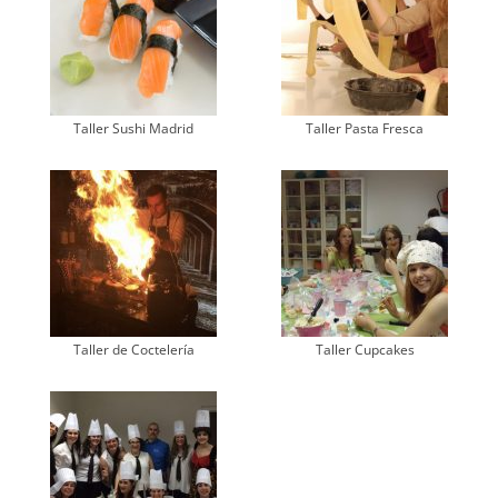
Taller Sushi Madrid
Taller Pasta Fresca
Taller de Coctelería
Taller Cupcakes