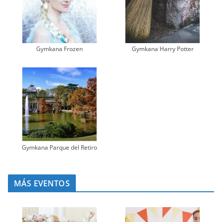
Gymkana Frozen
Gymkana Harry Potter
Gymkana Parque del Retiro
MÁS EVENTOS