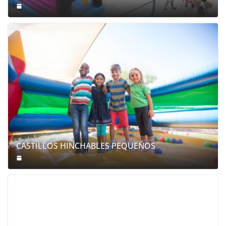
CASTILLOS HINCHABLES PEQUEÑOS