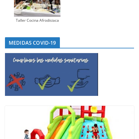
Taller Cocina Afrodisiaca
MEDIDAS COVID-19