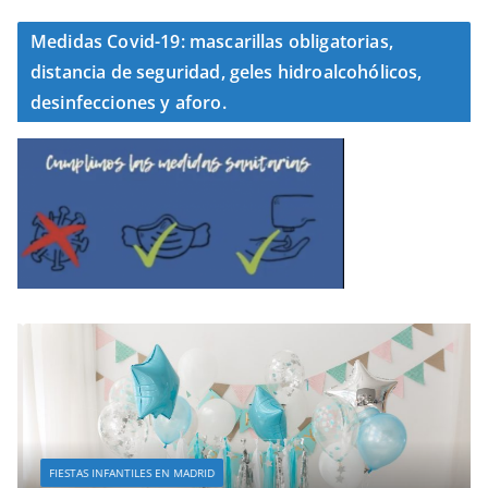
Medidas Covid-19: mascarillas obligatorias,
distancia de seguridad, geles hidroalcohólicos,
desinfecciones y aforo.
FIESTAS INFANTILES EN MADRID