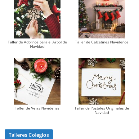
Taller de Adornos para el Árbol de
Taller de Calcetines Navideños
Navidad
Taller de Velas Navideñas
Taller de Postales Originales de
Navidad
Talleres Colegios