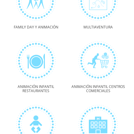
FAMILY DAY Y ANIMACIÓN
MULTIAVENTURA
ANIMACIÓN INFANTIL
ANIMACIÓN INFANTIL CENTROS
RESTAURANTES
COMERCIALES