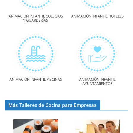
ANIMACIÓN INFANTIL COLEGIOS
ANIMACIÓN INFANTIL HOTELES
Y GUARDERÍAS
ANIMACIÓN INFANTIL PISCINAS
ANIMACIÓN INFANTIL
AYUNTAMIENTOS
Más Talleres de Cocina para Empresas