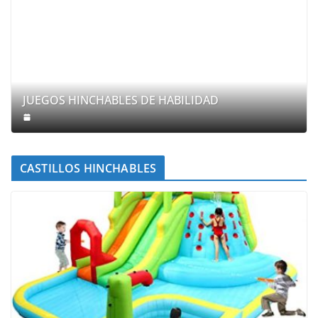
JUEGOS HINCHABLES DE HABILIDAD
CASTILLOS HINCHABLES