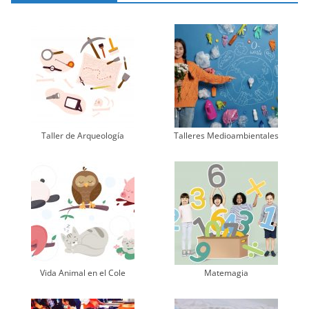
Taller de Arqueología
Talleres Medioambientales
Vida Animal en el Cole
Matemagia