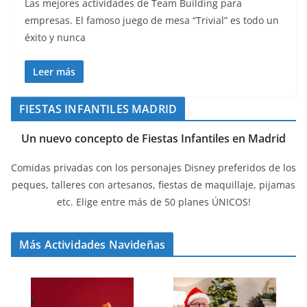
Las mejores actividades de Team Building para
empresas. El famoso juego de mesa “Trivial” es todo un
éxito y nunca
Leer más
FIESTAS INFANTILES MADRID
Un nuevo concepto de Fiestas Infantiles en Madrid
Comidas privadas con los personajes Disney preferidos de los
peques, talleres con artesanos, fiestas de maquillaje, pijamas
etc. Elige entre más de 50 planes ÚNICOS!
Más Actividades Navideñas