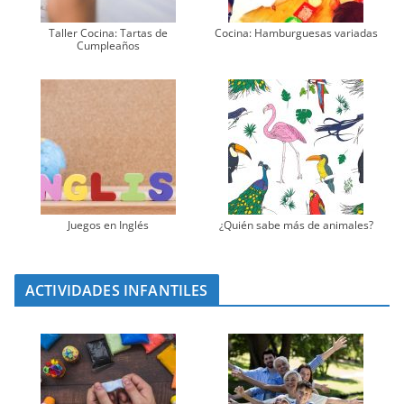
Taller Cocina: Tartas de
Cocina: Hamburguesas variadas
Cumpleaños
Juegos en Inglés
¿Quién sabe más de animales?
ACTIVIDADES INFANTILES