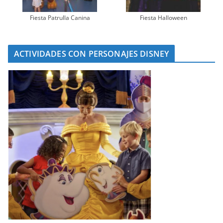
Fiesta Patrulla Canina
Fiesta Halloween
ACTIVIDADES CON PERSONAJES DISNEY