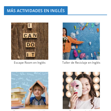
MÁS ACTIVIDADES EN INGLÉS
Escape Room en Inglés
Taller de Reciclaje en Inglés