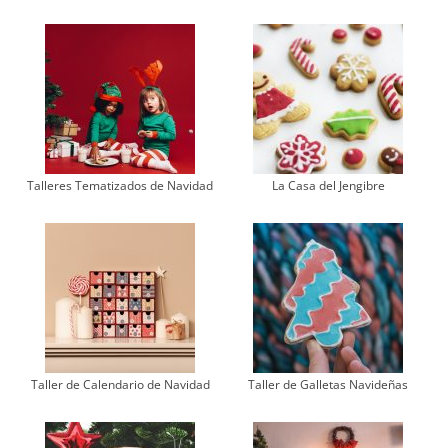
Talleres Tematizados de Navidad
La Casa del Jengibre
Taller de Calendario de Navidad
Taller de Galletas Navideñas