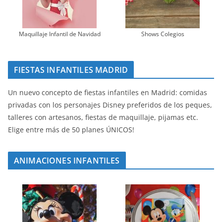
Maquillaje Infantil de Navidad
Shows Colegios
FIESTAS INFANTILES MADRID
Un nuevo concepto de fiestas infantiles en Madrid: comidas
privadas con los personajes Disney preferidos de los peques,
talleres con artesanos, fiestas de maquillaje, pijamas etc.
Elige entre más de 50 planes ÚNICOS!
ANIMACIONES INFANTILES