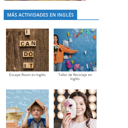
MÁS ACTIVIDADES EN INGLÉS
Escape Room en Inglés
Taller de Reciclaje en
Inglés