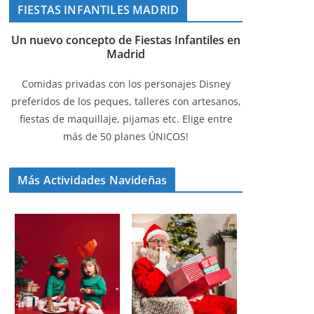
FIESTAS INFANTILES MADRID
Un nuevo concepto de Fiestas Infantiles en
Madrid
Comidas privadas con los personajes Disney
preferidos de los peques, talleres con artesanos,
fiestas de maquillaje, pijamas etc. Elige entre
más de 50 planes ÚNICOS!
Más Actividades Navideñas