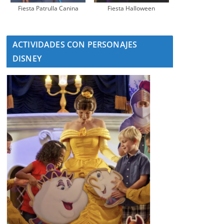
Fiesta Patrulla Canina
Fiesta Halloween
ACTIVIDADES CON PERSONAJES
DISNEY