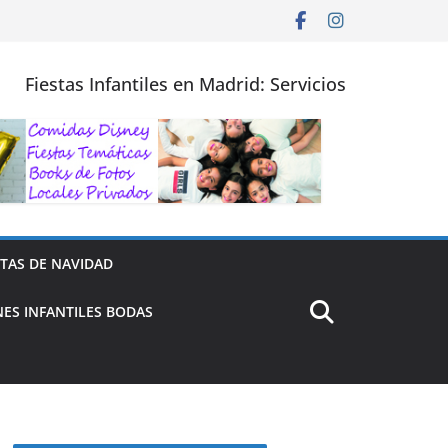
Fiestas Infantiles en Madrid: Servicios
STAS DE NAVIDAD
ES INFANTILES BODAS