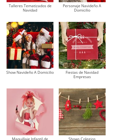
Talleres Tematizados de
Personaje Navideño A
Navidad
Domicilio
Show Navideño A Domicilio
Fiestas de Navidad
Empresas
Maquillaje Infantil de
Shows Colegios