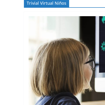
Trivial Virtual Niños