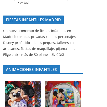
Navidad
FIESTAS INFANTILES MADRID
Un nuevo concepto de fiestas infantiles en
Madrid: comidas privadas con los personajes
Disney preferidos de los peques, talleres con
artesanos, fiestas de maquillaje, pijamas etc.
Elige entre más de 50 planes ÚNICOS!
ANIMACIONES INFANTILES