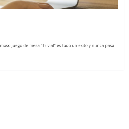
amoso juego de mesa “Trivial” es todo un éxito y nunca pasa