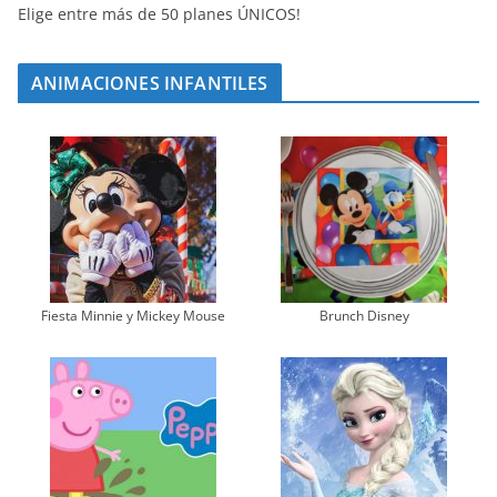
Elige entre más de 50 planes ÚNICOS!
ANIMACIONES INFANTILES
Fiesta Minnie y Mickey Mouse
Brunch Disney