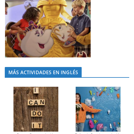
MÁS ACTIVIDADES EN INGLÉS