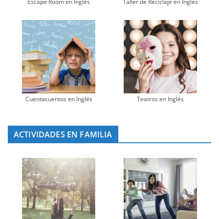
Escape Room en Inglés
Taller de Reciclaje en Inglés
Cuentacuentos en Inglés
Teatros en Inglés
ACTIVIDADES EN FAMILIA