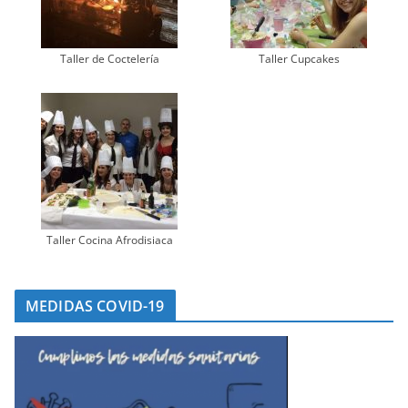
Taller de Coctelería
Taller Cupcakes
Taller Cocina Afrodisiaca
MEDIDAS COVID-19