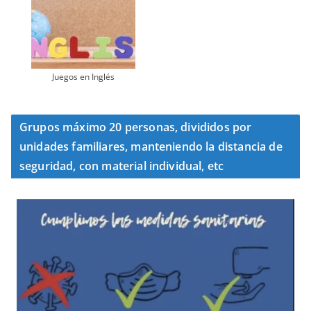
Juegos en Inglés
Grupos máximo 20 personas, divididos por
unidades familiares, manteniendo la distancia de
seguridad, con material individual, etc