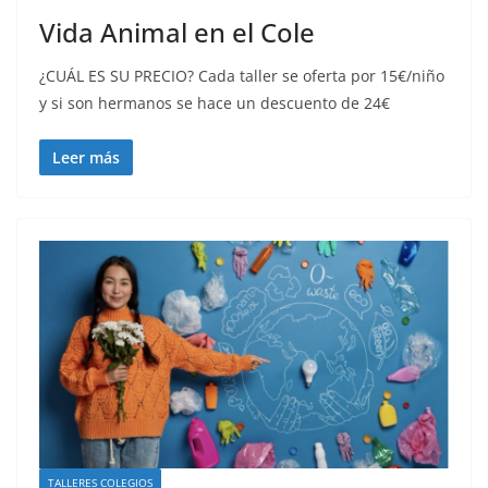
Vida Animal en el Cole
¿CUÁL ES SU PRECIO? Cada taller se oferta por 15€/niño
y si son hermanos se hace un descuento de 24€
Leer más
TALLERES COLEGIOS