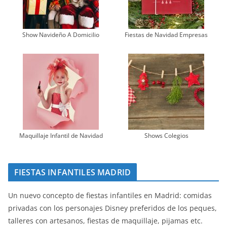
Show Navideño A Domicilio
Fiestas de Navidad Empresas
Maquillaje Infantil de Navidad
Shows Colegios
FIESTAS INFANTILES MADRID
Un nuevo concepto de fiestas infantiles en Madrid: comidas
privadas con los personajes Disney preferidos de los peques,
talleres con artesanos, fiestas de maquillaje, pijamas etc.