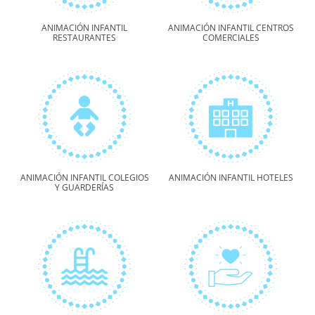
ANIMACIÓN INFANTIL
ANIMACIÓN INFANTIL CENTROS
RESTAURANTES
COMERCIALES
ANIMACIÓN INFANTIL COLEGIOS
ANIMACIÓN INFANTIL HOTELES
Y GUARDERÍAS