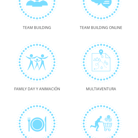
TEAM BUILDING
TEAM BUILDING ONLINE
FAMILY DAY Y ANIMACIÓN
MULTIAVENTURA