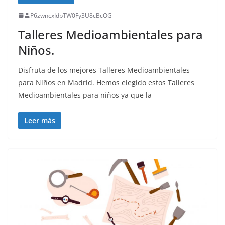
P6zwncxIdbTW0Fy3U8cBcOG
Talleres Medioambientales para
Niños.
Disfruta de los mejores Talleres Medioambientales
para Niños en Madrid. Hemos elegido estos Talleres
Medioambientales para niños ya que la
Leer más