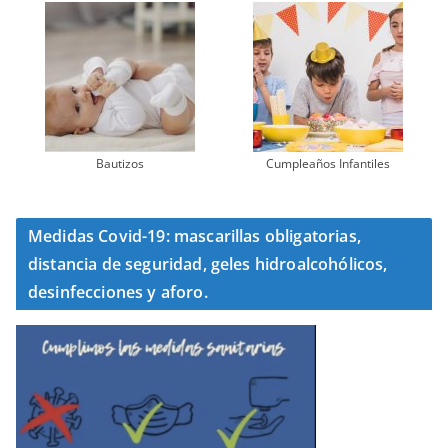
Bautizos
Cumpleaños Infantiles
Medidas Covid-19: mascarillas obligatorias,
distancia de seguridad, geles hidroalcohólicos,
desinfecciones y aforo.