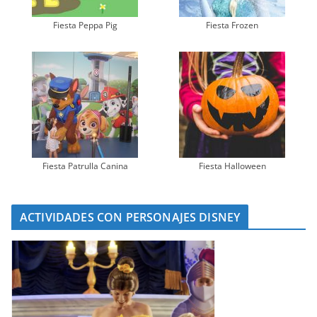
Fiesta Peppa Pig
Fiesta Frozen
Fiesta Patrulla Canina
Fiesta Halloween
ACTIVIDADES CON PERSONAJES DISNEY