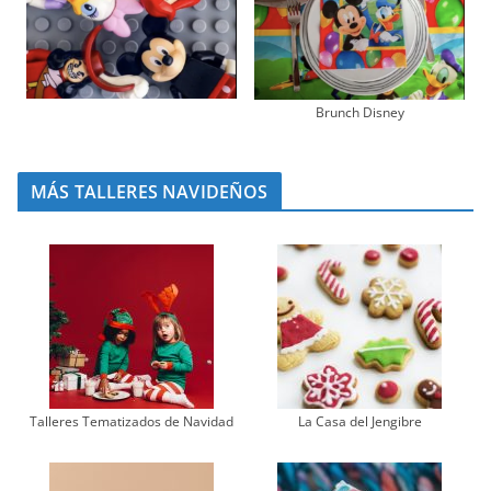
Brunch Disney
MÁS TALLERES NAVIDEÑOS
Talleres Tematizados de Navidad
La Casa del Jengibre