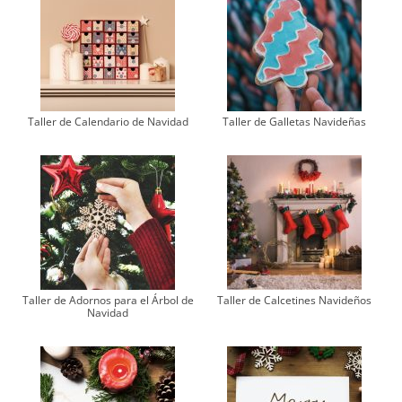
Taller de Calendario de Navidad
Taller de Galletas Navideñas
Taller de Adornos para el Árbol de
Taller de Calcetines Navideños
Navidad