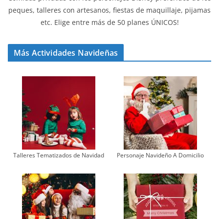
peques, talleres con artesanos, fiestas de maquillaje, pijamas
etc. Elige entre más de 50 planes ÚNICOS!
Más Actividades Navideñas
Talleres Tematizados de Navidad
Personaje Navideño A Domicilio