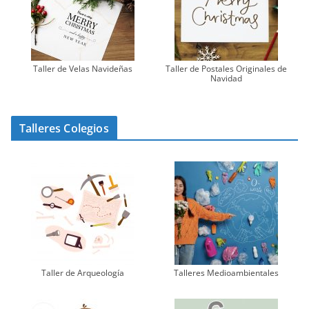
Taller de Velas Navideñas
Taller de Postales Originales de
Navidad
Talleres Colegios
Taller de Arqueología
Talleres Medioambientales