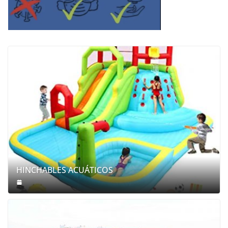
HINCHABLES ACUÁTICOS