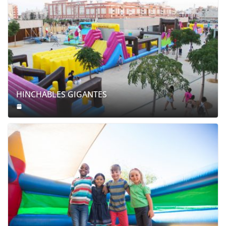
HINCHABLES GIGANTES