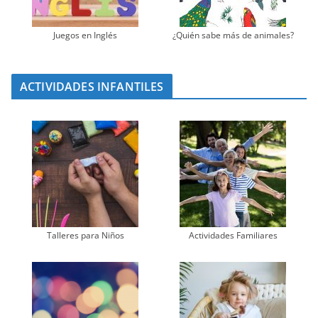
Juegos en Inglés
¿Quién sabe más de animales?
ACTIVIDADES INFANTILES
Talleres para Niños
Actividades Familiares