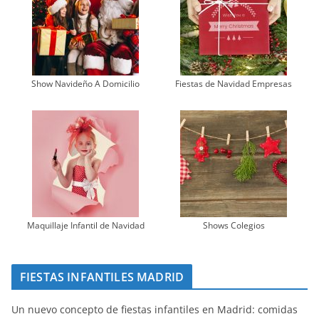
Show Navideño A Domicilio
Fiestas de Navidad Empresas
Maquillaje Infantil de Navidad
Shows Colegios
FIESTAS INFANTILES MADRID
Un nuevo concepto de fiestas infantiles en Madrid: comidas