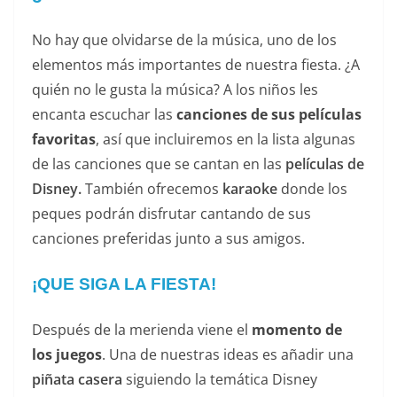
No hay que olvidarse de la música, uno de los
elementos más importantes de nuestra fiesta. ¿A
quién no le gusta la música? A los niños les
encanta escuchar las
canciones de sus películas
favoritas
, así que incluiremos en la lista algunas
de las canciones que se cantan en las
películas de
Disney.
También ofrecemos
karaoke
donde los
peques podrán disfrutar cantando de sus
canciones preferidas junto a sus amigos.
¡QUE SIGA LA FIESTA!
Después de la merienda viene el
momento de
los juegos
. Una de nuestras ideas es añadir una
piñata casera
siguiendo la temática Disney