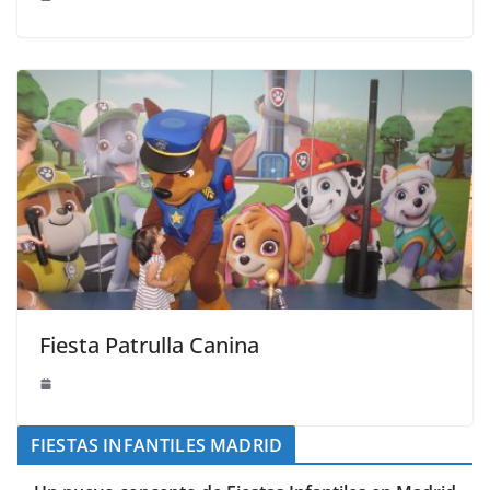
Fiesta Patrulla Canina
FIESTAS INFANTILES MADRID