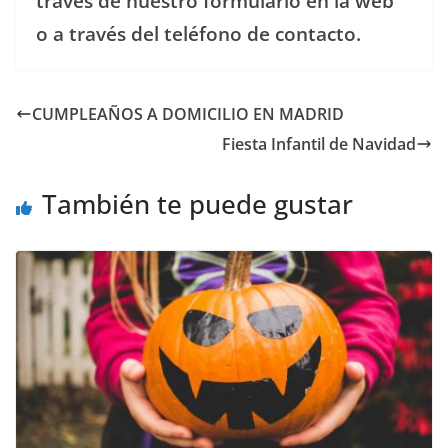
través de nuestro formulario en la web
o a través del teléfono de contacto.
CUMPLEAÑOS A DOMICILIO EN MADRID
Fiesta Infantil de Navidad
También te puede gustar