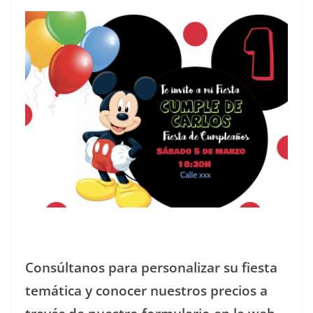
Consúltanos para personalizar su fiesta
temática y conocer nuestros precios a