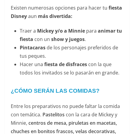
Existen numerosas opciones para hacer tu
fiesta
Disney
aun
más divertida:
Traer a
Mickey y/o a Minnie
para
animar tu
fiesta
con un
show y juegos
.
Pintacaras
de los personajes preferidos de
tus peques.
Hacer una
fiesta de disfraces
con la que
todos los invitados se lo pasarán en grande.
¿CÓMO SERÁN LAS COMIDAS?
Entre los preparativos no puede faltar la comida
con temática.
Pastelitos
con la cara de Mickey y
Minnie,
centros de mesa, piruletas en macetas,
chuches en bonitos frascos, velas decorativas,