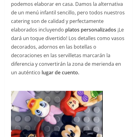
podemos elaborar en casa. Damos la alternativa
de un menú infantil sencillo, pero todos nuestros
catering son de calidad y perfectamente
elaborados incluyendo
platos personalizados
¡Le
dará un toque divertido! Los detalles como vasos
decorados, adornos en las botellas o
decoraciones en las servilletas marcarán la
diferencia y convertirán la zona de merienda en
un auténtico
lugar de cuento.
——————