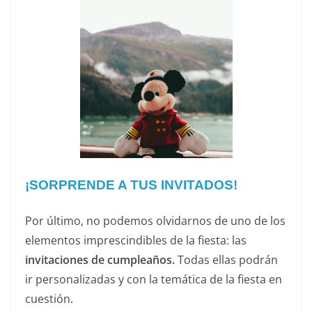
¡SORPRENDE A TUS INVITADOS!
Por último, no podemos olvidarnos de uno de los
elementos imprescindibles de la fiesta: las
invitaciones de cumpleaños.
Todas ellas podrán
ir personalizadas y con la temática de la fiesta en
cuestión.