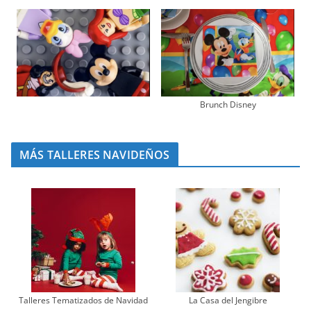
Brunch Disney
MÁS TALLERES NAVIDEÑOS
Talleres Tematizados de Navidad
La Casa del Jengibre