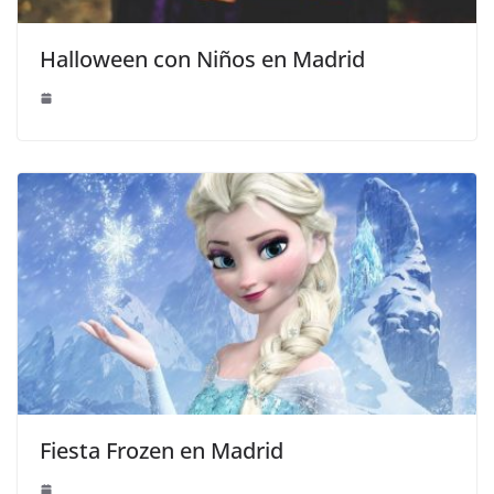
Halloween con Niños en Madrid
Fiesta Frozen en Madrid