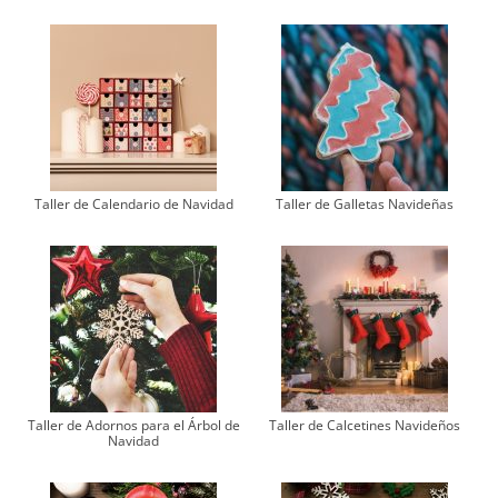
Taller de Calendario de Navidad
Taller de Galletas Navideñas
Taller de Adornos para el Árbol de
Taller de Calcetines Navideños
Navidad