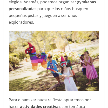
elegida. Además, podemos organizar
gymkanas
personalizadas
para que los niños busquen
pequeñas pistas y jueguen a ser unos
exploradores.
Para dinamizar nuestra fiesta optaremos por
hacer
actividades creativas
con temática