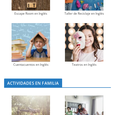
Escape Room en Inglés
Taller de Reciclaje en Inglés
Cuentacuentos en Inglés
Teatros en Inglés
ACTIVIDADES EN FAMILIA