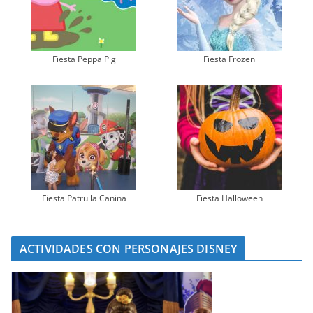
Fiesta Peppa Pig
Fiesta Frozen
Fiesta Patrulla Canina
Fiesta Halloween
ACTIVIDADES CON PERSONAJES DISNEY