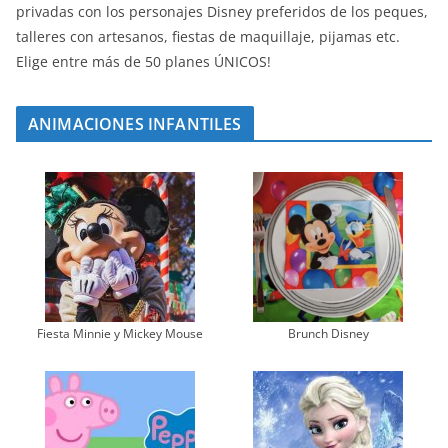
privadas con los personajes Disney preferidos de los peques,
talleres con artesanos, fiestas de maquillaje, pijamas etc.
Elige entre más de 50 planes ÚNICOS!
ANIMACIONES INFANTILES
Fiesta Minnie y Mickey Mouse
Brunch Disney