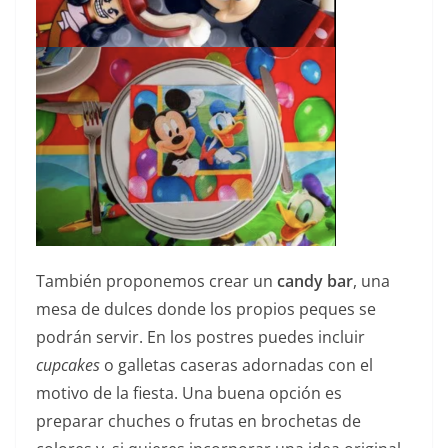
También proponemos crear un
candy bar
, una
mesa de dulces donde los propios peques se
podrán servir. En los postres puedes incluir
cupcakes
o galletas caseras adornadas con el
motivo de la fiesta. Una buena opción es
preparar chuches o frutas en brochetas de