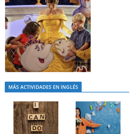
MÁS ACTIVIDADES EN INGLÉS