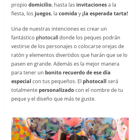
propio
domicilio
, hasta las
invitaciones
a la
fiesta, los
juegos
, la
comida
y
¡la esperada tarta!
Una de nuestras intenciones es crear un
fantástico
photocall
donde los peques podrán
vestirse de los personajes o colocarse orejas de
ratón y elementos divertidos que harán que se lo
pasen en grande. Además es la mejor manera
para tener un
bonito recuerdo de ese día
especial
con tus pequeños. El
photocall
será
totalmente
personalizado
con el nombre de tu
peque y el diseño que más te guste.
——-+