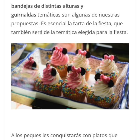
bandejas de distintas alturas y
guirnaldas
temáticas son algunas de nuestras
propuestas. Es esencial la tarta de la fiesta, que
también será de la temática elegida para la fiesta.
A los peques les conquistarás con platos que