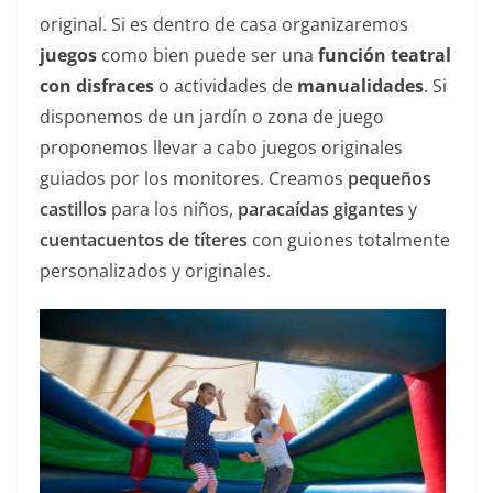
original. Si es dentro de casa organizaremos
juegos
como bien puede ser una
función teatral
con disfraces
o actividades de
manualidades
. Si
disponemos de un jardín o zona de juego
proponemos llevar a cabo juegos originales
guiados por los monitores. Creamos
pequeños
castillos
para los niños,
paracaídas gigantes
y
cuentacuentos de títeres
con guiones totalmente
personalizados y originales.