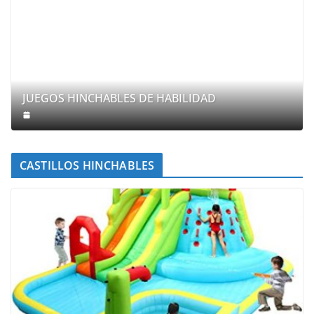
JUEGOS HINCHABLES DE HABILIDAD
CASTILLOS HINCHABLES