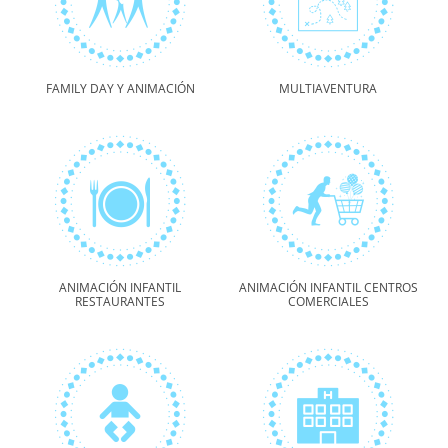
FAMILY DAY Y ANIMACIÓN
MULTIAVENTURA
ANIMACIÓN INFANTIL
ANIMACIÓN INFANTIL CENTROS
RESTAURANTES
COMERCIALES