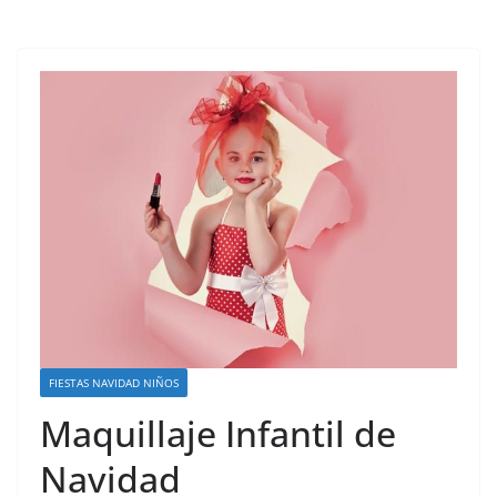
FIESTAS NAVIDAD NIÑOS
Maquillaje Infantil de
Navidad