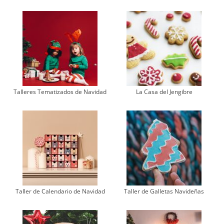
Talleres Tematizados de Navidad
La Casa del Jengibre
Taller de Calendario de Navidad
Taller de Galletas Navideñas