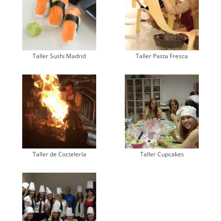
Taller Sushi Madrid
Taller Pasta Fresca
Taller de Coctelería
Taller Cupcakes