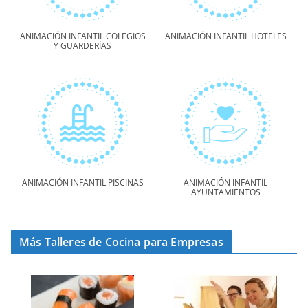
ANIMACIÓN INFANTIL COLEGIOS
ANIMACIÓN INFANTIL HOTELES
Y GUARDERÍAS
ANIMACIÓN INFANTIL PISCINAS
ANIMACIÓN INFANTIL
AYUNTAMIENTOS
Más Talleres de Cocina para Empresas