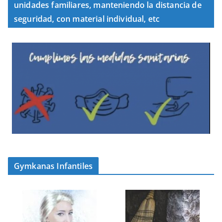
unidades familiares, manteniendo la distancia de
seguridad, con material individual, etc
Gymkanas Infantiles