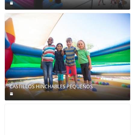
CASTILLOS HINCHABLES PEQUEÑOS