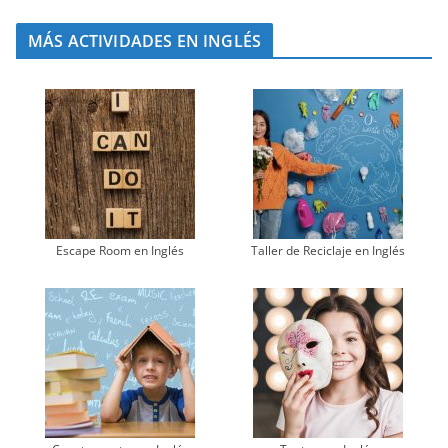
MÁS ACTIVIDADES EN INGLÉS
Escape Room en Inglés
Taller de Reciclaje en Inglés