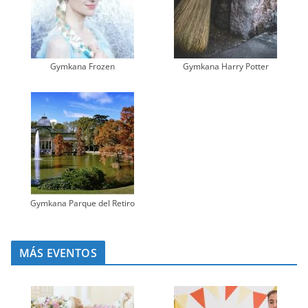
Gymkana Frozen
Gymkana Harry Potter
Gymkana Parque del Retiro
MÁS EVENTOS