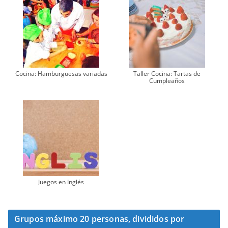
Cocina: Hamburguesas variadas
Taller Cocina: Tartas de
Cumpleaños
Juegos en Inglés
Grupos máximo 20 personas, divididos por