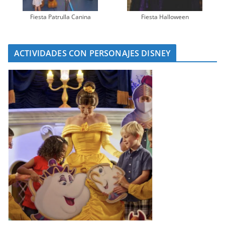
Fiesta Patrulla Canina
Fiesta Halloween
ACTIVIDADES CON PERSONAJES DISNEY