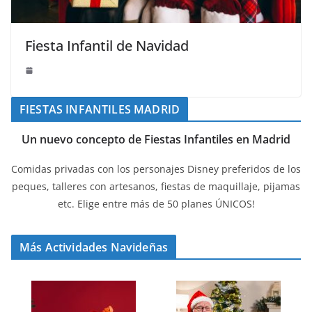
Fiesta Infantil de Navidad
FIESTAS INFANTILES MADRID
Un nuevo concepto de Fiestas Infantiles en Madrid
Comidas privadas con los personajes Disney preferidos de los
peques, talleres con artesanos, fiestas de maquillaje, pijamas
etc. Elige entre más de 50 planes ÚNICOS!
Más Actividades Navideñas