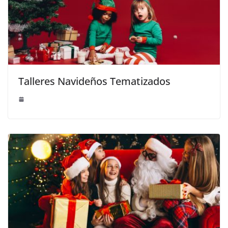
Talleres Navideños Tematizados