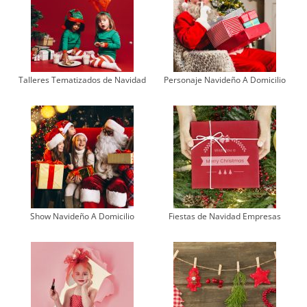
Talleres Tematizados de Navidad
Personaje Navideño A Domicilio
Show Navideño A Domicilio
Fiestas de Navidad Empresas