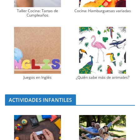
Taller Cocina: Tartas de
Cocina: Hamburguesas variadas
Cumpleaños
Juegos en Inglés
¿Quién sabe más de animales?
ACTIVIDADES INFANTILES