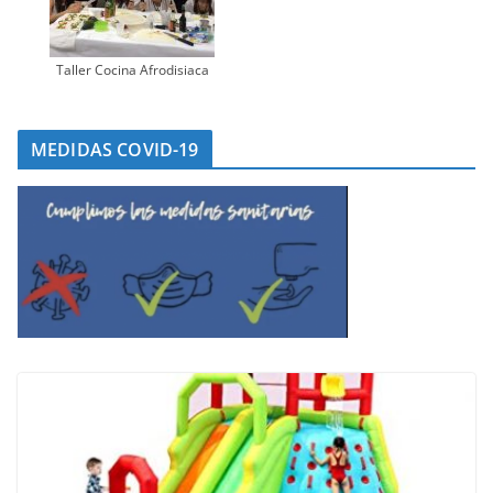
Taller Cocina Afrodisiaca
MEDIDAS COVID-19