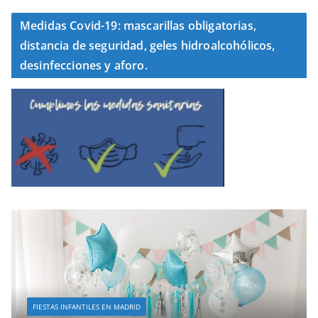
Medidas Covid-19: mascarillas obligatorias,
distancia de seguridad, geles hidroalcohólicos,
desinfecciones y aforo.
FIESTAS INFANTILES EN MADRID