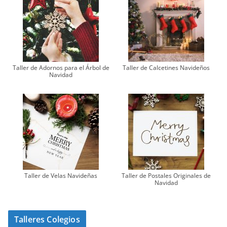
Taller de Adornos para el Árbol de
Taller de Calcetines Navideños
Navidad
Taller de Velas Navideñas
Taller de Postales Originales de
Navidad
Talleres Colegios