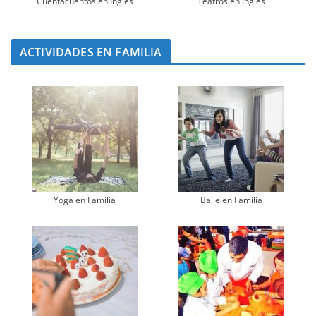
Cuentacuentos en Inglés
Teatros en Inglés
ACTIVIDADES EN FAMILIA
Yoga en Familia
Baile en Familia