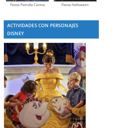
Fiesta Patrulla Canina
Fiesta Halloween
ACTIVIDADES CON PERSONAJES
DISNEY