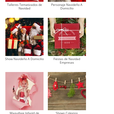
Talleres Tematizados de
Personaje Navideño A
Navidad
Domicilio
Show Navideño A Domicilio
Fiestas de Navidad
Empresas
Maquillaje Infantil de
Shows Colegios