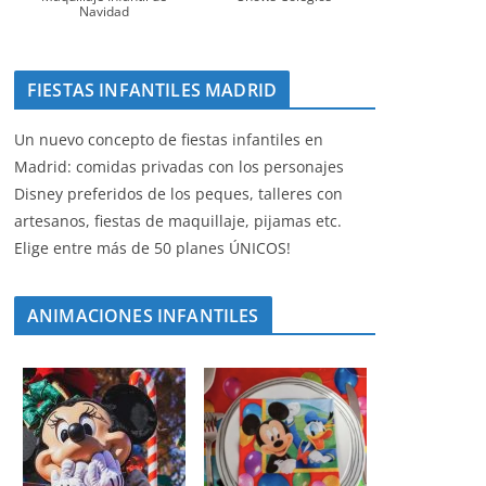
Navidad
FIESTAS INFANTILES MADRID
Un nuevo concepto de fiestas infantiles en
Madrid: comidas privadas con los personajes
Disney preferidos de los peques, talleres con
artesanos, fiestas de maquillaje, pijamas etc.
Elige entre más de 50 planes ÚNICOS!
ANIMACIONES INFANTILES