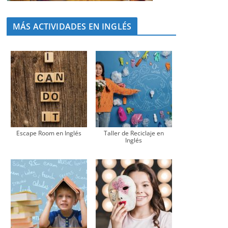
MÁS ACTIVIDADES EN INGLÉS
Escape Room en Inglés
Taller de Reciclaje en
Inglés