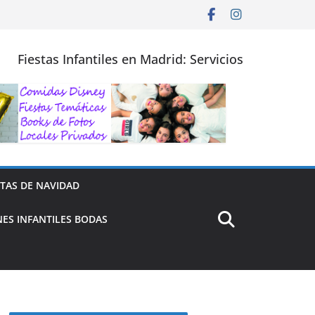
Fiestas Infantiles en Madrid: Servicios
STAS DE NAVIDAD
ES INFANTILES BODAS