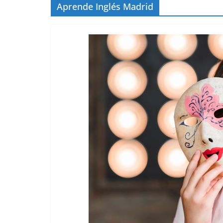
Aprende Inglés Madrid