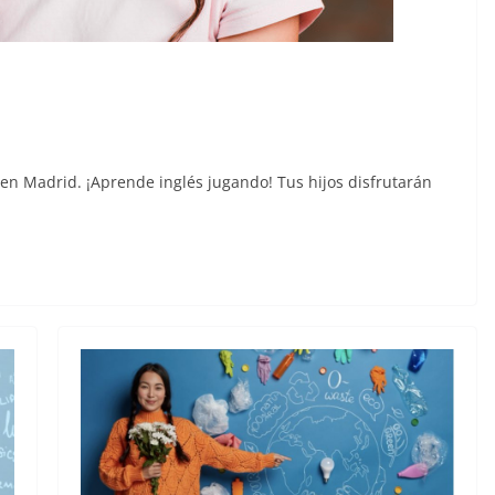
 en Madrid. ¡Aprende inglés jugando! Tus hijos disfrutarán