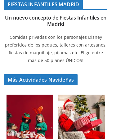
FIESTAS INFANTILES MADRID
Un nuevo concepto de Fiestas Infantiles en
Madrid
Comidas privadas con los personajes Disney
preferidos de los peques, talleres con artesanos,
fiestas de maquillaje, pijamas etc. Elige entre
más de 50 planes ÚNICOS!
Más Actividades Navideñas