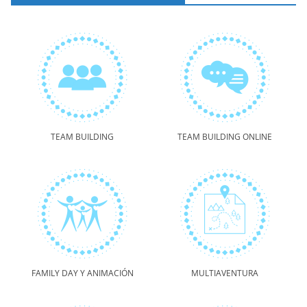
TEAM BUILDING
TEAM BUILDING ONLINE
FAMILY DAY Y ANIMACIÓN
MULTIAVENTURA