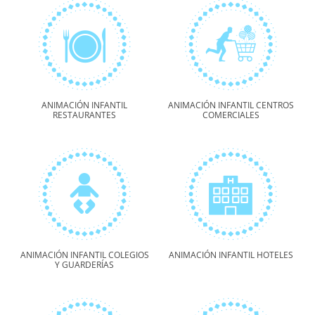
ANIMACIÓN INFANTIL
ANIMACIÓN INFANTIL CENTROS
RESTAURANTES
COMERCIALES
ANIMACIÓN INFANTIL COLEGIOS
ANIMACIÓN INFANTIL HOTELES
Y GUARDERÍAS