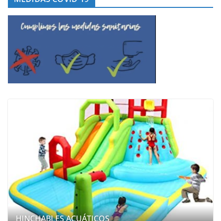
HINCHABLES ACUÁTICOS