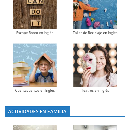
Escape Room en Inglés
Taller de Reciclaje en Inglés
Cuentacuentos en Inglés
Teatros en Inglés
ACTIVIDADES EN FAMILIA