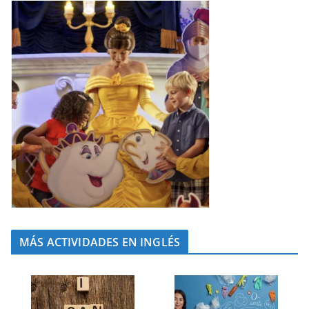
MÁS ACTIVIDADES EN INGLÉS