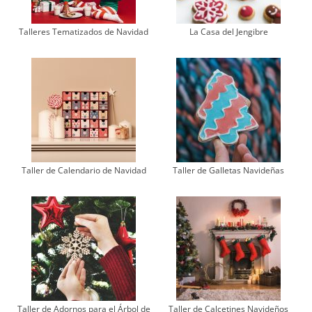
Talleres Tematizados de Navidad
La Casa del Jengibre
Taller de Calendario de Navidad
Taller de Galletas Navideñas
Taller de Adornos para el Árbol de
Taller de Calcetines Navideños