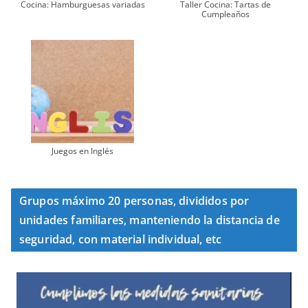
Cocina: Hamburguesas variadas
Taller Cocina: Tartas de
Cumpleaños
Juegos en Inglés
Grupos máximo 20 personas, divididos por
unidades familiares, manteniendo la distancia de
seguridad, con material individual, etc