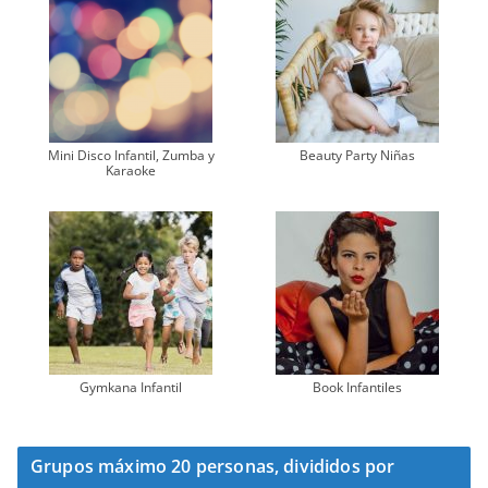
Mini Disco Infantil, Zumba y
Beauty Party Niñas
Karaoke
Gymkana Infantil
Book Infantiles
Grupos máximo 20 personas, divididos por