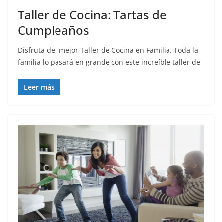
Taller de Cocina: Tartas de
Cumpleaños
Disfruta del mejor Taller de Cocina en Familia. Toda la
familia lo pasará en grande con este increíble taller de
Leer más