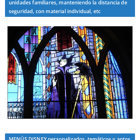
unidades familiares, manteniendo la distancia de
seguridad, con material individual, etc
MENÚS DISNEY personalizados, temáticos y aptos