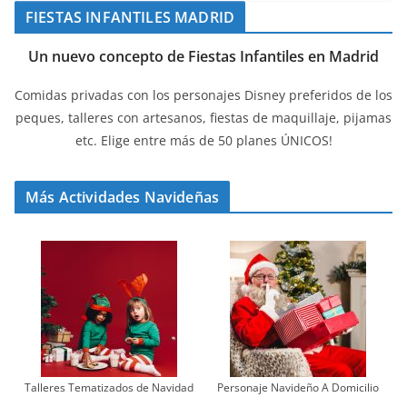
FIESTAS INFANTILES MADRID
Un nuevo concepto de Fiestas Infantiles en Madrid
Comidas privadas con los personajes Disney preferidos de los
peques, talleres con artesanos, fiestas de maquillaje, pijamas
etc. Elige entre más de 50 planes ÚNICOS!
Más Actividades Navideñas
Talleres Tematizados de Navidad
Personaje Navideño A Domicilio