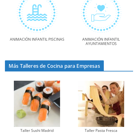
ANIMACIÓN INFANTIL PISCINAS
ANIMACIÓN INFANTIL
AYUNTAMIENTOS
Más Talleres de Cocina para Empresas
Taller Sushi Madrid
Taller Pasta Fresca