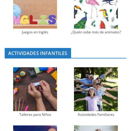
Juegos en Inglés
¿Quién sabe más de animales?
ACTIVIDADES INFANTILES
Talleres para Niños
Actividades Familiares