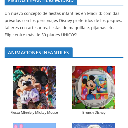
FIESTAS INFANTILES MADRID
Un nuevo concepto de fiestas infantiles en Madrid: comidas
privadas con los personajes Disney preferidos de los peques,
talleres con artesanos, fiestas de maquillaje, pijamas etc.
Elige entre más de 50 planes ÚNICOS!
ANIMACIONES INFANTILES
Fiesta Minnie y Mickey Mouse
Brunch Disney