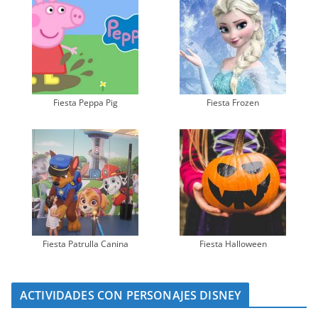
Fiesta Peppa Pig
Fiesta Frozen
Fiesta Patrulla Canina
Fiesta Halloween
ACTIVIDADES CON PERSONAJES DISNEY