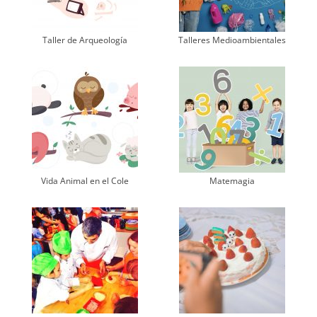
Taller de Arqueología
Talleres Medioambientales
Vida Animal en el Cole
Matemagia