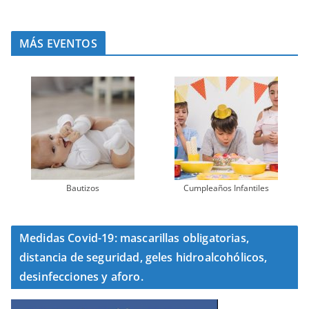
MÁS EVENTOS
Bautizos
Cumpleaños Infantiles
Medidas Covid-19: mascarillas obligatorias,
distancia de seguridad, geles hidroalcohólicos,
desinfecciones y aforo.