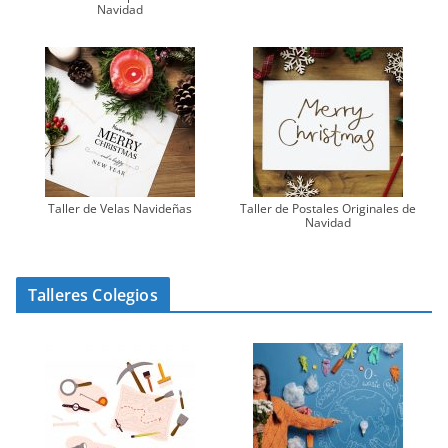
Navidad
Taller de Velas Navideñas
Taller de Postales Originales de
Navidad
Talleres Colegios