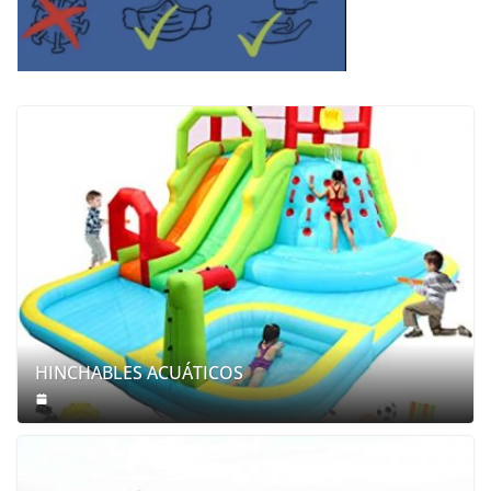
HINCHABLES ACUÁTICOS