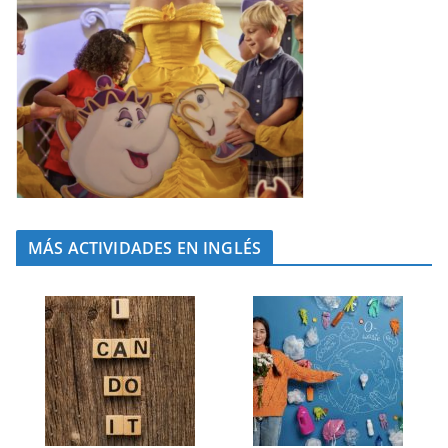
MÁS ACTIVIDADES EN INGLÉS