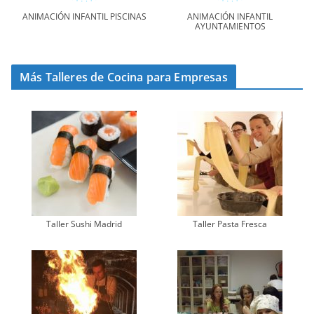
ANIMACIÓN INFANTIL PISCINAS
ANIMACIÓN INFANTIL
AYUNTAMIENTOS
Más Talleres de Cocina para Empresas
Taller Sushi Madrid
Taller Pasta Fresca