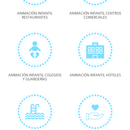
ANIMACIÓN INFANTIL
ANIMACIÓN INFANTIL CENTROS
RESTAURANTES
COMERCIALES
ANIMACIÓN INFANTIL COLEGIOS
ANIMACIÓN INFANTIL HOTELES
Y GUARDERÍAS