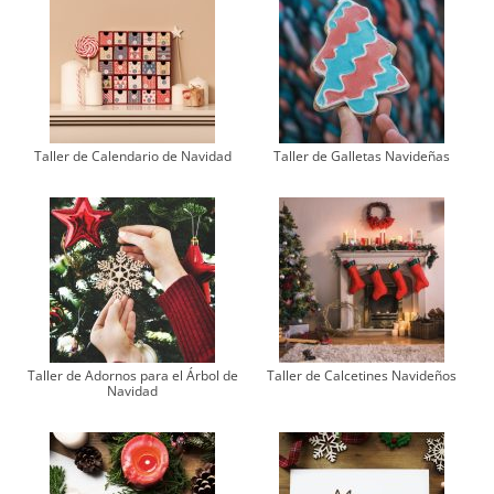
Taller de Calendario de Navidad
Taller de Galletas Navideñas
Taller de Adornos para el Árbol de
Taller de Calcetines Navideños
Navidad