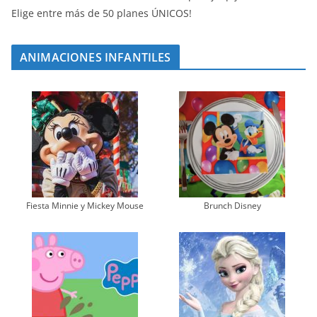
Elige entre más de 50 planes ÚNICOS!
ANIMACIONES INFANTILES
Fiesta Minnie y Mickey Mouse
Brunch Disney