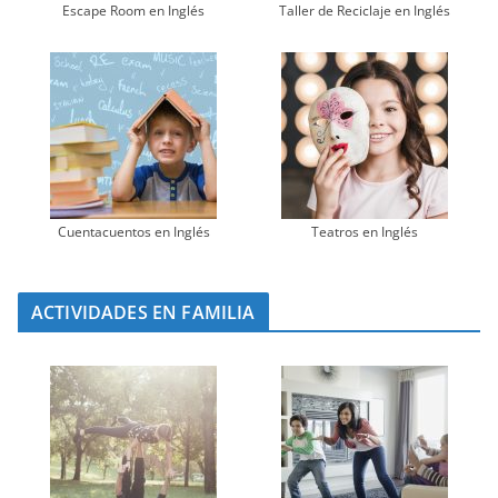
Escape Room en Inglés
Taller de Reciclaje en Inglés
Cuentacuentos en Inglés
Teatros en Inglés
ACTIVIDADES EN FAMILIA