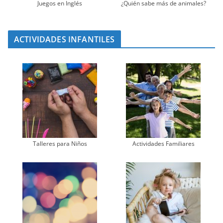
Juegos en Inglés
¿Quién sabe más de animales?
ACTIVIDADES INFANTILES
Talleres para Niños
Actividades Familiares