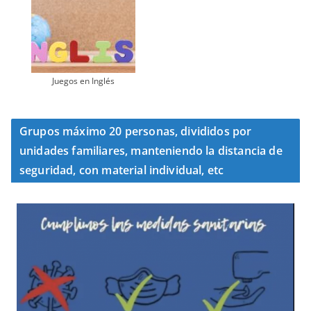
Juegos en Inglés
Grupos máximo 20 personas, divididos por
unidades familiares, manteniendo la distancia de
seguridad, con material individual, etc