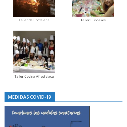
Taller de Coctelería
Taller Cupcakes
Taller Cocina Afrodisiaca
MEDIDAS COVID-19