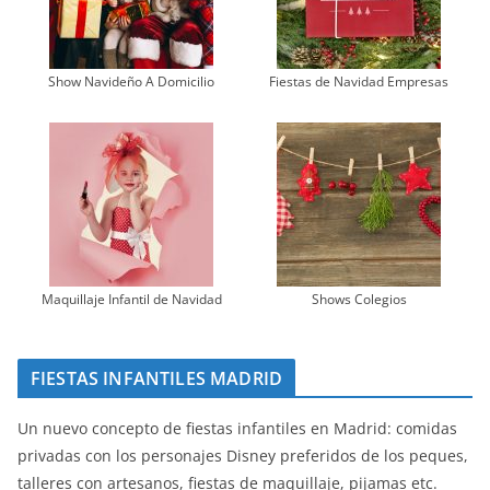
Show Navideño A Domicilio
Fiestas de Navidad Empresas
Maquillaje Infantil de Navidad
Shows Colegios
FIESTAS INFANTILES MADRID
Un nuevo concepto de fiestas infantiles en Madrid: comidas
privadas con los personajes Disney preferidos de los peques,
talleres con artesanos, fiestas de maquillaje, pijamas etc.