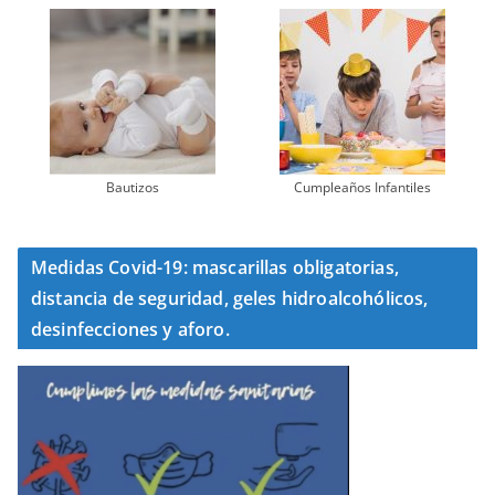
Bautizos
Cumpleaños Infantiles
Medidas Covid-19: mascarillas obligatorias,
distancia de seguridad, geles hidroalcohólicos,
desinfecciones y aforo.