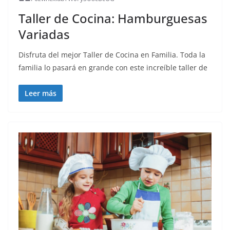
Taller de Cocina: Hamburguesas
Variadas
Disfruta del mejor Taller de Cocina en Familia. Toda la
familia lo pasará en grande con este increíble taller de
Leer más