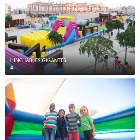
HINCHABLES GIGANTES