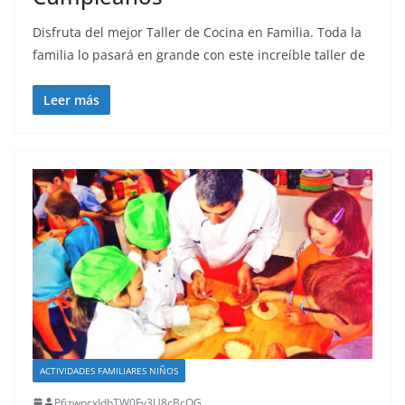
Disfruta del mejor Taller de Cocina en Familia. Toda la
familia lo pasará en grande con este increíble taller de
Leer más
ACTIVIDADES FAMILIARES NIÑOS
P6zwncxIdbTW0Fy3U8cBcOG