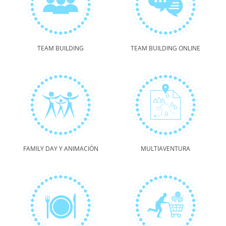
TEAM BUILDING
TEAM BUILDING ONLINE
FAMILY DAY Y ANIMACIÓN
MULTIAVENTURA