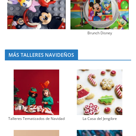
Brunch Disney
MÁS TALLERES NAVIDEÑOS
Talleres Tematizados de Navidad
La Casa del Jengibre