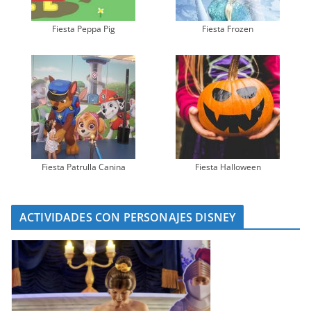
Fiesta Peppa Pig
Fiesta Frozen
Fiesta Patrulla Canina
Fiesta Halloween
ACTIVIDADES CON PERSONAJES DISNEY