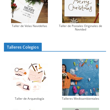
Taller de Velas Navideñas
Taller de Postales Originales de
Navidad
Talleres Colegios
Taller de Arqueología
Talleres Medioambientales