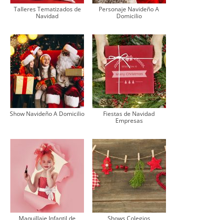
Talleres Tematizados de
Personaje Navideño A
Navidad
Domicilio
Show Navideño A Domicilio
Fiestas de Navidad
Empresas
Maquillaje Infantil de
Shows Colegios