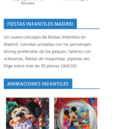
Navidad
FIESTAS INFANTILES MADRID
Un nuevo concepto de fiestas infantiles en
Madrid: comidas privadas con los personajes
Disney preferidos de los peques, talleres con
artesanos, fiestas de maquillaje, pijamas etc.
Elige entre más de 50 planes ÚNICOS!
ANIMACIONES INFANTILES