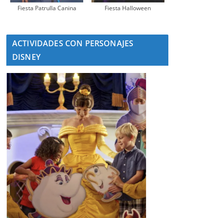
Fiesta Patrulla Canina
Fiesta Halloween
ACTIVIDADES CON PERSONAJES
DISNEY