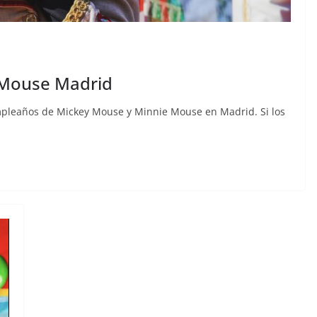
 Mouse Madrid
mpleaños de Mickey Mouse y Minnie Mouse en Madrid. Si los