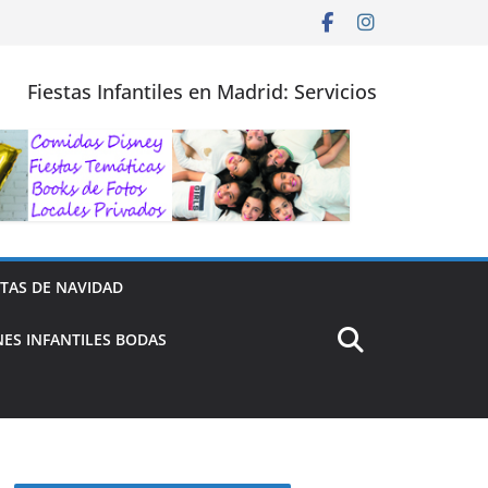
Fiestas Infantiles en Madrid: Servicios
STAS DE NAVIDAD
ES INFANTILES BODAS