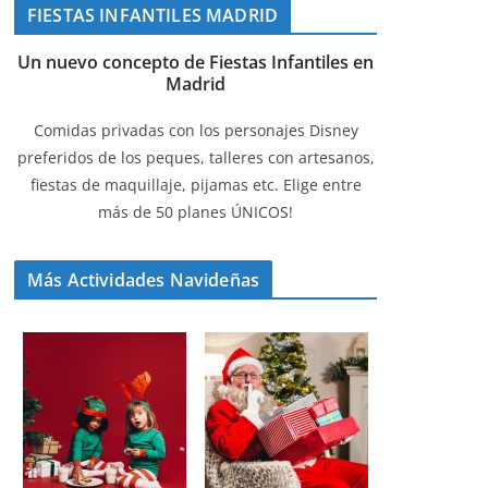
FIESTAS INFANTILES MADRID
Un nuevo concepto de Fiestas Infantiles en
Madrid
Comidas privadas con los personajes Disney
preferidos de los peques, talleres con artesanos,
fiestas de maquillaje, pijamas etc. Elige entre
más de 50 planes ÚNICOS!
Más Actividades Navideñas