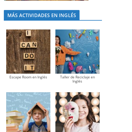
MÁS ACTIVIDADES EN INGLÉS
Escape Room en Inglés
Taller de Reciclaje en
Inglés