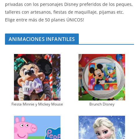
privadas con los personajes Disney preferidos de los peques,
talleres con artesanos, fiestas de maquillaje, pijamas etc.
Elige entre más de 50 planes ÚNICOS!
ANIMACIONES INFANTILES
Fiesta Minnie y Mickey Mouse
Brunch Disney