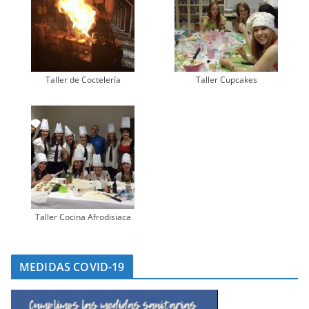
Taller de Coctelería
Taller Cupcakes
Taller Cocina Afrodisiaca
MEDIDAS COVID-19