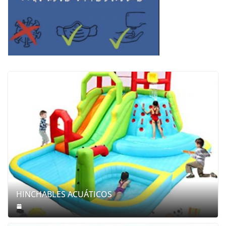
HINCHABLES ACUÁTICOS