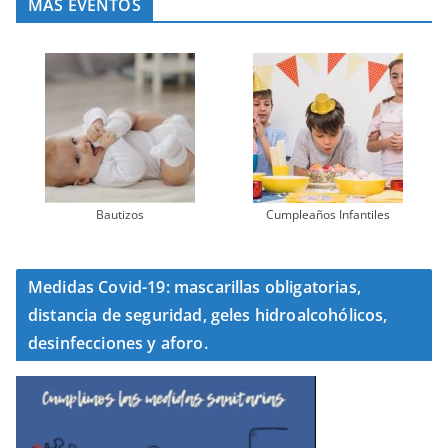
MÁS EVENTOS
Bautizos
Cumpleaños Infantiles
Medidas Covid-19: mascarillas obligatorias,
distancia de seguridad, geles hidroalcohólicos,
desinfecciones y aforo.