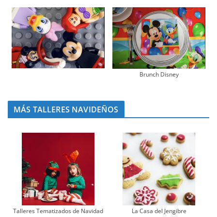
Brunch Disney
MÁS TALLERES NAVIDEÑOS
Talleres Tematizados de Navidad
La Casa del Jengibre