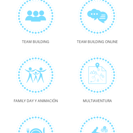
TEAM BUILDING
TEAM BUILDING ONLINE
FAMILY DAY Y ANIMACIÓN
MULTIAVENTURA