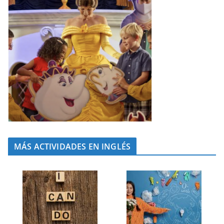
MÁS ACTIVIDADES EN INGLÉS