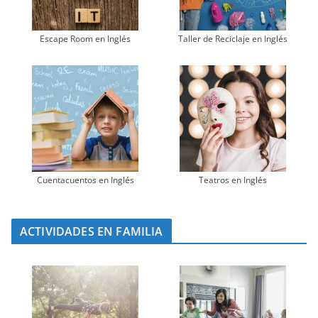
Escape Room en Inglés
Taller de Reciclaje en Inglés
Cuentacuentos en Inglés
Teatros en Inglés
ACTIVIDADES EN FAMILIA