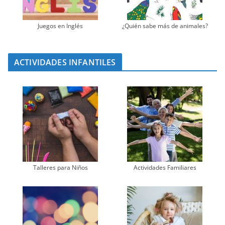
Juegos en Inglés
¿Quién sabe más de animales?
ACTIVIDADES INFANTILES
Talleres para Niños
Actividades Familiares