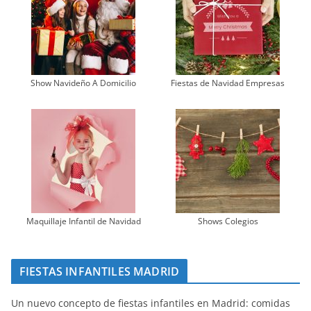
Show Navideño A Domicilio
Fiestas de Navidad Empresas
Maquillaje Infantil de Navidad
Shows Colegios
FIESTAS INFANTILES MADRID
Un nuevo concepto de fiestas infantiles en Madrid: comidas