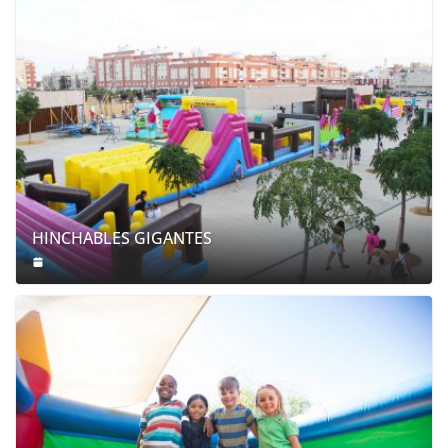
HINCHABLES GIGANTES