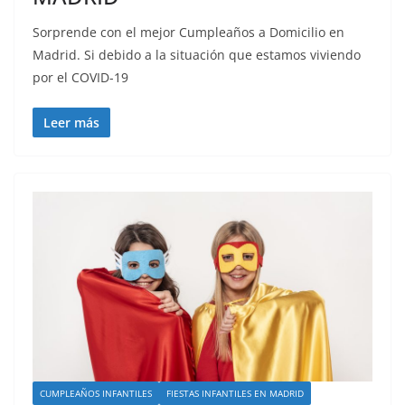
Sorprende con el mejor Cumpleaños a Domicilio en
Madrid. Si debido a la situación que estamos viviendo
por el COVID-19
Leer más
CUMPLEAÑOS INFANTILES
FIESTAS INFANTILES EN MADRID