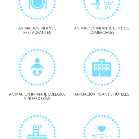
ANIMACIÓN INFANTIL
ANIMACIÓN INFANTIL CENTROS
RESTAURANTES
COMERCIALES
ANIMACIÓN INFANTIL COLEGIOS
ANIMACIÓN INFANTIL HOTELES
Y GUARDERÍAS