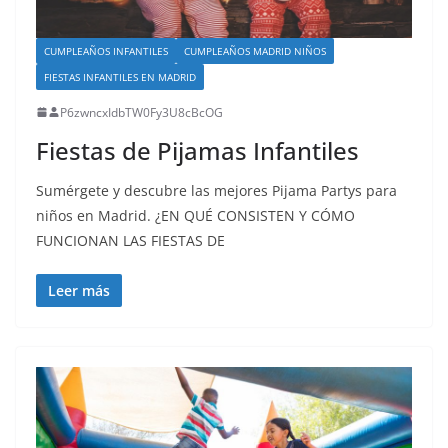
CUMPLEAÑOS INFANTILES
CUMPLEAÑOS MADRID NIÑOS
FIESTAS INFANTILES EN MADRID
P6zwncxIdbTW0Fy3U8cBcOG
Fiestas de Pijamas Infantiles
Sumérgete y descubre las mejores Pijama Partys para
niños en Madrid. ¿EN QUÉ CONSISTEN Y CÓMO
FUNCIONAN LAS FIESTAS DE
Leer más