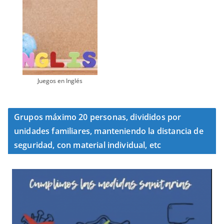
Juegos en Inglés
Grupos máximo 20 personas, divididos por
unidades familiares, manteniendo la distancia de
seguridad, con material individual, etc