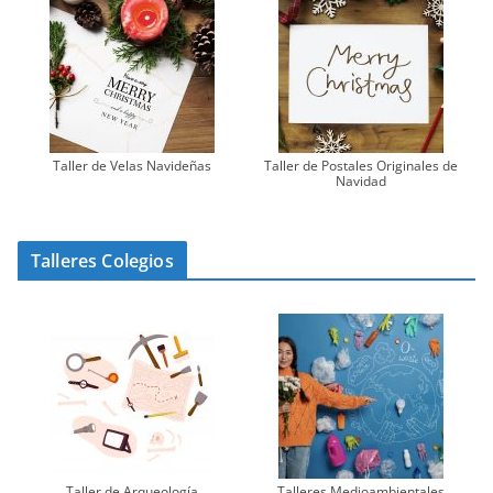
Taller de Velas Navideñas
Taller de Postales Originales de
Navidad
Talleres Colegios
Taller de Arqueología
Talleres Medioambientales