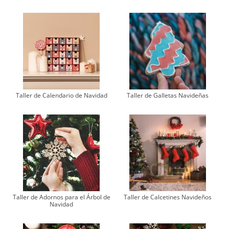
Taller de Calendario de Navidad
Taller de Galletas Navideñas
Taller de Adornos para el Árbol de
Taller de Calcetines Navideños
Navidad