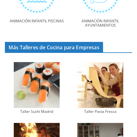
ANIMACIÓN INFANTIL PISCINAS
ANIMACIÓN INFANTIL
AYUNTAMIENTOS
Más Talleres de Cocina para Empresas
Taller Sushi Madrid
Taller Pasta Fresca