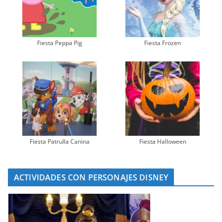
Fiesta Peppa Pig
Fiesta Frozen
Fiesta Patrulla Canina
Fiesta Halloween
ACTIVIDADES CON PERSONAJES DISNEY