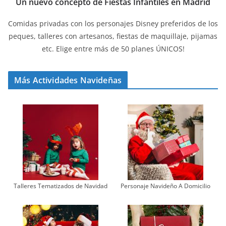
Un nuevo concepto de Fiestas Infantiles en Madrid
Comidas privadas con los personajes Disney preferidos de los
peques, talleres con artesanos, fiestas de maquillaje, pijamas
etc. Elige entre más de 50 planes ÚNICOS!
Más Actividades Navideñas
Talleres Tematizados de Navidad
Personaje Navideño A Domicilio