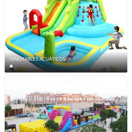
HINCHABLES ACUÁTICOS