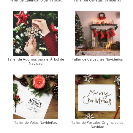
Taller de Calendario de Navidad
Taller de Galletas Navideñas
Taller de Adornos para el Árbol de
Taller de Calcetines Navideños
Navidad
Taller de Velas Navideñas
Taller de Postales Originales de
Navidad