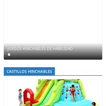
JUEGOS HINCHABLES DE HABILIDAD
CASTILLOS HINCHABLES