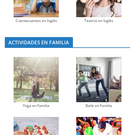
Cuentacuentos en Inglés
Teatros en Inglés
ACTIVIDADES EN FAMILIA
Yoga en Familia
Baile en Familia