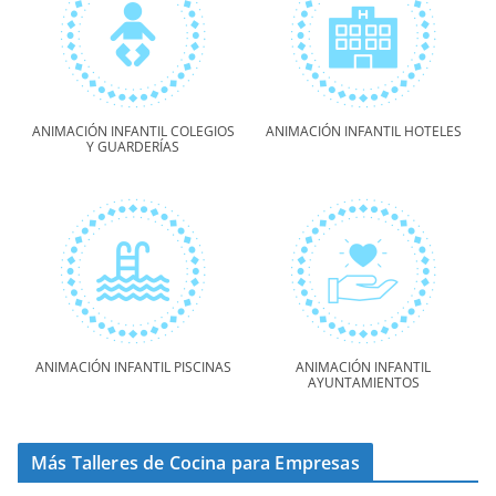
ANIMACIÓN INFANTIL COLEGIOS
ANIMACIÓN INFANTIL HOTELES
Y GUARDERÍAS
ANIMACIÓN INFANTIL PISCINAS
ANIMACIÓN INFANTIL
AYUNTAMIENTOS
Más Talleres de Cocina para Empresas