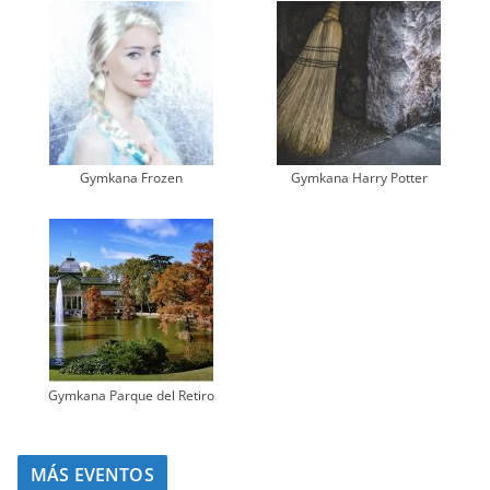
Gymkana Frozen
Gymkana Harry Potter
Gymkana Parque del Retiro
MÁS EVENTOS