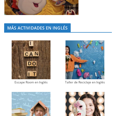
MÁS ACTIVIDADES EN INGLÉS
Escape Room en Inglés
Taller de Reciclaje en Inglés