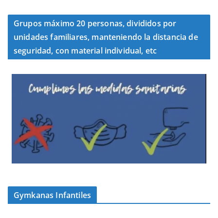
Grupos máximo 20 personas, divididos por
unidades familiares, manteniendo la distancia de
seguridad, con material individual, etc
Gymkanas Infantiles