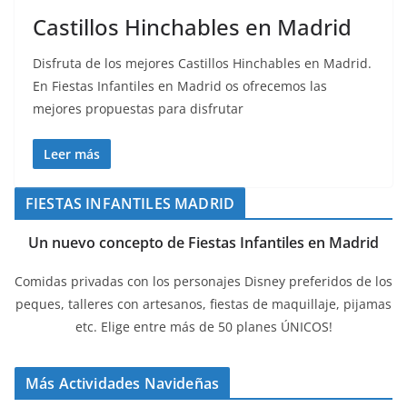
Castillos Hinchables en Madrid
Disfruta de los mejores Castillos Hinchables en Madrid.
En Fiestas Infantiles en Madrid os ofrecemos las
mejores propuestas para disfrutar
Leer más
FIESTAS INFANTILES MADRID
Un nuevo concepto de Fiestas Infantiles en Madrid
Comidas privadas con los personajes Disney preferidos de los
peques, talleres con artesanos, fiestas de maquillaje, pijamas
etc. Elige entre más de 50 planes ÚNICOS!
Más Actividades Navideñas