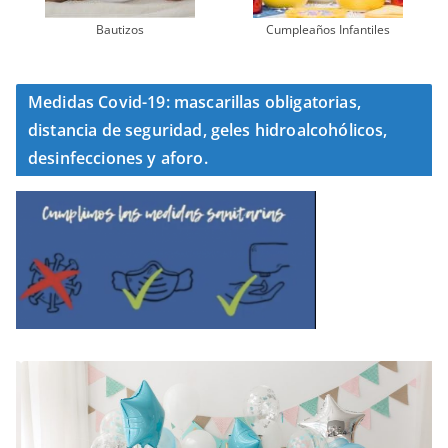
Bautizos
Cumpleaños Infantiles
Medidas Covid-19: mascarillas obligatorias,
distancia de seguridad, geles hidroalcohólicos,
desinfecciones y aforo.