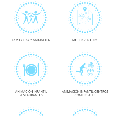
FAMILY DAY Y ANIMACIÓN
MULTIAVENTURA
ANIMACIÓN INFANTIL
ANIMACIÓN INFANTIL CENTROS
RESTAURANTES
COMERCIALES