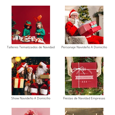
Talleres Tematizados de Navidad
Personaje Navideño A Domicilio
Show Navideño A Domicilio
Fiestas de Navidad Empresas