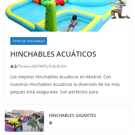
TIPOS DE HINCHABLES
HINCHABLES ACUÁTICOS
P6zwncxIdbTW0Fy3U8cBcOG
Los mejores Hinchables Acuáticos en Madrid. Con
nuestros Hinchables Acuáticos la diversión de los más
peques está asegurada. Son perfectos para
HINCHABLES GIGANTES