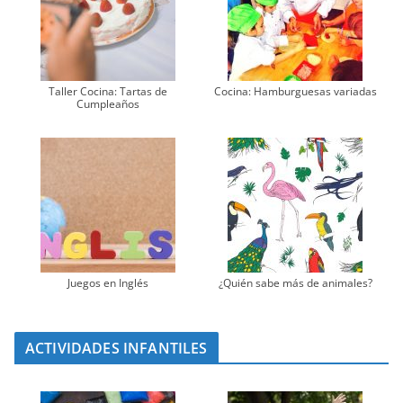
Taller Cocina: Tartas de
Cocina: Hamburguesas variadas
Cumpleaños
Juegos en Inglés
¿Quién sabe más de animales?
ACTIVIDADES INFANTILES