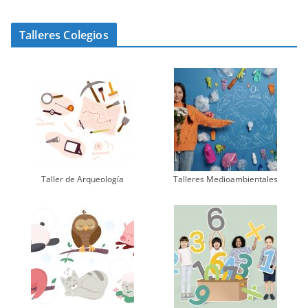
Talleres Colegios
Taller de Arqueología
Talleres Medioambientales