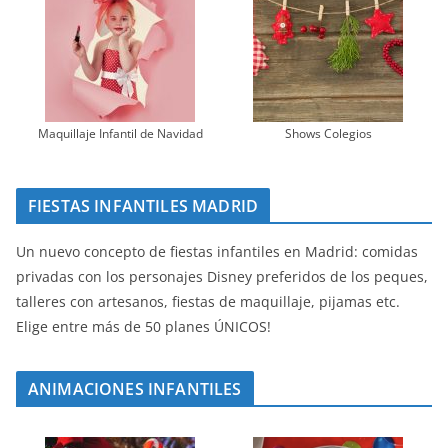
Maquillaje Infantil de Navidad
Shows Colegios
FIESTAS INFANTILES MADRID
Un nuevo concepto de fiestas infantiles en Madrid: comidas
privadas con los personajes Disney preferidos de los peques,
talleres con artesanos, fiestas de maquillaje, pijamas etc.
Elige entre más de 50 planes ÚNICOS!
ANIMACIONES INFANTILES