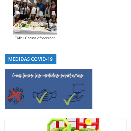
Taller Cocina Afrodisiaca
MEDIDAS COVID-19