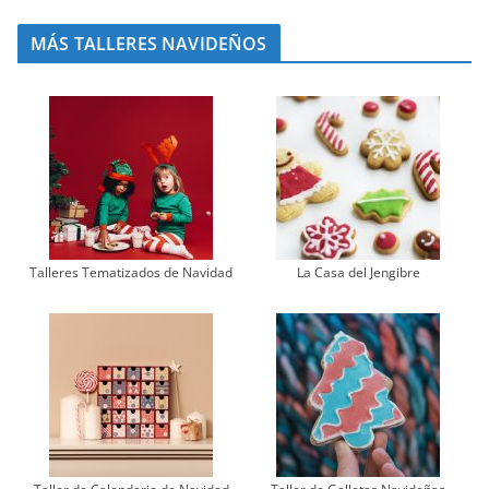
MÁS TALLERES NAVIDEÑOS
Talleres Tematizados de Navidad
La Casa del Jengibre