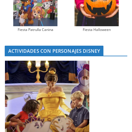
Fiesta Patrulla Canina
Fiesta Halloween
ACTIVIDADES CON PERSONAJES DISNEY