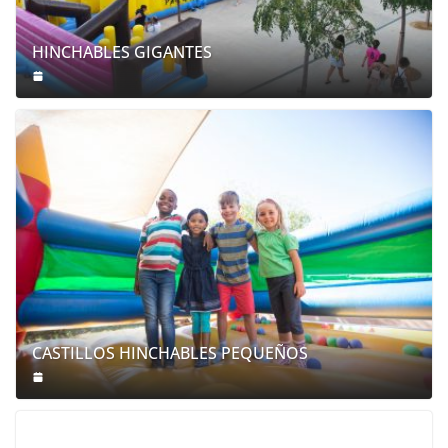
HINCHABLES GIGANTES
CASTILLOS HINCHABLES PEQUEÑOS