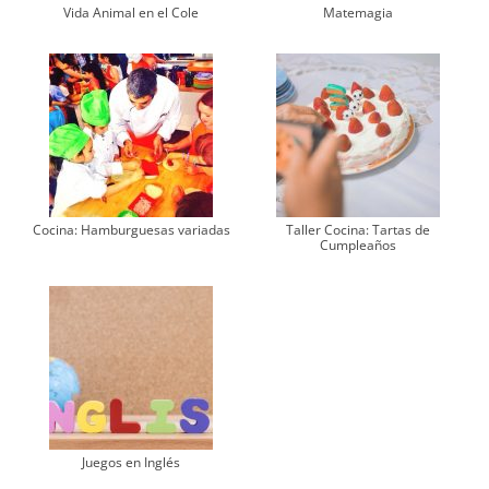
Vida Animal en el Cole
Matemagia
Cocina: Hamburguesas variadas
Taller Cocina: Tartas de
Cumpleaños
Juegos en Inglés