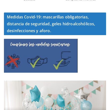
Medidas Covid-19: mascarillas obligatorias,
distancia de seguridad, geles hidroalcohólicos,
desinfecciones y aforo.