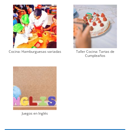
Cocina: Hamburguesas variadas
Taller Cocina: Tartas de
Cumpleaños
Juegos en Inglés