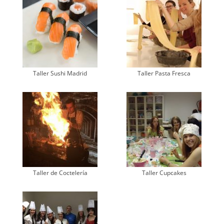
Taller Sushi Madrid
Taller Pasta Fresca
Taller de Coctelería
Taller Cupcakes