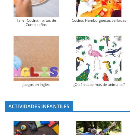
Taller Cocina: Tartas de
Cocina: Hamburguesas variadas
Cumpleaños
Juegos en Inglés
¿Quién sabe más de animales?
ACTIVIDADES INFANTILES