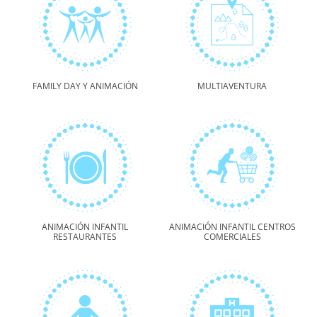
FAMILY DAY Y ANIMACIÓN
MULTIAVENTURA
ANIMACIÓN INFANTIL
ANIMACIÓN INFANTIL CENTROS
RESTAURANTES
COMERCIALES