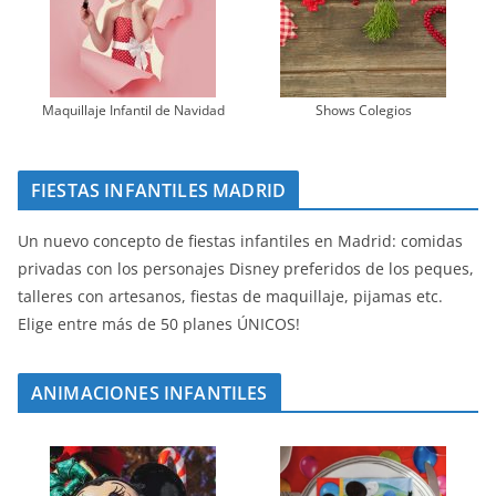
Maquillaje Infantil de Navidad
Shows Colegios
FIESTAS INFANTILES MADRID
Un nuevo concepto de fiestas infantiles en Madrid: comidas
privadas con los personajes Disney preferidos de los peques,
talleres con artesanos, fiestas de maquillaje, pijamas etc.
Elige entre más de 50 planes ÚNICOS!
ANIMACIONES INFANTILES