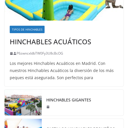
TIPOS DE HINCHABLES
HINCHABLES ACUÁTICOS
P6zwncxIdbTW0Fy3U8cBcOG
Los mejores Hinchables Acuáticos en Madrid. Con
nuestros Hinchables Acuáticos la diversión de los más
peques está asegurada. Son perfectos para
HINCHABLES GIGANTES