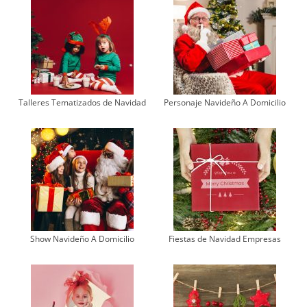
Talleres Tematizados de Navidad
Personaje Navideño A Domicilio
Show Navideño A Domicilio
Fiestas de Navidad Empresas