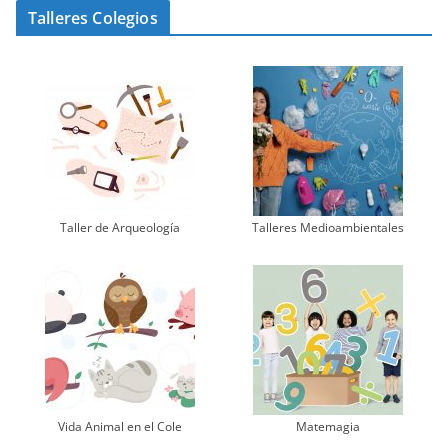
Talleres Colegios
Taller de Arqueología
Talleres Medioambientales
Vida Animal en el Cole
Matemagia