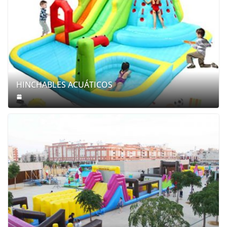
HINCHABLES ACUÁTICOS