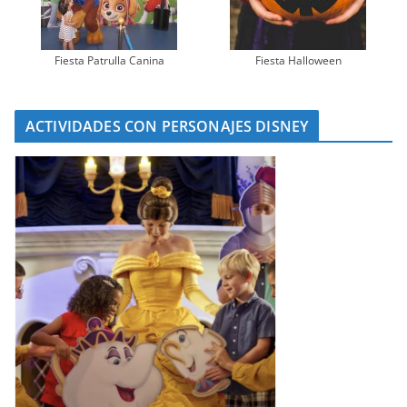
Fiesta Patrulla Canina
Fiesta Halloween
ACTIVIDADES CON PERSONAJES DISNEY