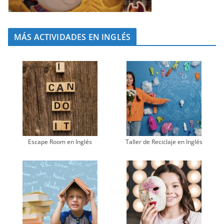
MÁS ACTIVIDADES EN INGLÉS
Escape Room en Inglés
Taller de Reciclaje en Inglés