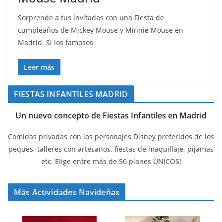
Sorprende a tus invitados con una Fiesta de
cumpleaños de Mickey Mouse y Minnie Mouse en
Madrid. Si los famosos
Leer más
FIESTAS INFANTILES MADRID
Un nuevo concepto de Fiestas Infantiles en Madrid
Comidas privadas con los personajes Disney preferidos de los
peques, talleres con artesanos, fiestas de maquillaje, pijamas
etc. Elige entre más de 50 planes ÚNICOS!
Más Actividades Navideñas