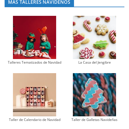
MÁS TALLERES NAVIDEÑOS
Talleres Tematizados de Navidad
La Casa del Jengibre
Taller de Calendario de Navidad
Taller de Galletas Navideñas