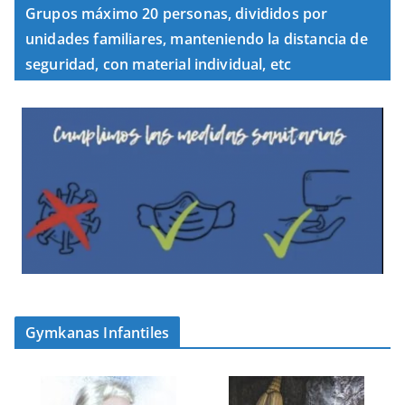
Grupos máximo 20 personas, divididos por
unidades familiares, manteniendo la distancia de
seguridad, con material individual, etc
Gymkanas Infantiles