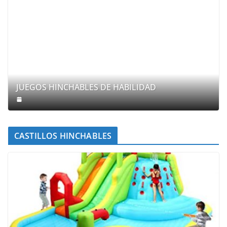
JUEGOS HINCHABLES DE HABILIDAD
CASTILLOS HINCHABLES