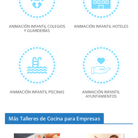
ANIMACIÓN INFANTIL COLEGIOS
ANIMACIÓN INFANTIL HOTELES
Y GUARDERÍAS
ANIMACIÓN INFANTIL PISCINAS
ANIMACIÓN INFANTIL
AYUNTAMIENTOS
Más Talleres de Cocina para Empresas