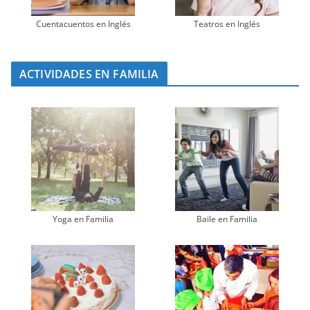
Cuentacuentos en Inglés
Teatros en Inglés
ACTIVIDADES EN FAMILIA
Yoga en Familia
Baile en Familia