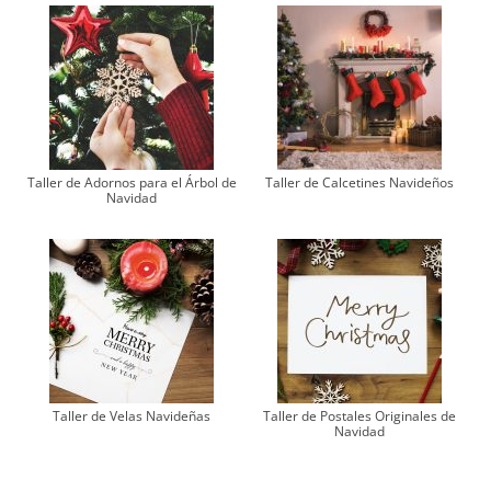
Taller de Adornos para el Árbol de
Taller de Calcetines Navideños
Navidad
Taller de Velas Navideñas
Taller de Postales Originales de
Navidad