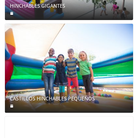
HINCHABLES GIGANTES
CASTILLOS HINCHABLES PEQUEÑOS