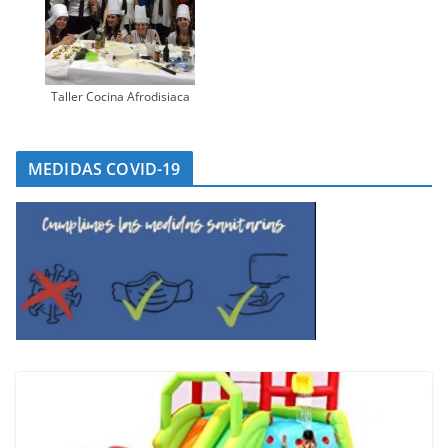
Taller Cocina Afrodisiaca
MEDIDAS COVID-19