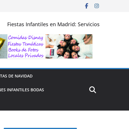
Fiestas Infantiles en Madrid: Servicios
STAS DE NAVIDAD
ES INFANTILES BODAS