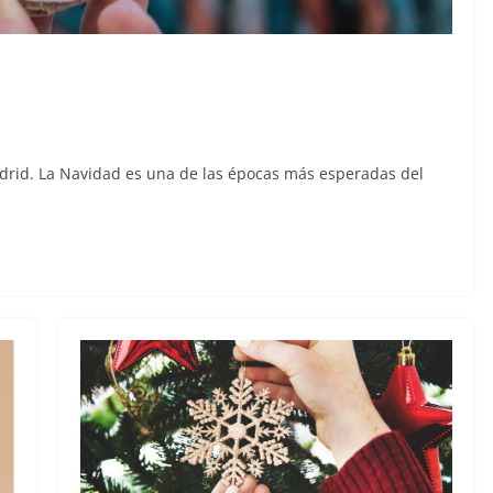
adrid. La Navidad es una de las épocas más esperadas del