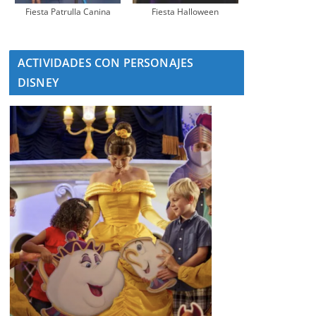
Fiesta Patrulla Canina
Fiesta Halloween
ACTIVIDADES CON PERSONAJES
DISNEY