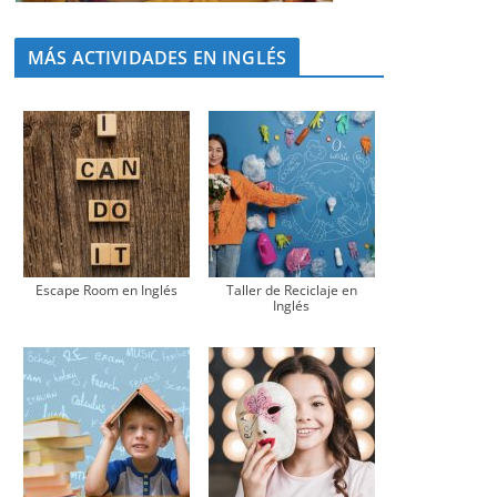
MÁS ACTIVIDADES EN INGLÉS
Escape Room en Inglés
Taller de Reciclaje en
Inglés