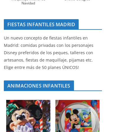
Navidad
FIESTAS INFANTILES MADRID
Un nuevo concepto de fiestas infantiles en
Madrid: comidas privadas con los personajes
Disney preferidos de los peques, talleres con
artesanos, fiestas de maquillaje, pijamas etc.
Elige entre más de 50 planes ÚNICOS!
ANIMACIONES INFANTILES