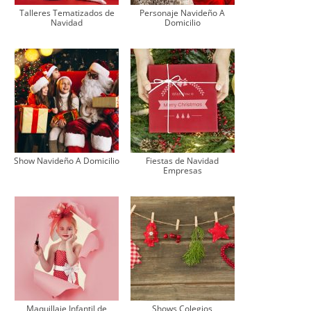
Talleres Tematizados de
Personaje Navideño A
Navidad
Domicilio
Show Navideño A Domicilio
Fiestas de Navidad
Empresas
Maquillaje Infantil de
Shows Colegios