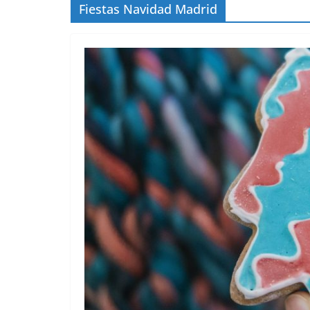
Fiestas Navidad Madrid