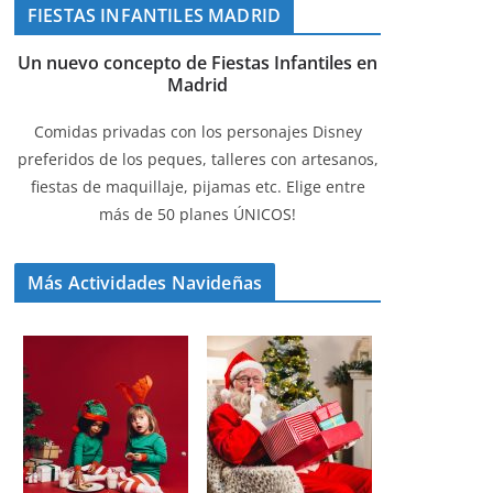
FIESTAS INFANTILES MADRID
Un nuevo concepto de Fiestas Infantiles en
Madrid
Comidas privadas con los personajes Disney
preferidos de los peques, talleres con artesanos,
fiestas de maquillaje, pijamas etc. Elige entre
más de 50 planes ÚNICOS!
Más Actividades Navideñas