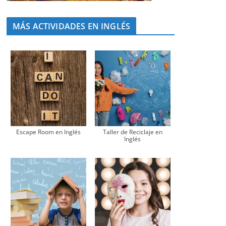
MÁS ACTIVIDADES EN INGLÉS
Escape Room en Inglés
Taller de Reciclaje en
Inglés