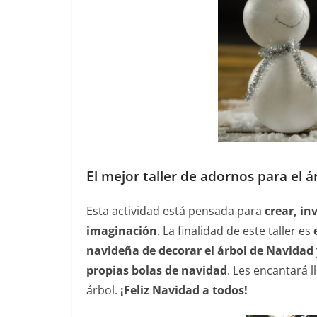
El mejor taller de adornos para el 
Esta actividad está pensada para
crear, in
imaginación
. La finalidad de este taller es
navideña de decorar el árbol de Navidad
propias bolas de navidad
. Les encantará 
árbol.
¡Feliz Navidad a todos!