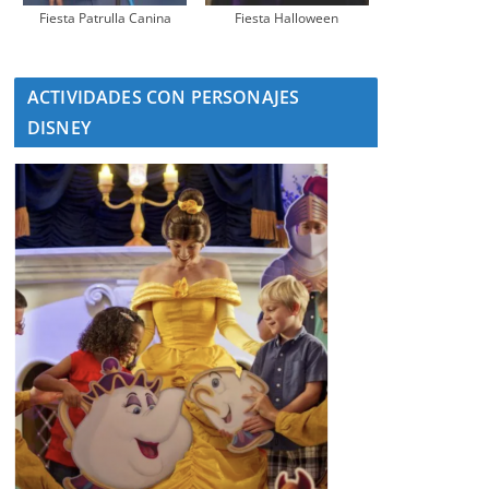
Fiesta Patrulla Canina
Fiesta Halloween
ACTIVIDADES CON PERSONAJES
DISNEY