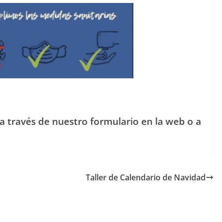
 través de nuestro formulario en la web o a
Taller de Calendario de Navidad