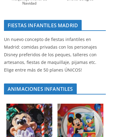
Navidad
FIESTAS INFANTILES MADRID
Un nuevo concepto de fiestas infantiles en
Madrid: comidas privadas con los personajes
Disney preferidos de los peques, talleres con
artesanos, fiestas de maquillaje, pijamas etc.
Elige entre más de 50 planes ÚNICOS!
ANIMACIONES INFANTILES