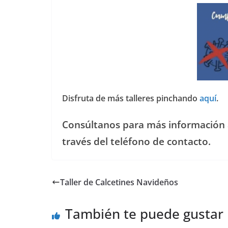
——————————————— —-
Disfruta de más talleres pinchando
aquí
.
Consúltanos para más información a
través del teléfono de contacto.
Taller de Calcetines Navideños
También te puede gustar