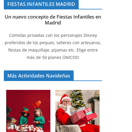
FIESTAS INFANTILES MADRID
Un nuevo concepto de Fiestas Infantiles en
Madrid
Comidas privadas con los personajes Disney
preferidos de los peques, talleres con artesanos,
fiestas de maquillaje, pijamas etc. Elige entre
más de 50 planes ÚNICOS!
Más Actividades Navideñas