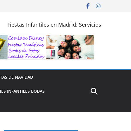
Fiestas Infantiles en Madrid: Servicios
STAS DE NAVIDAD
ES INFANTILES BODAS