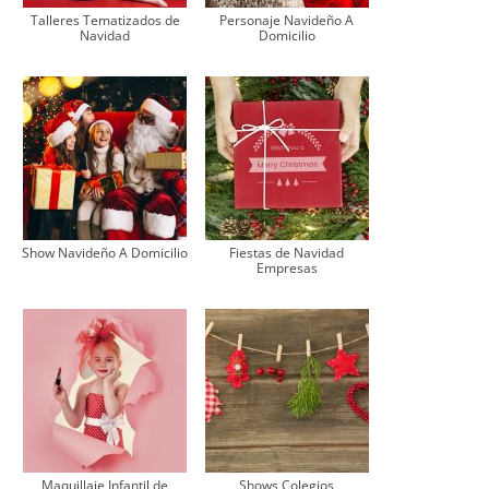
Talleres Tematizados de
Personaje Navideño A
Navidad
Domicilio
Show Navideño A Domicilio
Fiestas de Navidad
Empresas
Maquillaje Infantil de
Shows Colegios