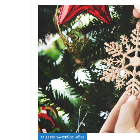
TALLERES NAVIDEÑOS NIÑOS