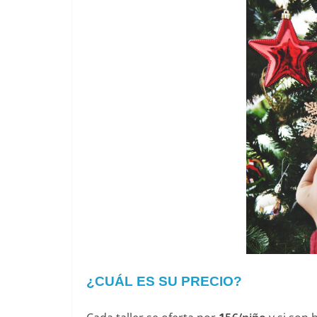
¿CUÁL ES SU PRECIO?