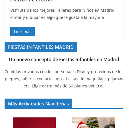
Disfruta de los mejores Talleres para Niños en Madrid.
Pintar y dibujar es algo que le gusta a la mayoría
Leer más
FIESTAS INFANTILES MADRID
Un nuevo concepto de Fiestas Infantiles en Madrid
Comidas privadas con los personajes Disney preferidos de los
peques, talleres con artesanos, fiestas de maquillaje, pijamas
etc. Elige entre más de 50 planes ÚNICOS!
Más Actividades Navideñas