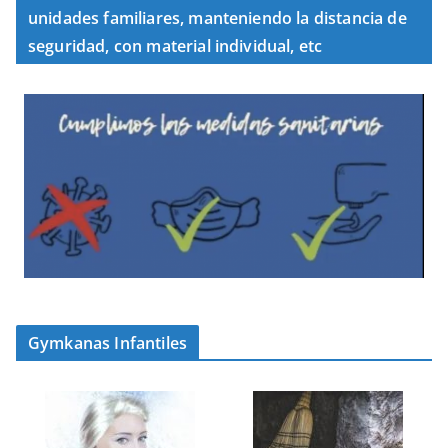
unidades familiares, manteniendo la distancia de
seguridad, con material individual, etc
Gymkanas Infantiles