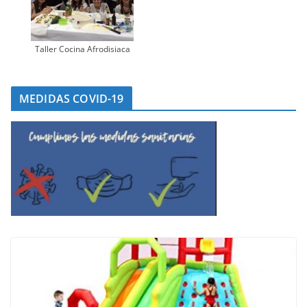
Taller Cocina Afrodisiaca
MEDIDAS COVID-19