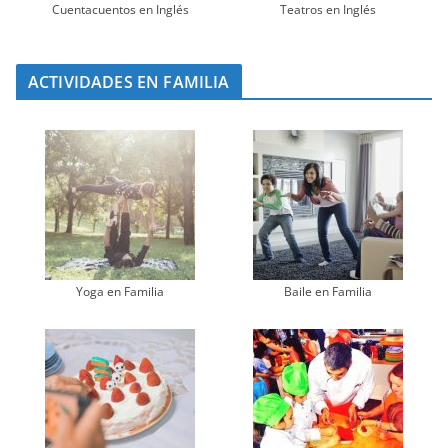
Cuentacuentos en Inglés
Teatros en Inglés
ACTIVIDADES EN FAMILIA
Yoga en Familia
Baile en Familia