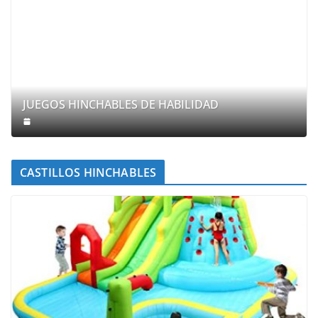
JUEGOS HINCHABLES DE HABILIDAD
CASTILLOS HINCHABLES