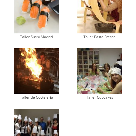
Taller Sushi Madrid
Taller Pasta Fresca
Taller de Coctelería
Taller Cupcakes