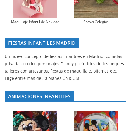
Maquillaje Infantil de Navidad
Shows Colegios
FIESTAS INFANTILES MADRID
Un nuevo concepto de fiestas infantiles en Madrid: comidas
privadas con los personajes Disney preferidos de los peques,
talleres con artesanos, fiestas de maquillaje, pijamas etc.
Elige entre más de 50 planes ÚNICOS!
ANIMACIONES INFANTILES