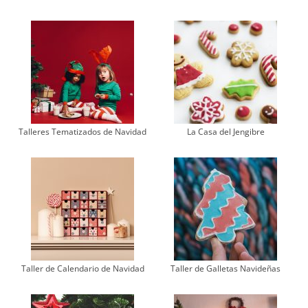
Talleres Tematizados de Navidad
La Casa del Jengibre
Taller de Calendario de Navidad
Taller de Galletas Navideñas