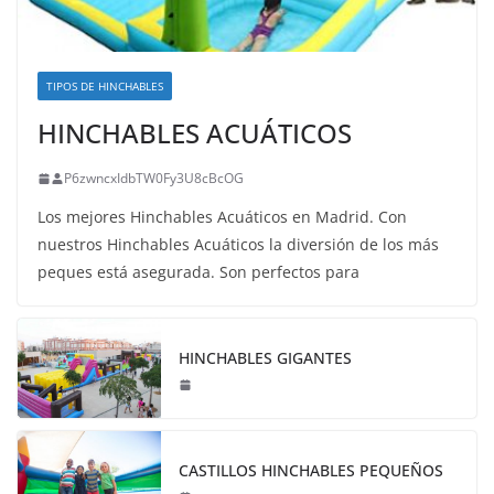
TIPOS DE HINCHABLES
HINCHABLES ACUÁTICOS
P6zwncxIdbTW0Fy3U8cBcOG
Los mejores Hinchables Acuáticos en Madrid. Con
nuestros Hinchables Acuáticos la diversión de los más
peques está asegurada. Son perfectos para
HINCHABLES GIGANTES
CASTILLOS HINCHABLES PEQUEÑOS