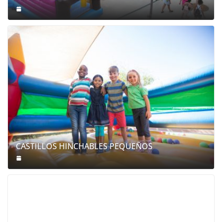
CASTILLOS HINCHABLES PEQUEÑOS