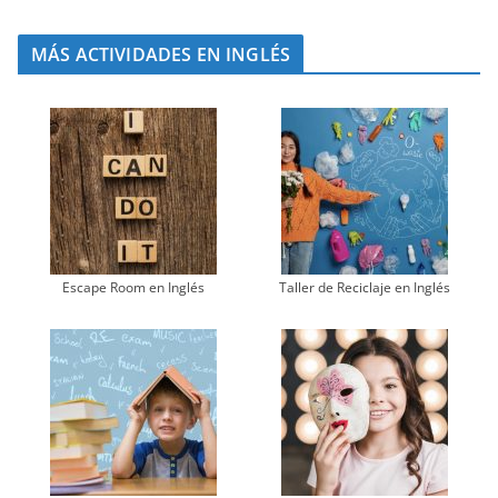
MÁS ACTIVIDADES EN INGLÉS
Escape Room en Inglés
Taller de Reciclaje en Inglés