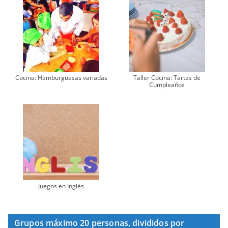
Cocina: Hamburguesas variadas
Taller Cocina: Tartas de
Cumpleaños
Juegos en Inglés
Grupos máximo 20 personas, divididos por