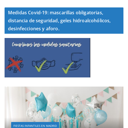
Medidas Covid-19: mascarillas obligatorias,
distancia de seguridad, geles hidroalcohólicos,
desinfecciones y aforo.
FIESTAS INFANTILES EN MADRID