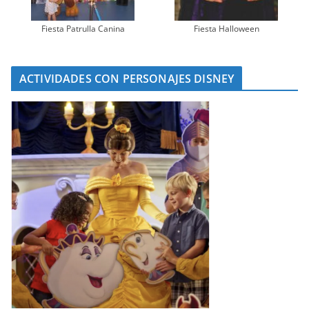
Fiesta Patrulla Canina
Fiesta Halloween
ACTIVIDADES CON PERSONAJES DISNEY