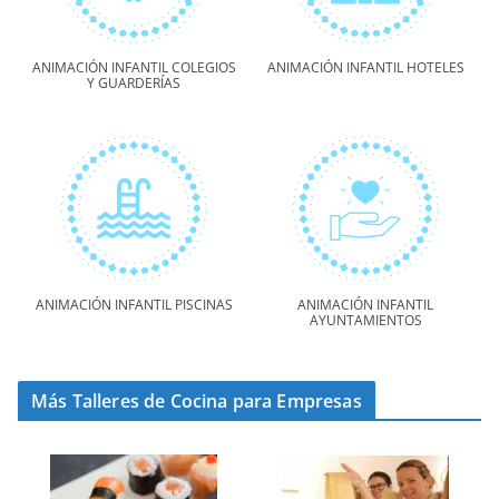
ANIMACIÓN INFANTIL COLEGIOS
ANIMACIÓN INFANTIL HOTELES
Y GUARDERÍAS
ANIMACIÓN INFANTIL PISCINAS
ANIMACIÓN INFANTIL
AYUNTAMIENTOS
Más Talleres de Cocina para Empresas