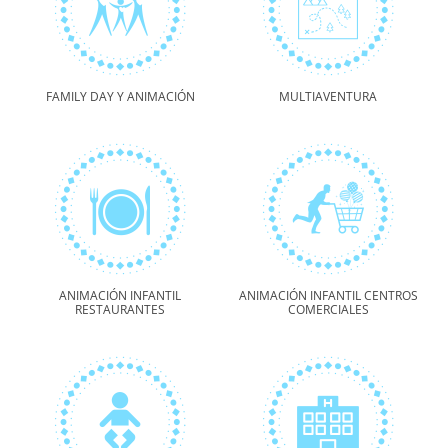
FAMILY DAY Y ANIMACIÓN
MULTIAVENTURA
ANIMACIÓN INFANTIL
ANIMACIÓN INFANTIL CENTROS
RESTAURANTES
COMERCIALES