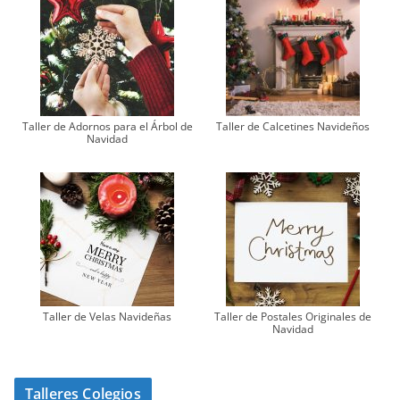
Taller de Adornos para el Árbol de
Taller de Calcetines Navideños
Navidad
Taller de Velas Navideñas
Taller de Postales Originales de
Navidad
Talleres Colegios