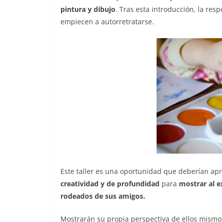
pintura y dibujo
. Tras esta introducción, la re
empiecen a autorretratarse.
Este taller es una oportunidad que deberían ap
creatividad y de profundidad
para
mostrar al e
rodeados de sus amigos.
Mostrarán su propia perspectiva de ellos mism