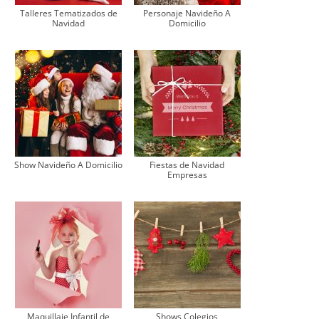
Talleres Tematizados de
Personaje Navideño A
Navidad
Domicilio
Show Navideño A Domicilio
Fiestas de Navidad
Empresas
Maquillaje Infantil de
Shows Colegios