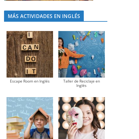
MÁS ACTIVIDADES EN INGLÉS
Escape Room en Inglés
Taller de Reciclaje en
Inglés