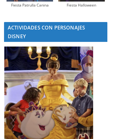
Fiesta Patrulla Canina
Fiesta Halloween
ACTIVIDADES CON PERSONAJES
DISNEY