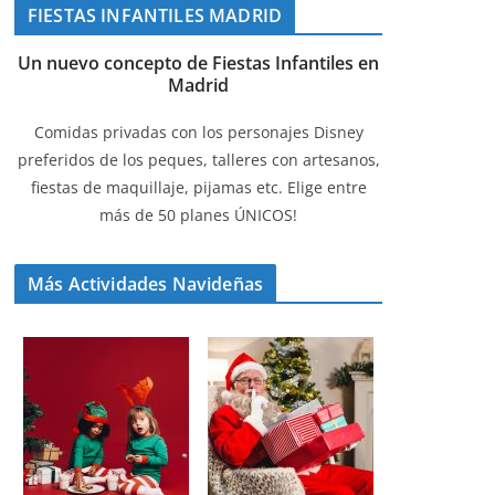
FIESTAS INFANTILES MADRID
Un nuevo concepto de Fiestas Infantiles en
Madrid
Comidas privadas con los personajes Disney
preferidos de los peques, talleres con artesanos,
fiestas de maquillaje, pijamas etc. Elige entre
más de 50 planes ÚNICOS!
Más Actividades Navideñas