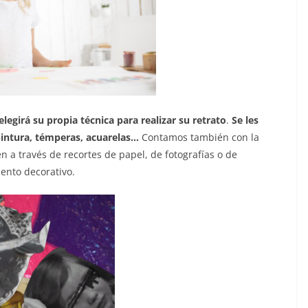
elegirá su propia técnica para realizar su retrato
.
Se les
 pintura, témperas, acuarelas…
Contamos también con la
n a través de recortes de papel, de fotografías o de
ento decorativo.