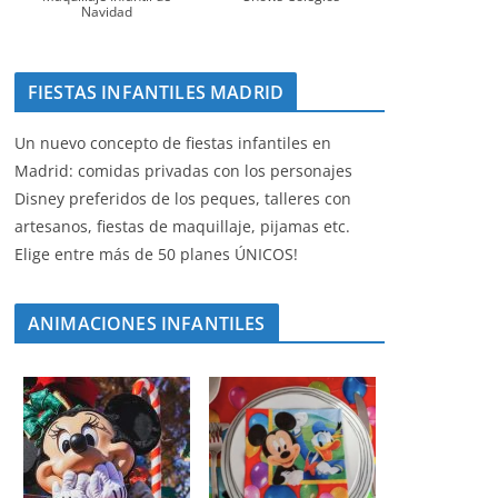
Navidad
FIESTAS INFANTILES MADRID
Un nuevo concepto de fiestas infantiles en
Madrid: comidas privadas con los personajes
Disney preferidos de los peques, talleres con
artesanos, fiestas de maquillaje, pijamas etc.
Elige entre más de 50 planes ÚNICOS!
ANIMACIONES INFANTILES