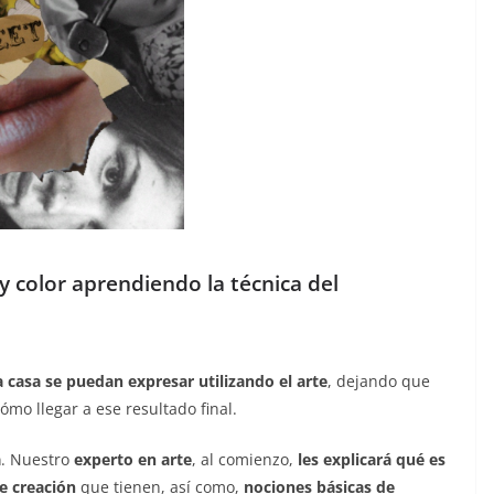
 y color aprendiendo la técnica del
 casa se puedan expresar utilizando el arte
, dejando que
ómo llegar a ese resultado final.
a
. Nuestro
experto en arte
, al comienzo,
les explicará qué es
de creación
que tienen, así como,
nociones básicas de