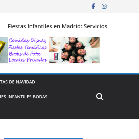
Fiestas Infantiles en Madrid: Servicios
STAS DE NAVIDAD
ES INFANTILES BODAS