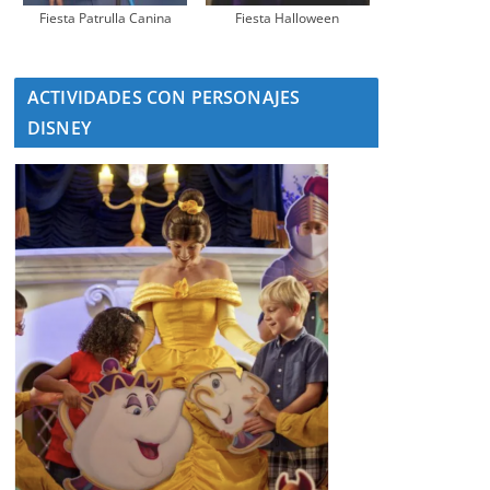
Fiesta Patrulla Canina
Fiesta Halloween
ACTIVIDADES CON PERSONAJES
DISNEY