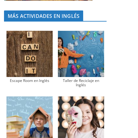
MÁS ACTIVIDADES EN INGLÉS
Escape Room en Inglés
Taller de Reciclaje en
Inglés