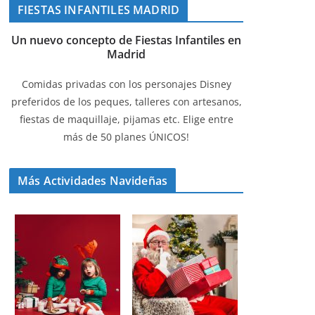
FIESTAS INFANTILES MADRID
Un nuevo concepto de Fiestas Infantiles en
Madrid
Comidas privadas con los personajes Disney
preferidos de los peques, talleres con artesanos,
fiestas de maquillaje, pijamas etc. Elige entre
más de 50 planes ÚNICOS!
Más Actividades Navideñas