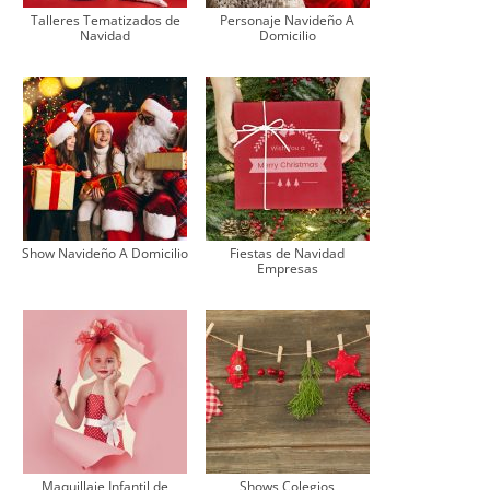
Talleres Tematizados de
Personaje Navideño A
Navidad
Domicilio
Show Navideño A Domicilio
Fiestas de Navidad
Empresas
Maquillaje Infantil de
Shows Colegios