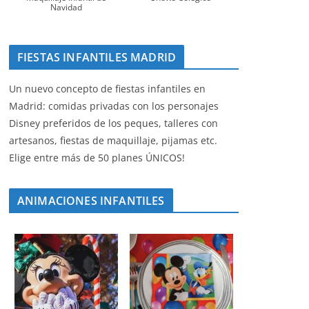
Navidad
FIESTAS INFANTILES MADRID
Un nuevo concepto de fiestas infantiles en
Madrid: comidas privadas con los personajes
Disney preferidos de los peques, talleres con
artesanos, fiestas de maquillaje, pijamas etc.
Elige entre más de 50 planes ÚNICOS!
ANIMACIONES INFANTILES