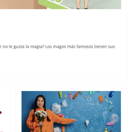
 no le gusta la magia? Los magos más famosos tienen sus