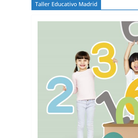
Taller Educativo Madrid