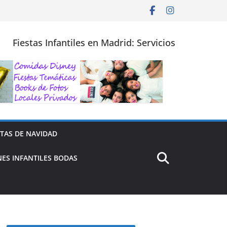
Fiestas Infantiles en Madrid: Servicios
STAS DE NAVIDAD
ES INFANTILES BODAS