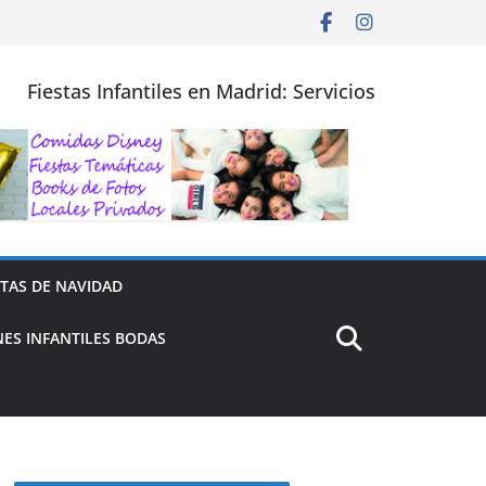
Fiestas Infantiles en Madrid: Servicios
STAS DE NAVIDAD
ES INFANTILES BODAS