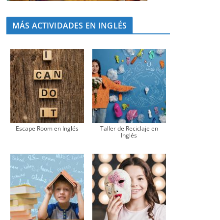
MÁS ACTIVIDADES EN INGLÉS
Escape Room en Inglés
Taller de Reciclaje en
Inglés