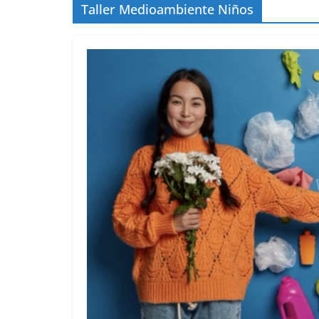
Taller Medioambiente Niños