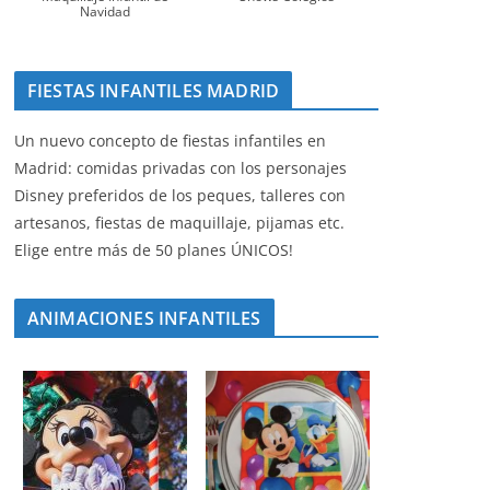
Navidad
FIESTAS INFANTILES MADRID
Un nuevo concepto de fiestas infantiles en
Madrid: comidas privadas con los personajes
Disney preferidos de los peques, talleres con
artesanos, fiestas de maquillaje, pijamas etc.
Elige entre más de 50 planes ÚNICOS!
ANIMACIONES INFANTILES