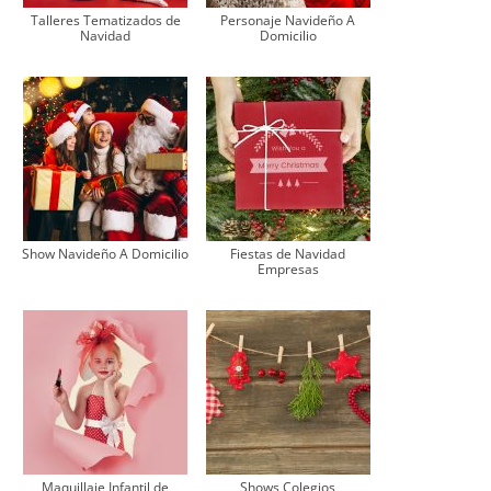
Talleres Tematizados de
Personaje Navideño A
Navidad
Domicilio
Show Navideño A Domicilio
Fiestas de Navidad
Empresas
Maquillaje Infantil de
Shows Colegios