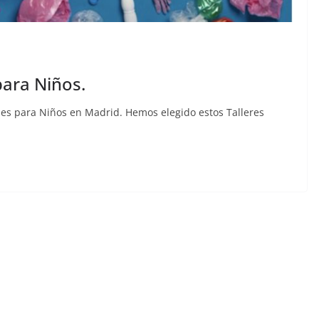
ara Niños.
les para Niños en Madrid. Hemos elegido estos Talleres