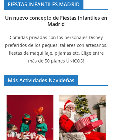
FIESTAS INFANTILES MADRID
Un nuevo concepto de Fiestas Infantiles en
Madrid
Comidas privadas con los personajes Disney
preferidos de los peques, talleres con artesanos,
fiestas de maquillaje, pijamas etc. Elige entre
más de 50 planes ÚNICOS!
Más Actividades Navideñas