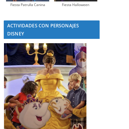
Fiesta Patrulla Canina
Fiesta Halloween
ACTIVIDADES CON PERSONAJES
DISNEY