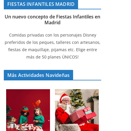
FIESTAS INFANTILES MADRID
Un nuevo concepto de Fiestas Infantiles en
Madrid
Comidas privadas con los personajes Disney
preferidos de los peques, talleres con artesanos,
fiestas de maquillaje, pijamas etc. Elige entre
más de 50 planes ÚNICOS!
Más Actividades Navideñas