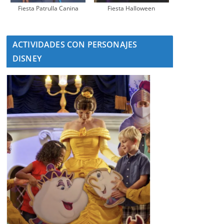
Fiesta Patrulla Canina
Fiesta Halloween
ACTIVIDADES CON PERSONAJES
DISNEY