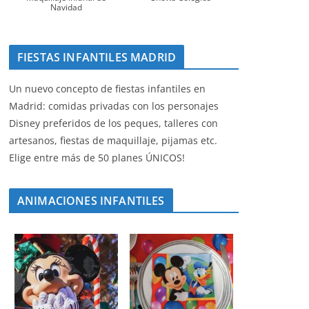
Navidad
FIESTAS INFANTILES MADRID
Un nuevo concepto de fiestas infantiles en
Madrid: comidas privadas con los personajes
Disney preferidos de los peques, talleres con
artesanos, fiestas de maquillaje, pijamas etc.
Elige entre más de 50 planes ÚNICOS!
ANIMACIONES INFANTILES