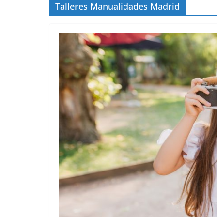
Talleres Manualidades Madrid