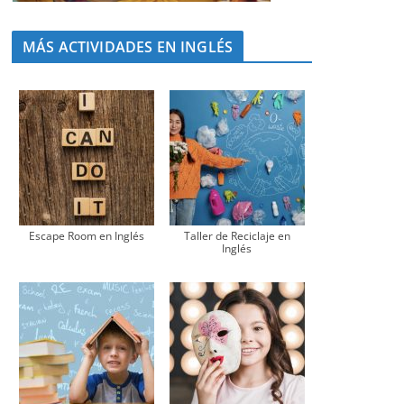
MÁS ACTIVIDADES EN INGLÉS
Escape Room en Inglés
Taller de Reciclaje en
Inglés