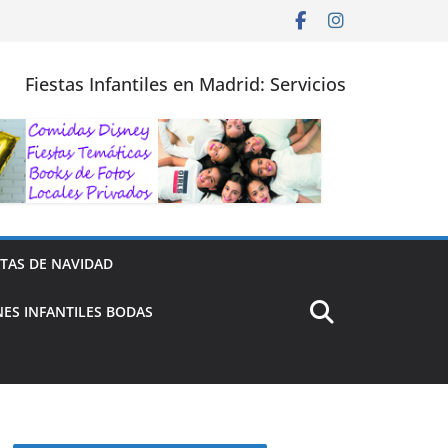
Fiestas Infantiles en Madrid: Servicios
STAS DE NAVIDAD
ES INFANTILES BODAS