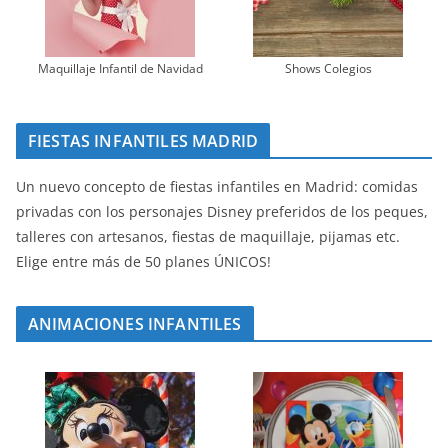
Maquillaje Infantil de Navidad
Shows Colegios
FIESTAS INFANTILES MADRID
Un nuevo concepto de fiestas infantiles en Madrid: comidas
privadas con los personajes Disney preferidos de los peques,
talleres con artesanos, fiestas de maquillaje, pijamas etc.
Elige entre más de 50 planes ÚNICOS!
ANIMACIONES INFANTILES