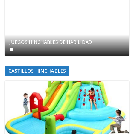
JUEGOS HINCHABLES DE HABILIDAD
CASTILLOS HINCHABLES