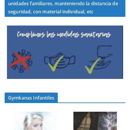
unidades familiares, manteniendo la distancia de
seguridad, con material individual, etc
Gymkanas Infantiles