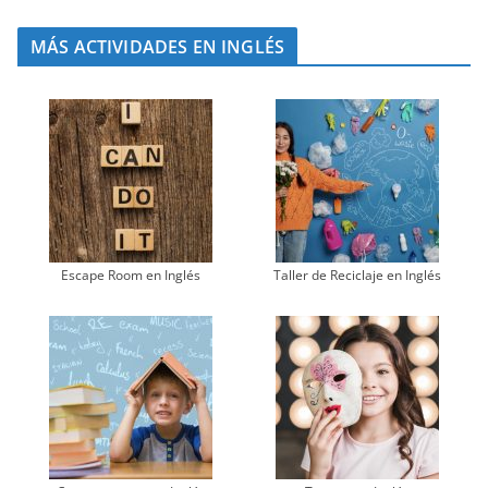
MÁS ACTIVIDADES EN INGLÉS
Escape Room en Inglés
Taller de Reciclaje en Inglés