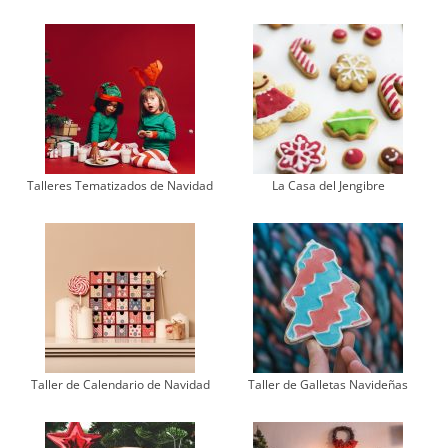
Talleres Tematizados de Navidad
La Casa del Jengibre
Taller de Calendario de Navidad
Taller de Galletas Navideñas