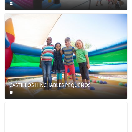
CASTILLOS HINCHABLES PEQUEÑOS