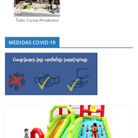
Taller Cocina Afrodisiaca
MEDIDAS COVID-19