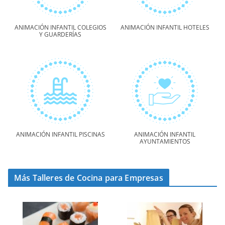
ANIMACIÓN INFANTIL COLEGIOS
ANIMACIÓN INFANTIL HOTELES
Y GUARDERÍAS
ANIMACIÓN INFANTIL PISCINAS
ANIMACIÓN INFANTIL
AYUNTAMIENTOS
Más Talleres de Cocina para Empresas