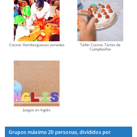
Cocina: Hamburguesas variadas
Taller Cocina: Tartas de
Cumpleaños
Juegos en Inglés
Grupos máximo 20 personas, divididos por