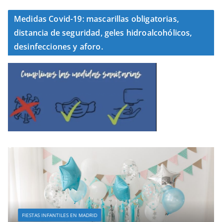
Medidas Covid-19: mascarillas obligatorias,
distancia de seguridad, geles hidroalcohólicos,
desinfecciones y aforo.
FIESTAS INFANTILES EN MADRID