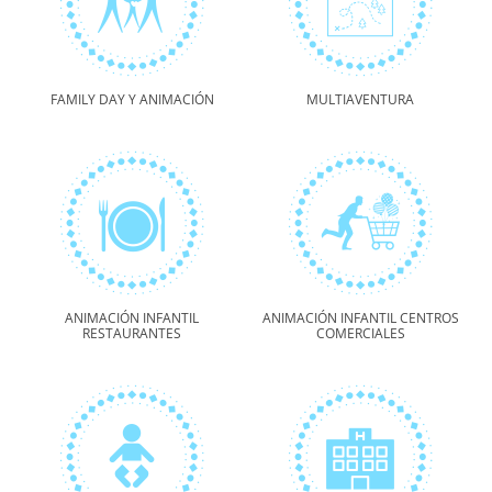
FAMILY DAY Y ANIMACIÓN
MULTIAVENTURA
ANIMACIÓN INFANTIL
ANIMACIÓN INFANTIL CENTROS
RESTAURANTES
COMERCIALES