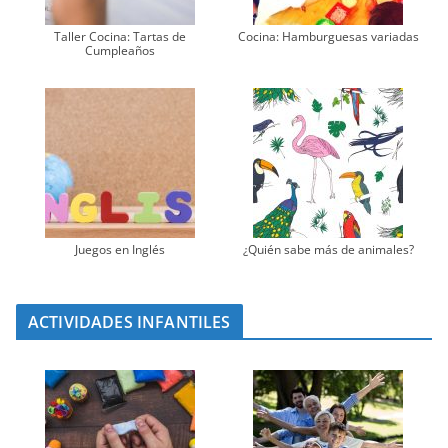
Taller Cocina: Tartas de
Cocina: Hamburguesas variadas
Cumpleaños
Juegos en Inglés
¿Quién sabe más de animales?
ACTIVIDADES INFANTILES