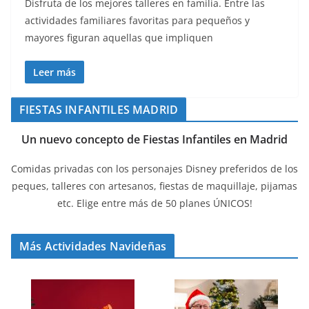
Disfruta de los mejores talleres en familia. Entre las
actividades familiares favoritas para pequeños y
mayores figuran aquellas que impliquen
Leer más
FIESTAS INFANTILES MADRID
Un nuevo concepto de Fiestas Infantiles en Madrid
Comidas privadas con los personajes Disney preferidos de los
peques, talleres con artesanos, fiestas de maquillaje, pijamas
etc. Elige entre más de 50 planes ÚNICOS!
Más Actividades Navideñas