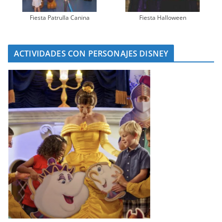
Fiesta Patrulla Canina
Fiesta Halloween
ACTIVIDADES CON PERSONAJES DISNEY