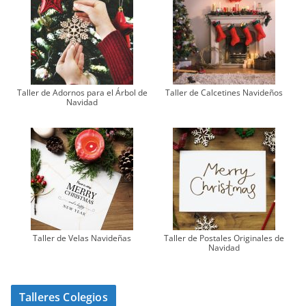
Taller de Adornos para el Árbol de
Taller de Calcetines Navideños
Navidad
Taller de Velas Navideñas
Taller de Postales Originales de
Navidad
Talleres Colegios