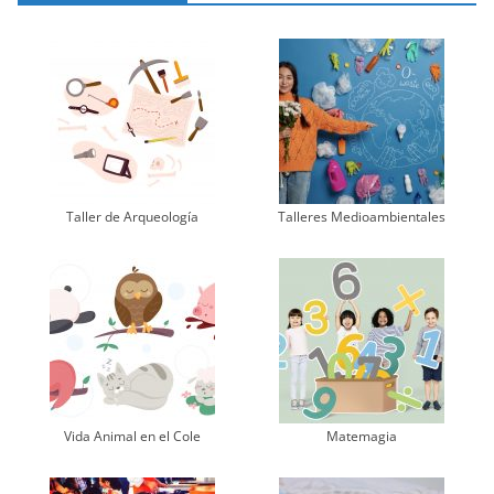
Taller de Arqueología
Talleres Medioambientales
Vida Animal en el Cole
Matemagia