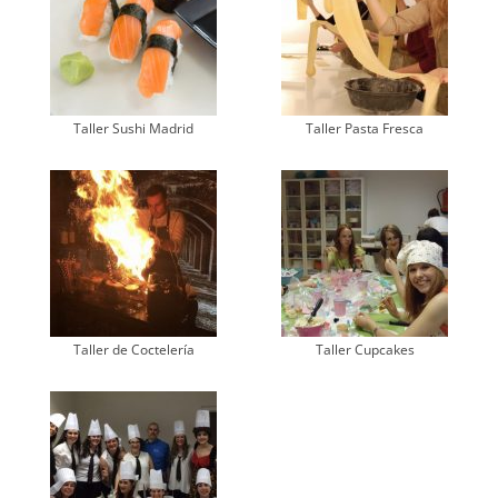
Taller Sushi Madrid
Taller Pasta Fresca
Taller de Coctelería
Taller Cupcakes