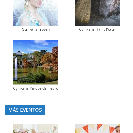
Gymkana Frozen
Gymkana Harry Potter
Gymkana Parque del Retiro
MÁS EVENTOS