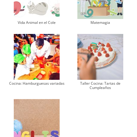
Vida Animal en el Cole
Matemagia
Cocina: Hamburguesas variadas
Taller Cocina: Tartas de
Cumpleaños