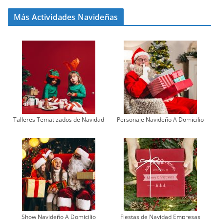
Más Actividades Navideñas
Talleres Tematizados de Navidad
Personaje Navideño A Domicilio
Show Navideño A Domicilio
Fiestas de Navidad Empresas