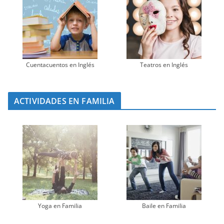
Cuentacuentos en Inglés
Teatros en Inglés
ACTIVIDADES EN FAMILIA
Yoga en Familia
Baile en Familia