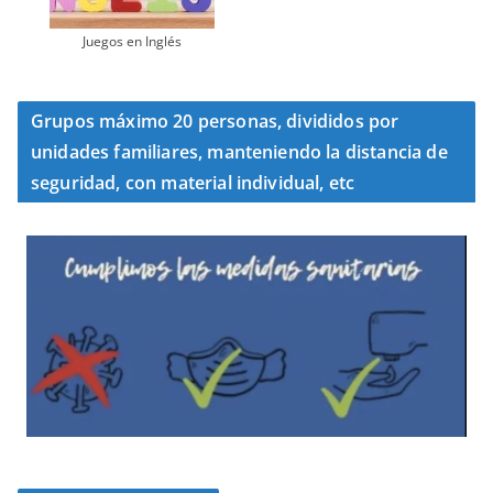
Juegos en Inglés
Grupos máximo 20 personas, divididos por
unidades familiares, manteniendo la distancia de
seguridad, con material individual, etc