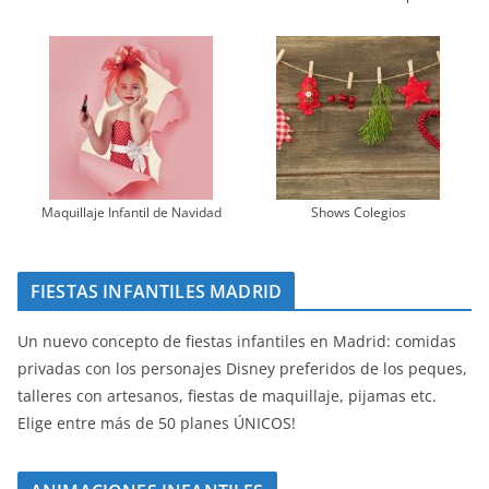
Maquillaje Infantil de Navidad
Shows Colegios
FIESTAS INFANTILES MADRID
Un nuevo concepto de fiestas infantiles en Madrid: comidas
privadas con los personajes Disney preferidos de los peques,
talleres con artesanos, fiestas de maquillaje, pijamas etc.
Elige entre más de 50 planes ÚNICOS!