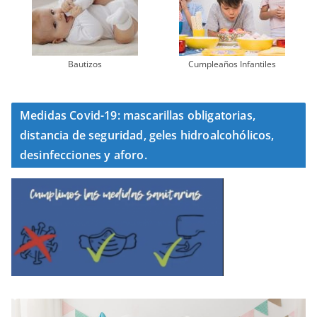
Bautizos
Cumpleaños Infantiles
Medidas Covid-19: mascarillas obligatorias,
distancia de seguridad, geles hidroalcohólicos,
desinfecciones y aforo.