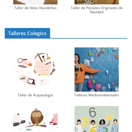
Taller de Velas Navideñas
Taller de Postales Originales de
Navidad
Talleres Colegios
Taller de Arqueología
Talleres Medioambientales