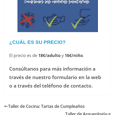
¿CUÁL ES SU PRECIO?
El precio es de
18€/adulto
y
16€/niño
.
Consúltanos para más información a
través de nuestro formulario en la web
o a través del teléfono de contacto.
Taller de Cocina: Tartas de Cumpleaños
Taller de Arqueología