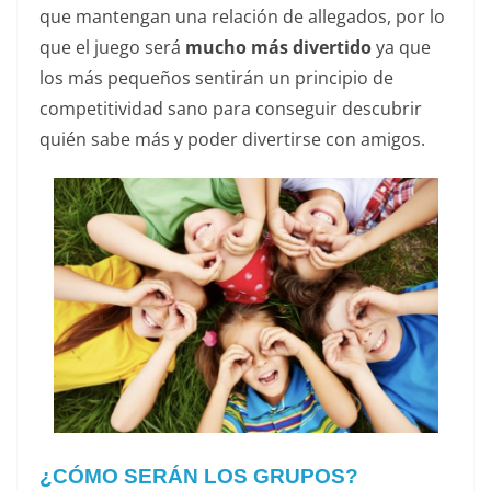
que mantengan una relación de allegados, por lo
que el juego será
mucho más divertido
ya que
los más pequeños sentirán un principio de
competitividad sano para conseguir descubrir
quién sabe más y poder divertirse con amigos.
¿CÓMO SERÁN LOS GRUPOS?