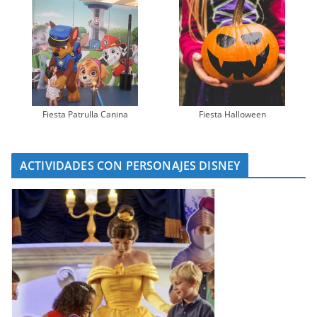
Fiesta Patrulla Canina
Fiesta Halloween
ACTIVIDADES CON PERSONAJES DISNEY