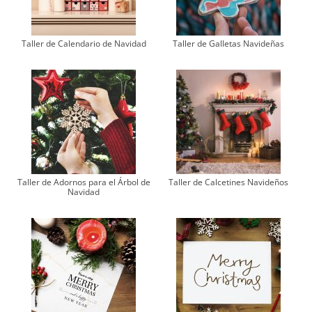
Taller de Calendario de Navidad
Taller de Galletas Navideñas
Taller de Adornos para el Árbol de
Taller de Calcetines Navideños
Navidad