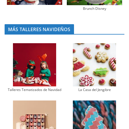
Brunch Disney
MÁS TALLERES NAVIDEÑOS
Talleres Tematizados de Navidad
La Casa del Jengibre