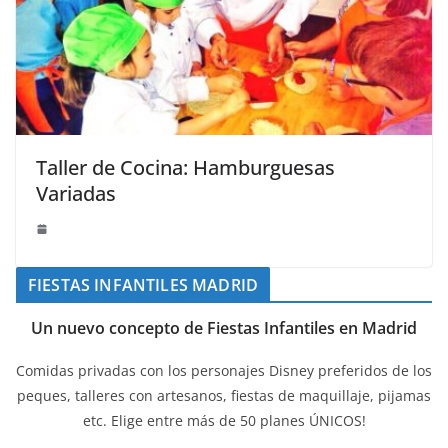
Taller de Cocina: Hamburguesas
Variadas
FIESTAS INFANTILES MADRID
Un nuevo concepto de Fiestas Infantiles en Madrid
Comidas privadas con los personajes Disney preferidos de los
peques, talleres con artesanos, fiestas de maquillaje, pijamas
etc. Elige entre más de 50 planes ÚNICOS!