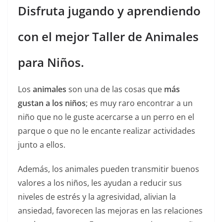
Disfruta jugando y aprendiendo
con el mejor Taller de Animales
para Niños.
Los
animales
son una de las cosas que
más
gustan a los niños
; es muy raro encontrar a un
niño que no le guste acercarse a un perro en el
parque o que no le encante realizar actividades
junto a ellos.
Además, los animales pueden transmitir buenos
valores a los niños, les ayudan a reducir sus
niveles de estrés y la agresividad, alivian la
ansiedad, favorecen las mejoras en las relaciones