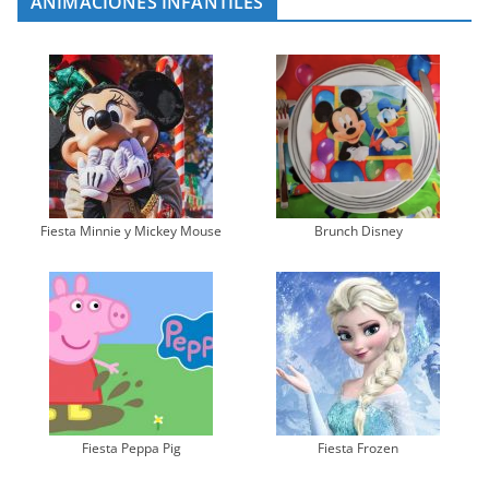
ANIMACIONES INFANTILES
Fiesta Minnie y Mickey Mouse
Brunch Disney
Fiesta Peppa Pig
Fiesta Frozen