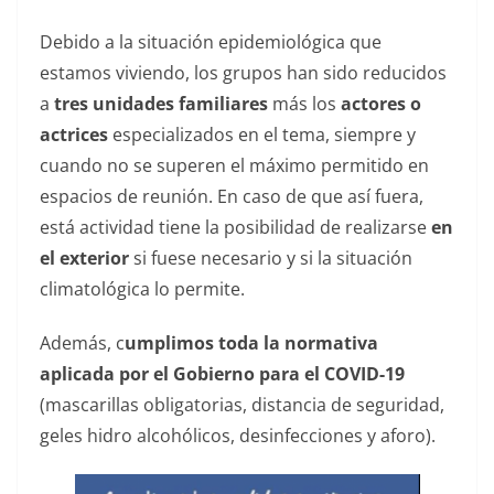
Debido a la situación epidemiológica que
estamos viviendo, los grupos han sido reducidos
a
tres unidades familiares
más los
actores o
actrices
especializados en el tema, siempre y
cuando no se superen el máximo permitido en
espacios de reunión. En caso de que así fuera,
está actividad tiene la posibilidad de realizarse
en
el exterior
si fuese necesario y si la situación
climatológica lo permite.
Además, c
umplimos toda la normativa
aplicada por el Gobierno para el COVID-19
(mascarillas obligatorias, distancia de seguridad,
geles hidro alcohólicos, desinfecciones y aforo).