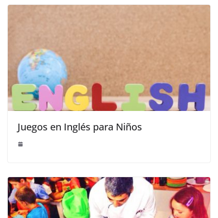
Juegos en Inglés para Niños