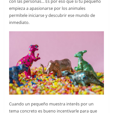
con las personas… Es por eso que si tu pequeño
empieza a apasionarse por los animales
permítele iniciarse y descubrir ese mundo de
inmediato.
Cuando un pequeño muestra interés por un
tema concreto es bueno incentivarle para que