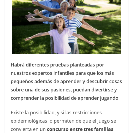
Habrá diferentes pruebas planteadas por
nuestros expertos infantiles para que los más
pequeños además de aprender y descubrir cosas
sobre una de sus pasiones, puedan divertirse y
comprender la posibilidad de aprender jugando
.
Existe la posibilidad, y si las restricciones
epidemiológicas lo permiten de que el juego se
convierta en un
concurso entre tres familias