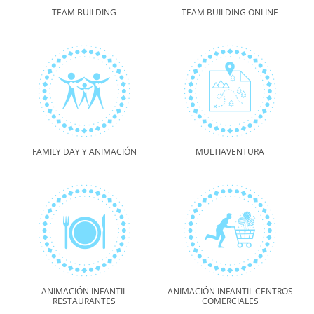
TEAM BUILDING
TEAM BUILDING ONLINE
FAMILY DAY Y ANIMACIÓN
MULTIAVENTURA
ANIMACIÓN INFANTIL
ANIMACIÓN INFANTIL CENTROS
RESTAURANTES
COMERCIALES