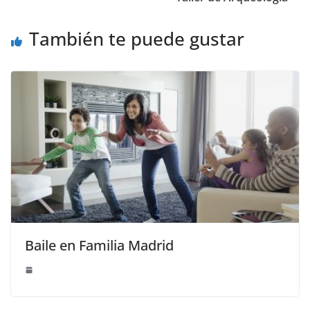
También te puede gustar
Baile en Familia Madrid