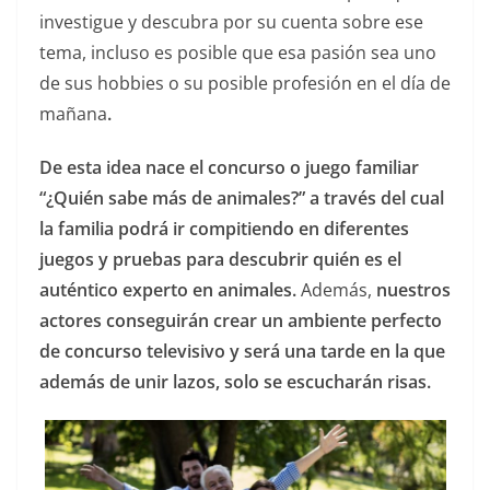
investigue y descubra por su cuenta sobre ese
tema, incluso es posible que esa pasión sea uno
de sus hobbies o su posible profesión en el día de
mañana
.
De esta idea nace el concurso o juego familiar
“¿Quién sabe más de animales?” a través del cual
la familia podrá ir compitiendo en diferentes
juegos y pruebas para descubrir quién es el
auténtico experto en animales.
Además,
nuestros
actores conseguirán crear un ambiente perfecto
de concurso televisivo y será una tarde en la que
además de unir lazos, solo se escucharán risas.