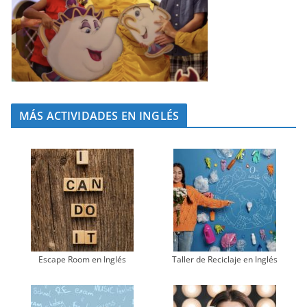
MÁS ACTIVIDADES EN INGLÉS
Escape Room en Inglés
Taller de Reciclaje en Inglés