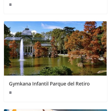
Gymkana Infantil Parque del Retiro