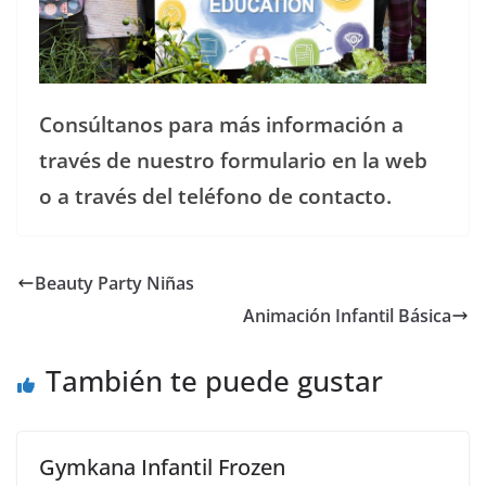
Consúltanos para más información a
través de nuestro formulario en la web
o a través del teléfono de contacto.
Beauty Party Niñas
Animación Infantil Básica
También te puede gustar
Gymkana Infantil Frozen