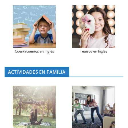
Cuentacuentos en Inglés
Teatros en Inglés
ACTIVIDADES EN FAMILIA