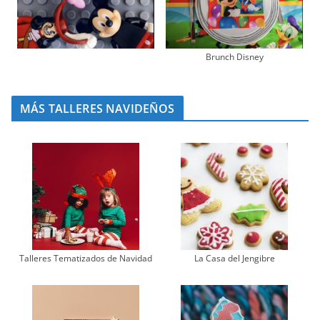
Brunch Disney
MÁS TALLERES NAVIDEÑOS
Talleres Tematizados de Navidad
La Casa del Jengibre