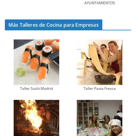
AYUNTAMIENTOS
Más Talleres de Cocina para Empresas
Taller Sushi Madrid
Taller Pasta Fresca