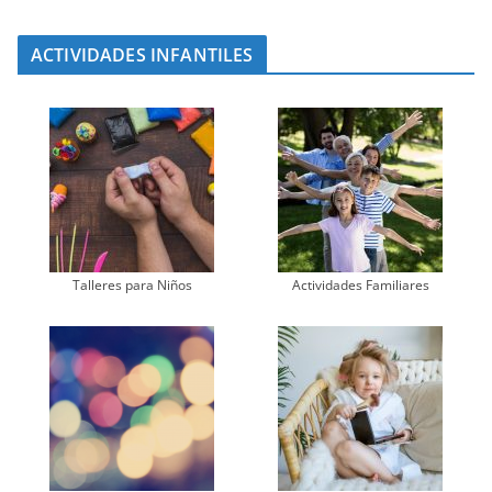
ACTIVIDADES INFANTILES
Talleres para Niños
Actividades Familiares