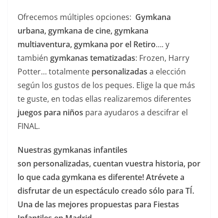
Ofrecemos múltiples opciones:
Gymkana
urbana, gymkana de cine, gymkana
multiaventura, gymkana por el Retiro
…. y
también
gymkanas tematizadas
: Frozen, Harry
Potter… totalmente
personalizadas
a elección
según los gustos de los peques. Elige la que más
te guste, en todas ellas realizaremos diferentes
juegos para niños
para ayudaros a descifrar el
FINAL.
Nuestras gymkanas infantiles
son personalizadas, cuentan vuestra historia, por
lo que cada gymkana es diferente! Atrévete a
disfrutar de un espectáculo creado sólo para TÍ.
Una de las mejores propuestas para Fiestas