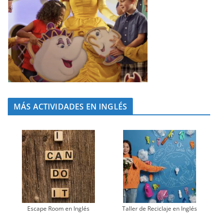
MÁS ACTIVIDADES EN INGLÉS
Escape Room en Inglés
Taller de Reciclaje en Inglés