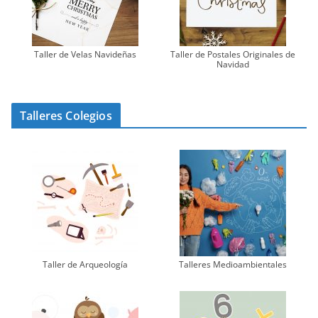
Taller de Velas Navideñas
Taller de Postales Originales de
Navidad
Talleres Colegios
Taller de Arqueología
Talleres Medioambientales