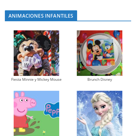
ANIMACIONES INFANTILES
Fiesta Minnie y Mickey Mouse
Brunch Disney