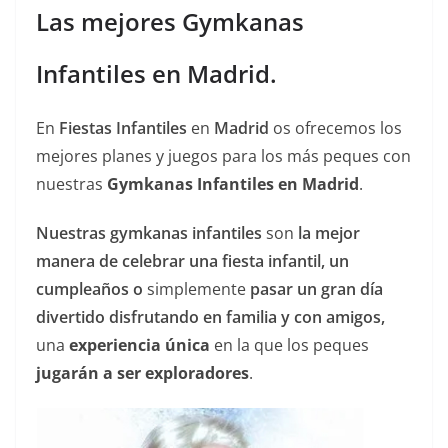
Las mejores Gymkanas
Infantiles en Madrid.
En
Fiestas Infantiles
en
Madrid
os ofrecemos los
mejores planes y juegos para los más peques con
nuestras
Gymkanas Infantiles en Madrid
.
Nuestras gymkanas infantiles
son
la mejor
manera de celebrar una fiesta infantil, un
cumpleaños o
simplemente
pasar un gran día
divertido disfrutando en familia y con amigos,
una
experiencia única
en la que los peques
jugarán a ser exploradores
.