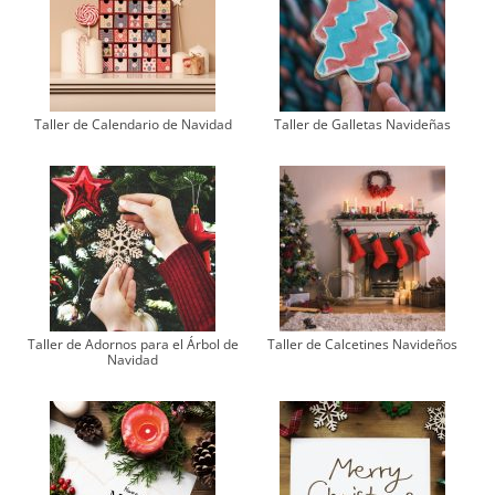
Taller de Calendario de Navidad
Taller de Galletas Navideñas
Taller de Adornos para el Árbol de
Taller de Calcetines Navideños
Navidad