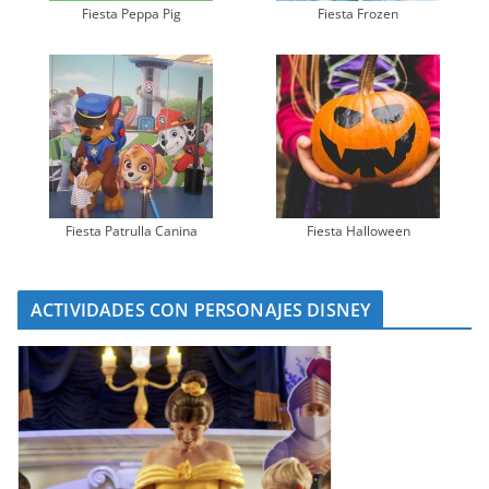
Fiesta Peppa Pig
Fiesta Frozen
Fiesta Patrulla Canina
Fiesta Halloween
ACTIVIDADES CON PERSONAJES DISNEY