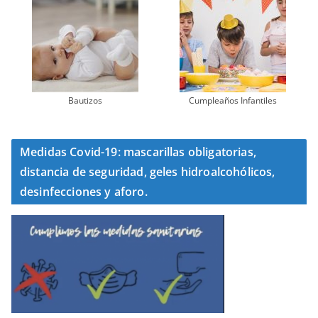
Bautizos
Cumpleaños Infantiles
Medidas Covid-19: mascarillas obligatorias,
distancia de seguridad, geles hidroalcohólicos,
desinfecciones y aforo.