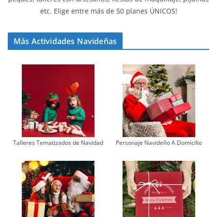
etc. Elige entre más de 50 planes ÚNICOS!
Más Actividades Navideñas
Talleres Tematizados de Navidad
Personaje Navideño A Domicilio