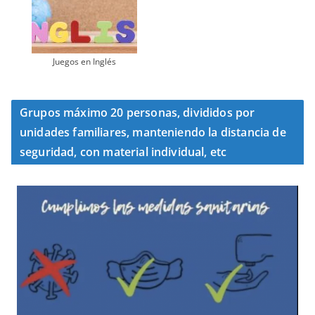
Juegos en Inglés
Grupos máximo 20 personas, divididos por
unidades familiares, manteniendo la distancia de
seguridad, con material individual, etc