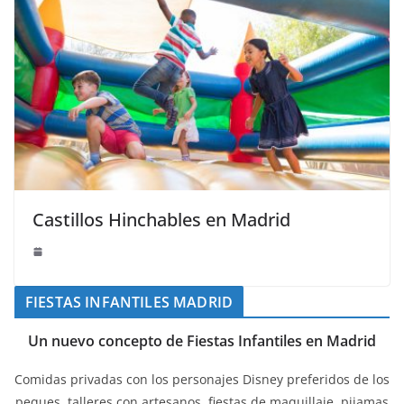
Castillos Hinchables en Madrid
FIESTAS INFANTILES MADRID
Un nuevo concepto de Fiestas Infantiles en Madrid
Comidas privadas con los personajes Disney preferidos de los
peques, talleres con artesanos, fiestas de maquillaje, pijamas