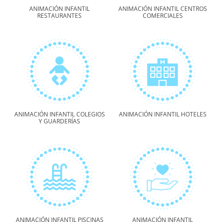
ANIMACIÓN INFANTIL
ANIMACIÓN INFANTIL CENTROS
RESTAURANTES
COMERCIALES
ANIMACIÓN INFANTIL COLEGIOS
ANIMACIÓN INFANTIL HOTELES
Y GUARDERÍAS
ANIMACIÓN INFANTIL PISCINAS
ANIMACIÓN INFANTIL