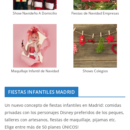
Show Navideño A Domicilio
Fiestas de Navidad Empresas
Maquillaje Infantil de Navidad
Shows Colegios
FIESTAS INFANTILES MADRID
Un nuevo concepto de fiestas infantiles en Madrid: comidas
privadas con los personajes Disney preferidos de los peques,
talleres con artesanos, fiestas de maquillaje, pijamas etc.
Elige entre más de 50 planes ÚNICOS!