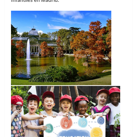
Infantiles en Madrid.