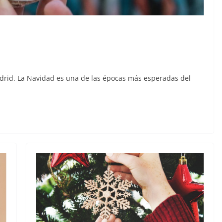
adrid. La Navidad es una de las épocas más esperadas del