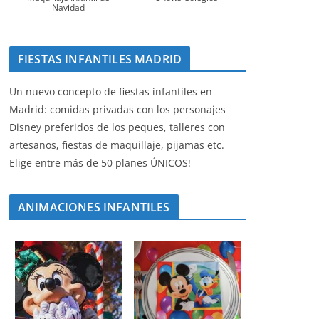
Navidad
FIESTAS INFANTILES MADRID
Un nuevo concepto de fiestas infantiles en
Madrid: comidas privadas con los personajes
Disney preferidos de los peques, talleres con
artesanos, fiestas de maquillaje, pijamas etc.
Elige entre más de 50 planes ÚNICOS!
ANIMACIONES INFANTILES