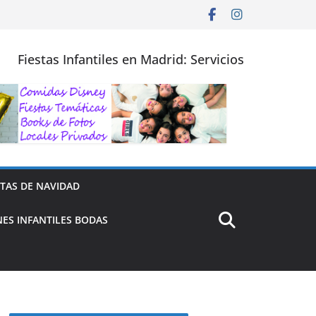
Fiestas Infantiles en Madrid: Servicios
STAS DE NAVIDAD
ES INFANTILES BODAS