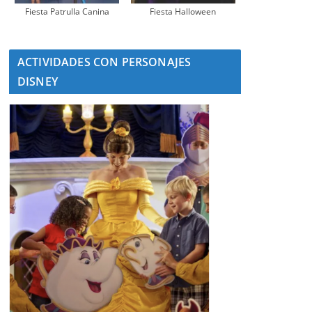
Fiesta Patrulla Canina
Fiesta Halloween
ACTIVIDADES CON PERSONAJES
DISNEY