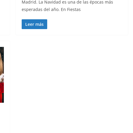
Madrid. La Navidad es una de las épocas más
esperadas del año. En Fiestas
Leer más