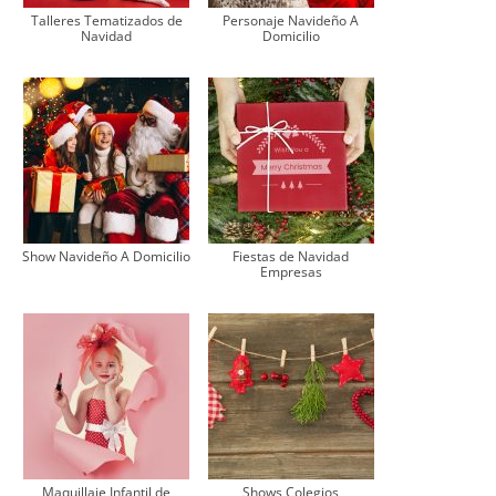
Talleres Tematizados de
Personaje Navideño A
Navidad
Domicilio
Show Navideño A Domicilio
Fiestas de Navidad
Empresas
Maquillaje Infantil de
Shows Colegios