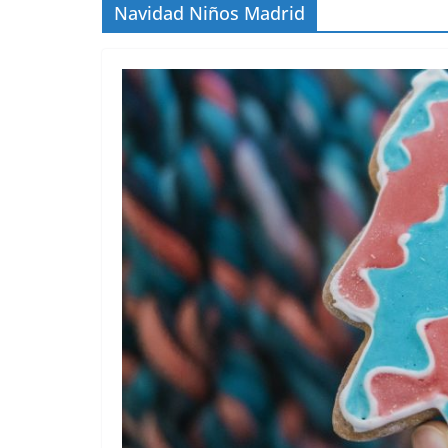
Navidad Niños Madrid