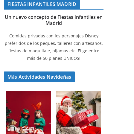
FIESTAS INFANTILES MADRID
Un nuevo concepto de Fiestas Infantiles en
Madrid
Comidas privadas con los personajes Disney
preferidos de los peques, talleres con artesanos,
fiestas de maquillaje, pijamas etc. Elige entre
más de 50 planes ÚNICOS!
Más Actividades Navideñas