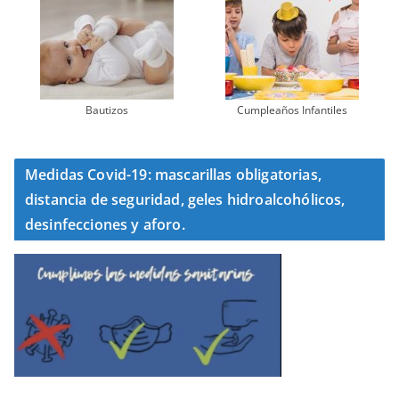
Bautizos
Cumpleaños Infantiles
Medidas Covid-19: mascarillas obligatorias,
distancia de seguridad, geles hidroalcohólicos,
desinfecciones y aforo.