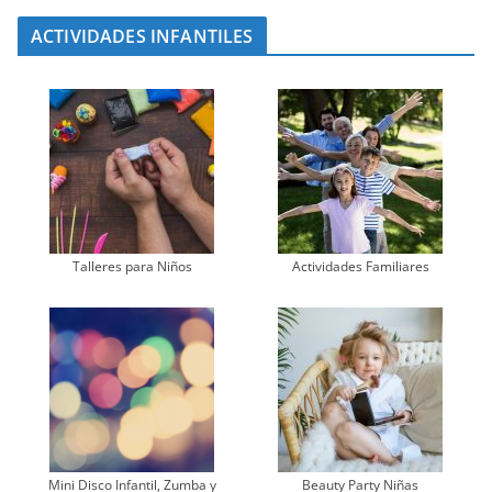
ACTIVIDADES INFANTILES
Talleres para Niños
Actividades Familiares
Mini Disco Infantil, Zumba y
Beauty Party Niñas