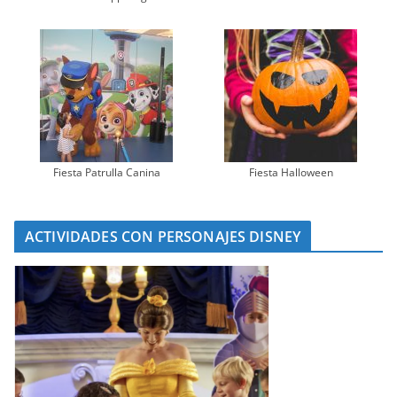
Fiesta Patrulla Canina
Fiesta Halloween
ACTIVIDADES CON PERSONAJES DISNEY