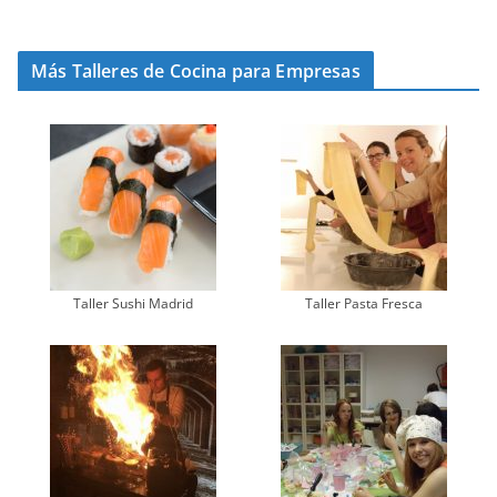
Más Talleres de Cocina para Empresas
Taller Sushi Madrid
Taller Pasta Fresca