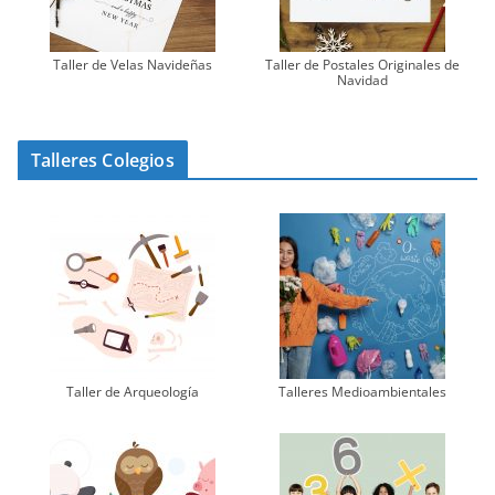
Taller de Velas Navideñas
Taller de Postales Originales de
Navidad
Talleres Colegios
Taller de Arqueología
Talleres Medioambientales