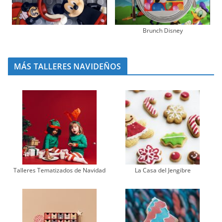
Brunch Disney
MÁS TALLERES NAVIDEÑOS
Talleres Tematizados de Navidad
La Casa del Jengibre