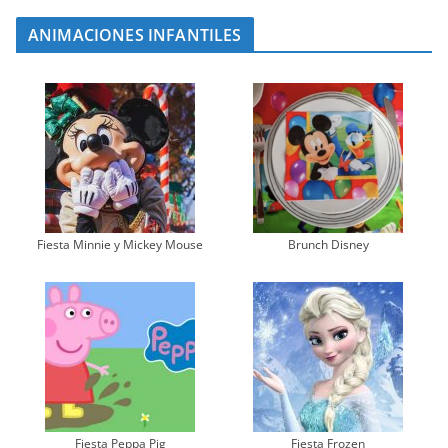
ANIMACIONES INFANTILES
Fiesta Minnie y Mickey Mouse
Brunch Disney
Fiesta Peppa Pig
Fiesta Frozen