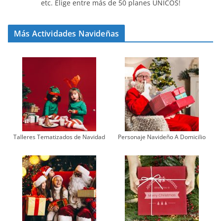
etc. Elige entre más de 50 planes ÚNICOS!
Más Actividades Navideñas
Talleres Tematizados de Navidad
Personaje Navideño A Domicilio