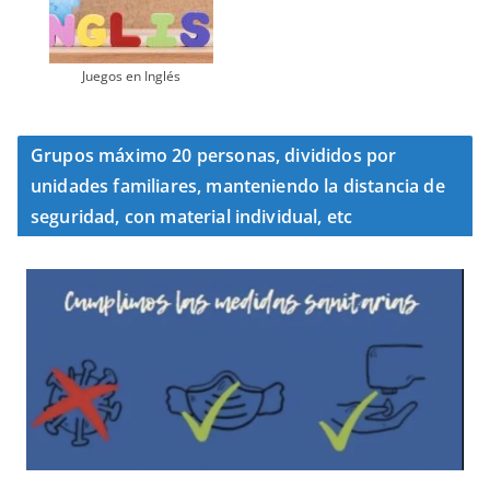
Juegos en Inglés
Grupos máximo 20 personas, divididos por
unidades familiares, manteniendo la distancia de
seguridad, con material individual, etc