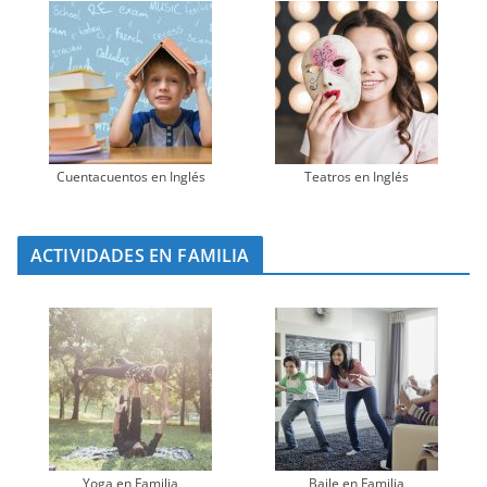
Cuentacuentos en Inglés
Teatros en Inglés
ACTIVIDADES EN FAMILIA
Yoga en Familia
Baile en Familia