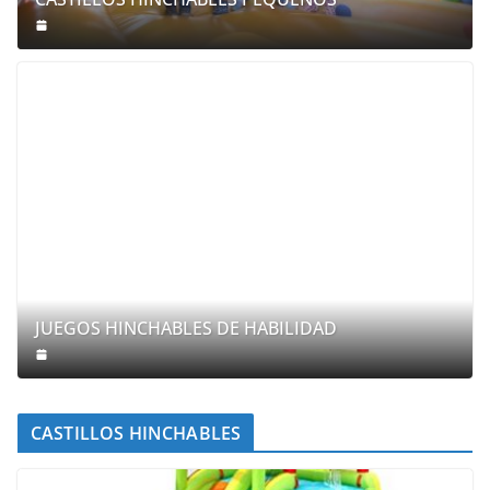
JUEGOS HINCHABLES DE HABILIDAD
CASTILLOS HINCHABLES