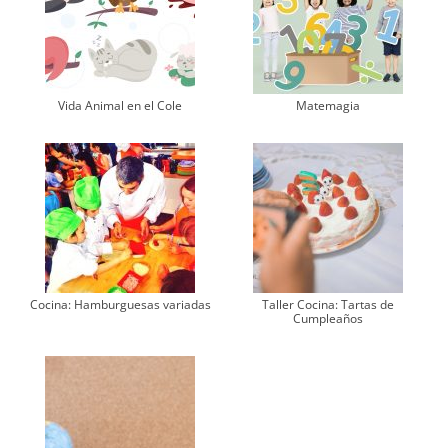
Vida Animal en el Cole
Matemagia
Cocina: Hamburguesas variadas
Taller Cocina: Tartas de
Cumpleaños