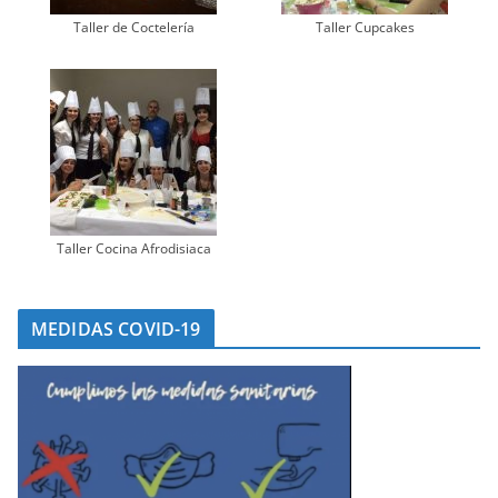
Taller de Coctelería
Taller Cupcakes
Taller Cocina Afrodisiaca
MEDIDAS COVID-19