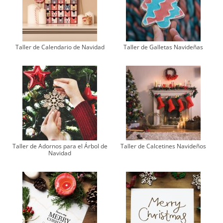
Taller de Calendario de Navidad
Taller de Galletas Navideñas
Taller de Adornos para el Árbol de
Taller de Calcetines Navideños
Navidad