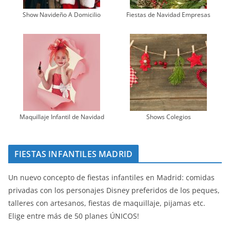
Show Navideño A Domicilio
Fiestas de Navidad Empresas
Maquillaje Infantil de Navidad
Shows Colegios
FIESTAS INFANTILES MADRID
Un nuevo concepto de fiestas infantiles en Madrid: comidas
privadas con los personajes Disney preferidos de los peques,
talleres con artesanos, fiestas de maquillaje, pijamas etc.
Elige entre más de 50 planes ÚNICOS!