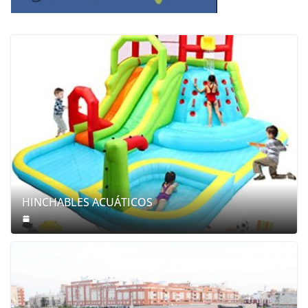
HINCHABLES ACUÁTICOS