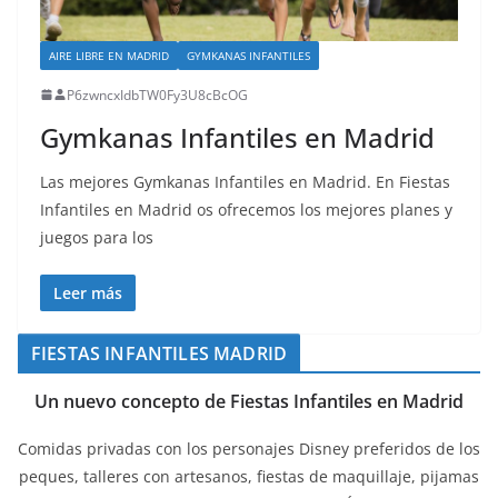
AIRE LIBRE EN MADRID
GYMKANAS INFANTILES
P6zwncxIdbTW0Fy3U8cBcOG
Gymkanas Infantiles en Madrid
Las mejores Gymkanas Infantiles en Madrid. En Fiestas
Infantiles en Madrid os ofrecemos los mejores planes y
juegos para los
Leer más
FIESTAS INFANTILES MADRID
Un nuevo concepto de Fiestas Infantiles en Madrid
Comidas privadas con los personajes Disney preferidos de los
peques, talleres con artesanos, fiestas de maquillaje, pijamas