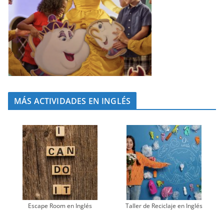
MÁS ACTIVIDADES EN INGLÉS
Escape Room en Inglés
Taller de Reciclaje en Inglés