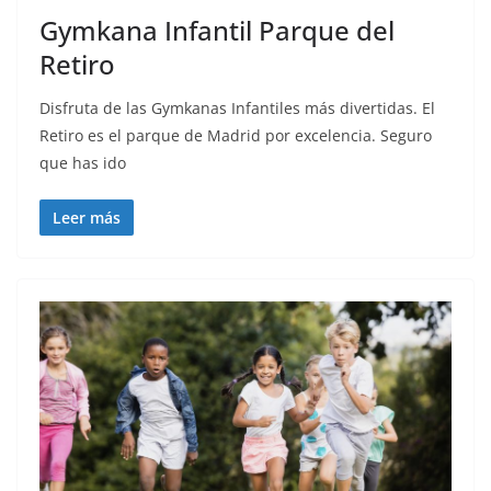
Gymkana Infantil Parque del
Retiro
Disfruta de las Gymkanas Infantiles más divertidas. El
Retiro es el parque de Madrid por excelencia. Seguro
que has ido
Leer más