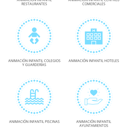
RESTAURANTES
COMERCIALES
ANIMACIÓN INFANTIL COLEGIOS
ANIMACIÓN INFANTIL HOTELES
Y GUARDERÍAS
ANIMACIÓN INFANTIL PISCINAS
ANIMACIÓN INFANTIL
AYUNTAMIENTOS