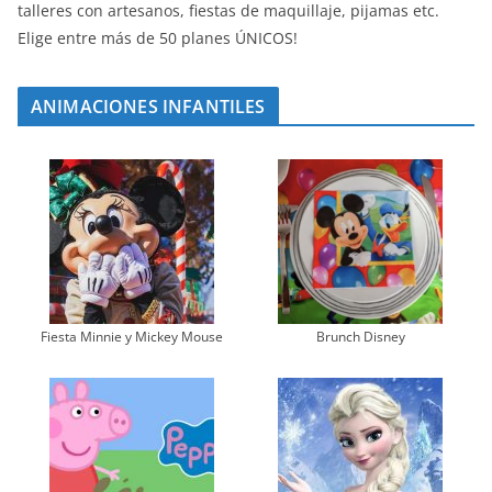
talleres con artesanos, fiestas de maquillaje, pijamas etc.
Elige entre más de 50 planes ÚNICOS!
ANIMACIONES INFANTILES
Fiesta Minnie y Mickey Mouse
Brunch Disney