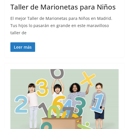
Taller de Marionetas para Niños
El mejor Taller de Marionetas para Niños en Madrid.
Tus hijos lo pasarán en grande en este maravilloso
taller de
Leer más