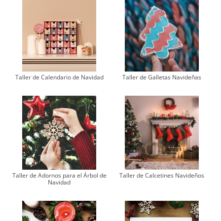
Taller de Calendario de Navidad
Taller de Galletas Navideñas
Taller de Adornos para el Árbol de
Taller de Calcetines Navideños
Navidad