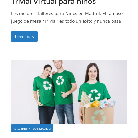
Trivial Virtual para niños
Los mejores Talleres para Niños en Madrid. El famoso
juego de mesa “Trivial” es todo un éxito y nunca pasa
Leer más
TALLERES NIÑOS MADRID