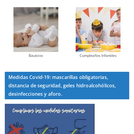
Bautizos
Cumpleaños Infantiles
Medidas Covid-19: mascarillas obligatorias,
distancia de seguridad, geles hidroalcohólicos,
desinfecciones y aforo.