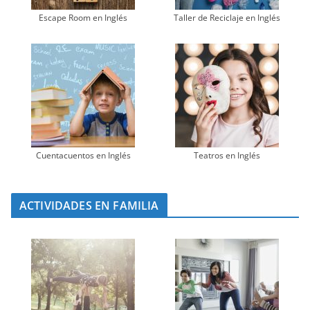
Escape Room en Inglés
Taller de Reciclaje en Inglés
Cuentacuentos en Inglés
Teatros en Inglés
ACTIVIDADES EN FAMILIA