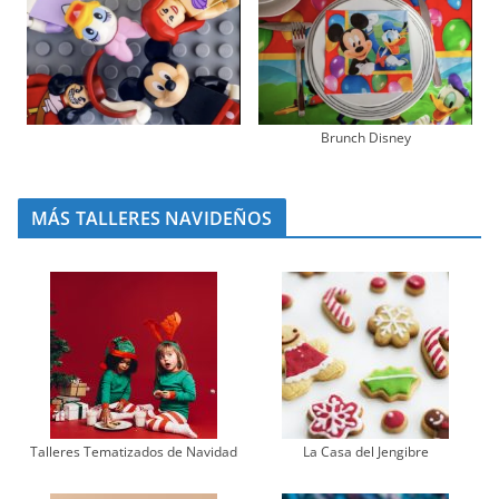
Brunch Disney
MÁS TALLERES NAVIDEÑOS
Talleres Tematizados de Navidad
La Casa del Jengibre