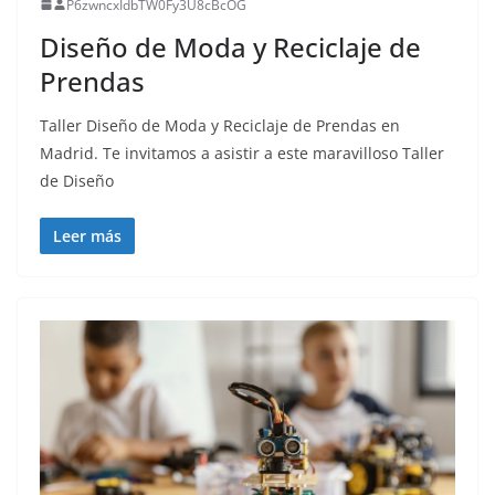
P6zwncxIdbTW0Fy3U8cBcOG
Diseño de Moda y Reciclaje de
Prendas
Taller Diseño de Moda y Reciclaje de Prendas en
Madrid. Te invitamos a asistir a este maravilloso Taller
de Diseño
Leer más