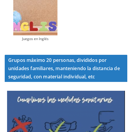
Juegos en Inglés
Grupos máximo 20 personas, divididos por
unidades familiares, manteniendo la distancia de
seguridad, con material individual, etc