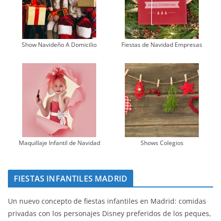
Show Navideño A Domicilio
Fiestas de Navidad Empresas
Maquillaje Infantil de Navidad
Shows Colegios
FIESTAS INFANTILES MADRID
Un nuevo concepto de fiestas infantiles en Madrid: comidas
privadas con los personajes Disney preferidos de los peques,