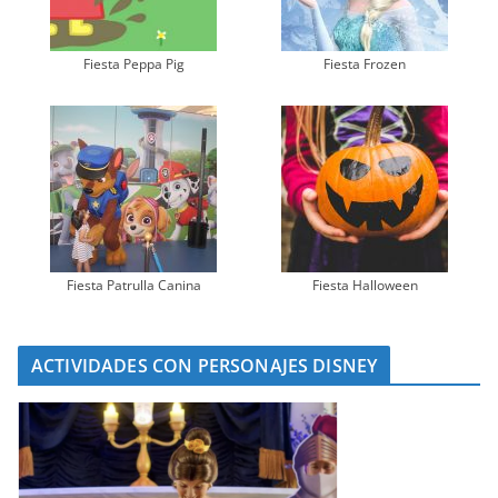
Fiesta Peppa Pig
Fiesta Frozen
Fiesta Patrulla Canina
Fiesta Halloween
ACTIVIDADES CON PERSONAJES DISNEY