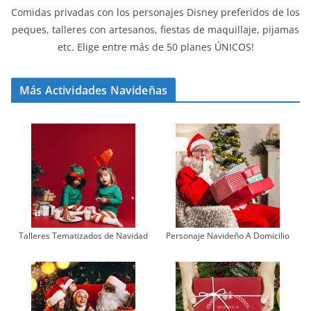
Comidas privadas con los personajes Disney preferidos de los
peques, talleres con artesanos, fiestas de maquillaje, pijamas
etc. Elige entre más de 50 planes ÚNICOS!
Más Actividades Navideñas
Talleres Tematizados de Navidad
Personaje Navideño A Domicilio