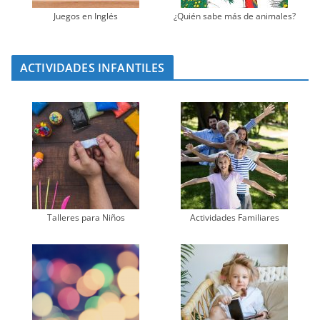
Juegos en Inglés
¿Quién sabe más de animales?
ACTIVIDADES INFANTILES
Talleres para Niños
Actividades Familiares