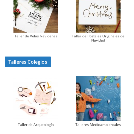
Taller de Velas Navideñas
Taller de Postales Originales de
Navidad
Talleres Colegios
Taller de Arqueología
Talleres Medioambientales