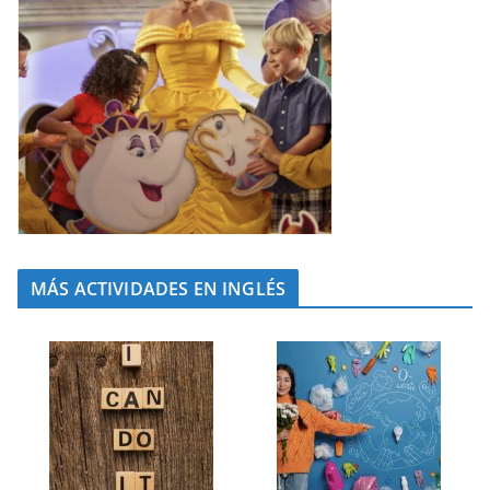
MÁS ACTIVIDADES EN INGLÉS