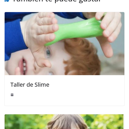
Taller de Slime