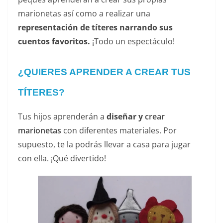
marionetas así como a realizar una
representación de títeres narrando sus
cuentos favoritos.
¡Todo un espectáculo!
¿QUIERES APRENDER A
CREAR
TUS
TÍTERES?
Tus hijos aprenderán a
diseñar y
crear
marionetas
con diferentes materiales. Por
supuesto, te la podrás llevar a casa para jugar
con ella. ¡Qué divertido!
——–