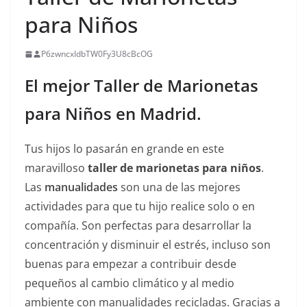
para Niños
P6zwncxIdbTW0Fy3U8cBcOG
El mejor Taller de Marionetas
para Niños en Madrid.
Tus hijos lo pasarán en grande en este
maravilloso
taller de marionetas para niños
.
Las
manualidades
son una de las mejores
actividades para que tu hijo realice solo o en
compañía. Son perfectas para desarrollar la
concentración y disminuir el estrés, incluso son
buenas para empezar a contribuir desde
pequeños al cambio climático y al medio
ambiente con manualidades recicladas. Gracias a