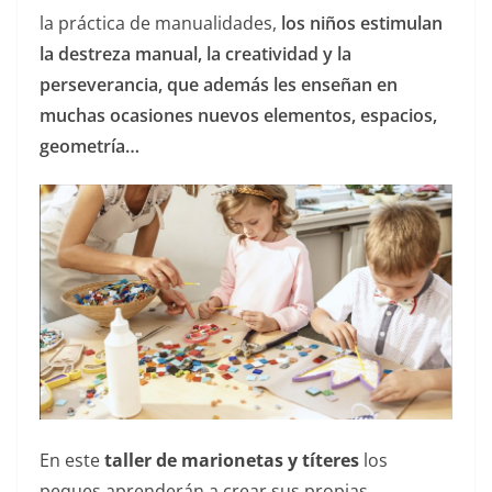
la práctica de manualidades,
los niños estimulan
la destreza manual, la creatividad y la
perseverancia, que además les enseñan en
muchas ocasiones nuevos elementos, espacios,
geometría…
En este
taller de marionetas y títeres
los
peques aprenderán a crear sus propias