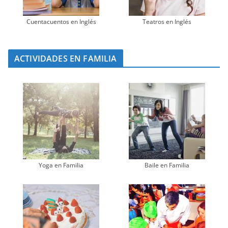
Cuentacuentos en Inglés
Teatros en Inglés
ACTIVIDADES EN FAMILIA
Yoga en Familia
Baile en Familia