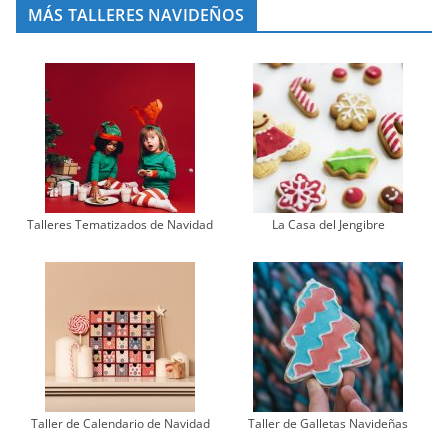
MÁS TALLERES NAVIDEÑOS
Talleres Tematizados de Navidad
La Casa del Jengibre
Taller de Calendario de Navidad
Taller de Galletas Navideñas