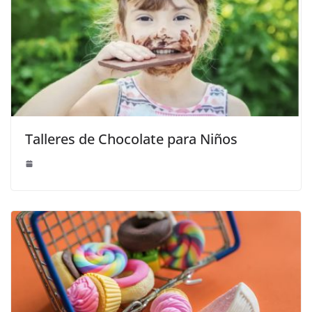
Talleres de Chocolate para Niños