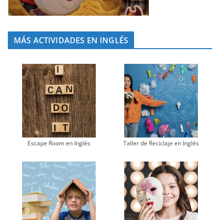
MÁS ACTIVIDADES EN INGLÉS
Escape Room en Inglés
Taller de Reciclaje en Inglés