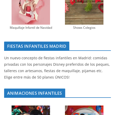
Maquillaje Infantil de Navidad
Shows Colegios
FIESTAS INFANTILES MADRID
Un nuevo concepto de fiestas infantiles en Madrid: comidas
privadas con los personajes Disney preferidos de los peques,
talleres con artesanos, fiestas de maquillaje, pijamas etc.
Elige entre más de 50 planes ÚNICOS!
ANIMACIONES INFANTILES