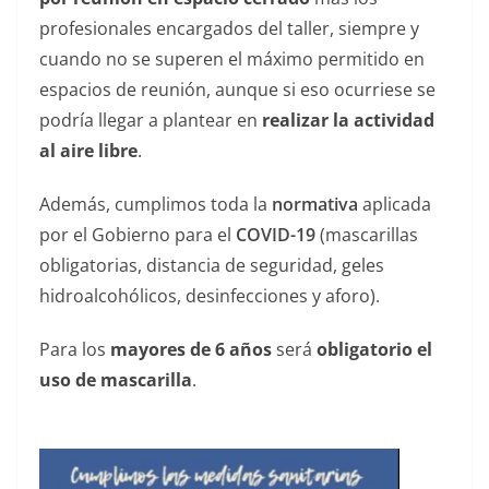
profesionales encargados del taller, siempre y
cuando no se superen el máximo permitido en
espacios de reunión, aunque si eso ocurriese se
podría llegar a plantear en
realizar la actividad
al aire libre
.
Además, cumplimos toda la
normativa
aplicada
por el Gobierno para el
COVID-19
(mascarillas
obligatorias, distancia de seguridad, geles
hidroalcohólicos, desinfecciones y aforo).
Para los
mayores de 6 años
será
obligatorio el
uso de mascarilla
.
——————————————— —-