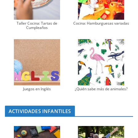
Taller Cocina: Tartas de
Cocina: Hamburguesas variadas
Cumpleaños
Juegos en Inglés
¿Quién sabe más de animales?
ACTIVIDADES INFANTILES