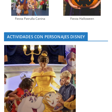
Fiesta Patrulla Canina
Fiesta Halloween
ACTIVIDADES CON PERSONAJES DISNEY