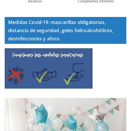
Bautizos
Cumpleaños Infantiles
Medidas Covid-19: mascarillas obligatorias,
distancia de seguridad, geles hidroalcohólicos,
desinfecciones y aforo.