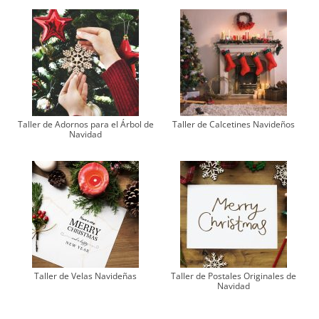
Taller de Adornos para el Árbol de
Taller de Calcetines Navideños
Navidad
Taller de Velas Navideñas
Taller de Postales Originales de
Navidad