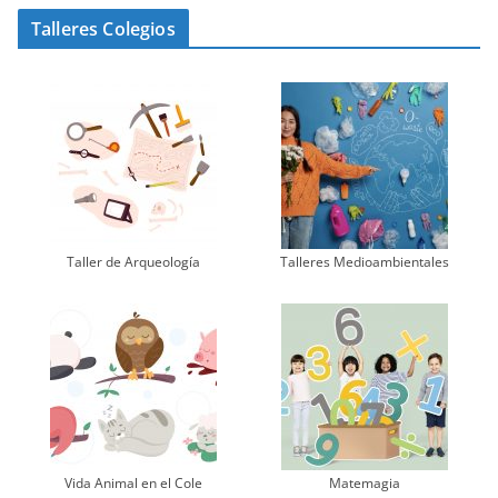
Talleres Colegios
Taller de Arqueología
Talleres Medioambientales
Vida Animal en el Cole
Matemagia