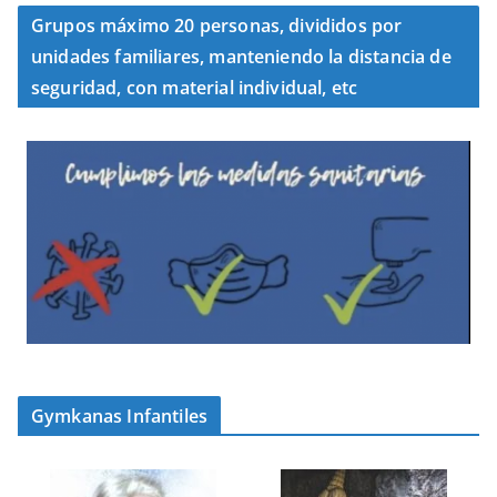
Grupos máximo 20 personas, divididos por
unidades familiares, manteniendo la distancia de
seguridad, con material individual, etc
Gymkanas Infantiles