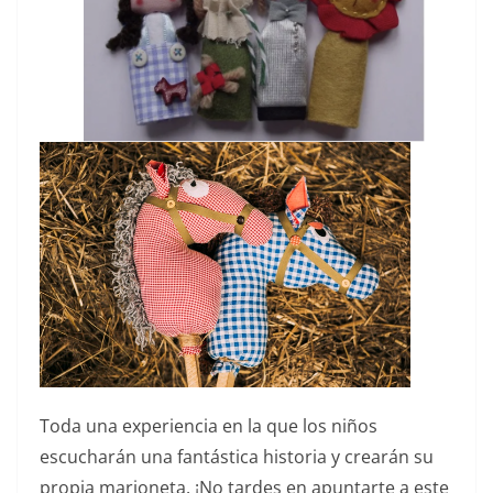
Toda una experiencia en la que los niños
escucharán una fantástica historia y crearán su
propia marioneta. ¡No tardes en apuntarte a este