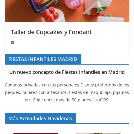
Taller de Cupcakes y Fondant
FIESTAS INFANTILES MADRID
Un nuevo concepto de Fiestas Infantiles en Madrid
Comidas privadas con los personajes Disney preferidos de los
peques, talleres con artesanos, fiestas de maquillaje, pijamas
etc. Elige entre más de 50 planes ÚNICOS!
Más Actividades Navideñas