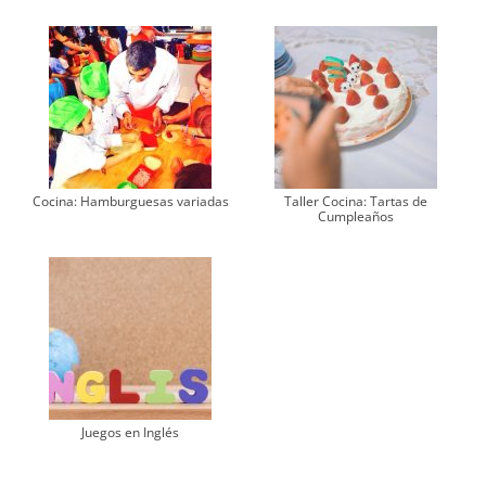
Cocina: Hamburguesas variadas
Taller Cocina: Tartas de
Cumpleaños
Juegos en Inglés