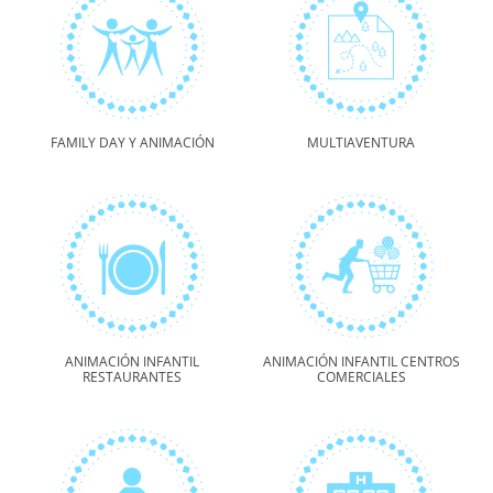
FAMILY DAY Y ANIMACIÓN
MULTIAVENTURA
ANIMACIÓN INFANTIL
ANIMACIÓN INFANTIL CENTROS
RESTAURANTES
COMERCIALES