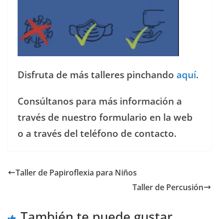
Disfruta de más talleres pinchando
aquí
.
Consúltanos para más información a
través de nuestro formulario en la web
o a través del teléfono de contacto.
Taller de Papiroflexia para Niños
Taller de Percusión
También te puede gustar