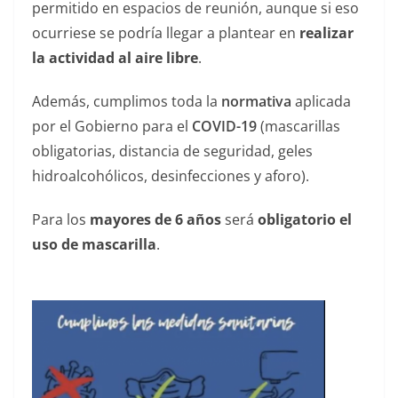
permitido en espacios de reunión, aunque si eso
ocurriese se podría llegar a plantear en
realizar
la actividad al aire libre
.
Además, cumplimos toda la
normativa
aplicada
por el Gobierno para el
COVID-19
(mascarillas
obligatorias, distancia de seguridad, geles
hidroalcohólicos, desinfecciones y aforo).
Para los
mayores de 6 años
será
obligatorio el
uso de mascarilla
.
——————————————— —-