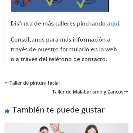
Disfruta de más talleres pinchando
aquí
.
Consúltanos para más información a
través de nuestro formulario en la web
o a través del teléfono de contacto.
Taller de pintura facial
Taller de Malabarismo y Zancos
También te puede gustar