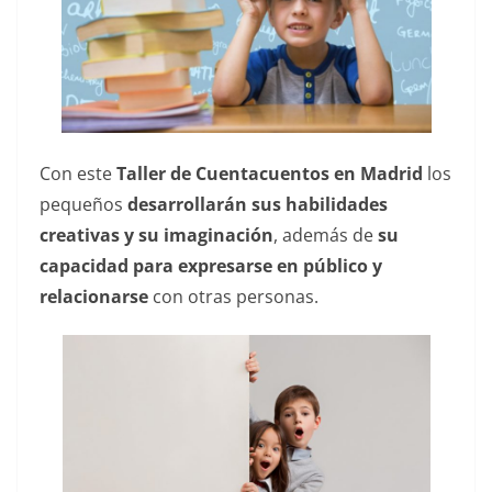
Con este
Taller de Cuentacuentos en Madrid
los
pequeños
desarrollarán sus habilidades
creativas y su imaginación
, además de
su
capacidad para expresarse en público y
relacionarse
con otras personas.