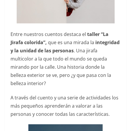
Entre nuestros cuentos destaca el
taller “La
Jirafa colorida”,
que es una mirada la
integridad
y la unidad de las personas
. Una jirafa
multicolor a la que todo el mundo se queda
mirando por la calle. Una historia donde la
belleza exterior se ve, pero ¿y que pasa con la
belleza interior?
A través del cuento y una serie de actividades los
más pequeños aprenderán a valorar a las
personas y conocer todas las características.