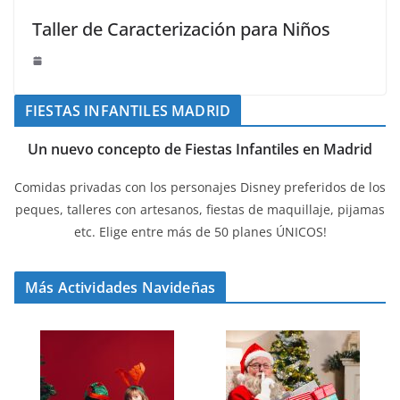
Taller de Caracterización para Niños
FIESTAS INFANTILES MADRID
Un nuevo concepto de Fiestas Infantiles en Madrid
Comidas privadas con los personajes Disney preferidos de los
peques, talleres con artesanos, fiestas de maquillaje, pijamas
etc. Elige entre más de 50 planes ÚNICOS!
Más Actividades Navideñas