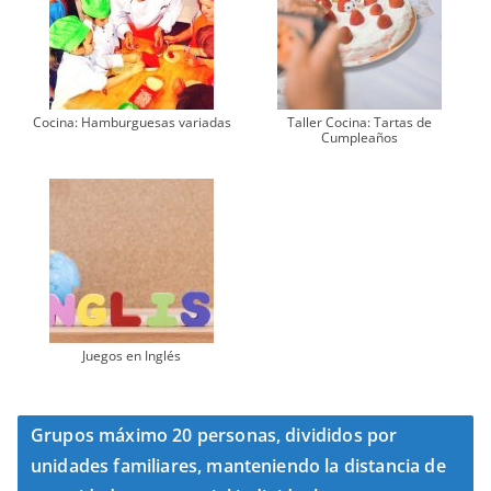
Cocina: Hamburguesas variadas
Taller Cocina: Tartas de
Cumpleaños
Juegos en Inglés
Grupos máximo 20 personas, divididos por
unidades familiares, manteniendo la distancia de