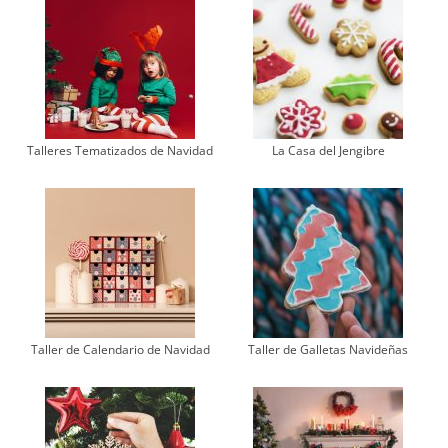
Talleres Tematizados de Navidad
La Casa del Jengibre
Taller de Calendario de Navidad
Taller de Galletas Navideñas