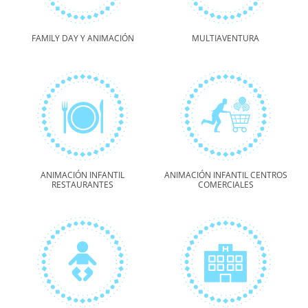
FAMILY DAY Y ANIMACIÓN
MULTIAVENTURA
ANIMACIÓN INFANTIL
ANIMACIÓN INFANTIL CENTROS
RESTAURANTES
COMERCIALES