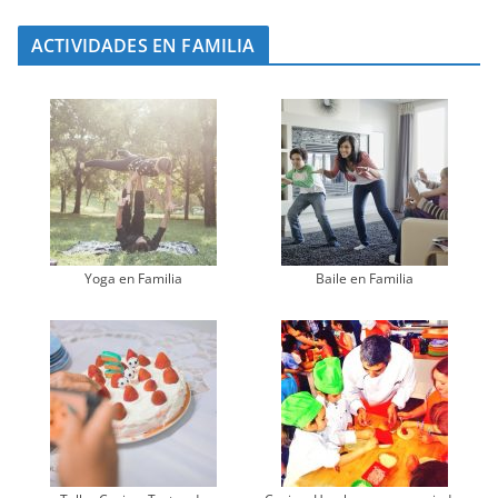
ACTIVIDADES EN FAMILIA
Yoga en Familia
Baile en Familia