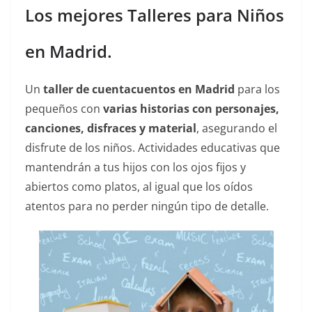
Los mejores Talleres para Niños
en Madrid.
Un
taller de
cuentacuentos
en Madrid
para los
pequeños con
varias historias con personajes,
canciones, disfraces y material
, asegurando el
disfrute de los niños. Actividades educativas que
mantendrán a tus hijos con los ojos fijos y
abiertos como platos, al igual que los oídos
atentos para no perder ningún tipo de detalle.