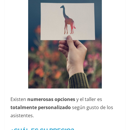
Existen
numerosas opciones
y el taller es
totalmente personalizado
según gusto de los
asistentes.