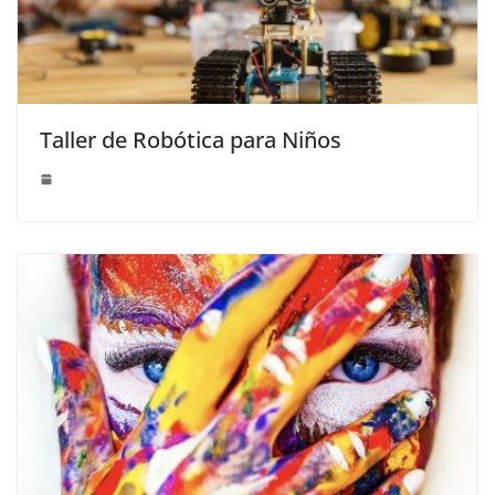
Taller de Robótica para Niños