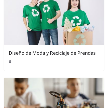
Diseño de Moda y Reciclaje de Prendas