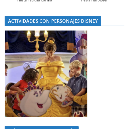
Fiesta Patrulla Canina
Fiesta Halloween
ACTIVIDADES CON PERSONAJES DISNEY