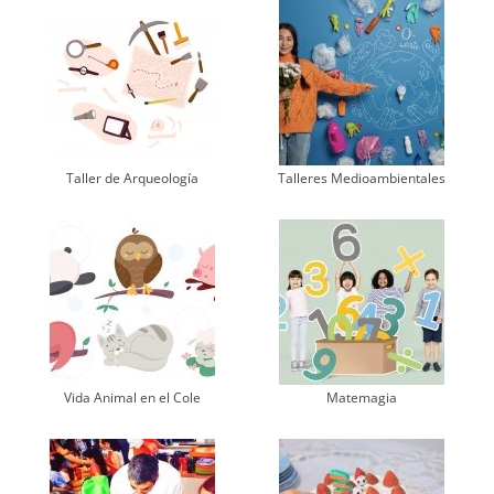
Taller de Arqueología
Talleres Medioambientales
Vida Animal en el Cole
Matemagia