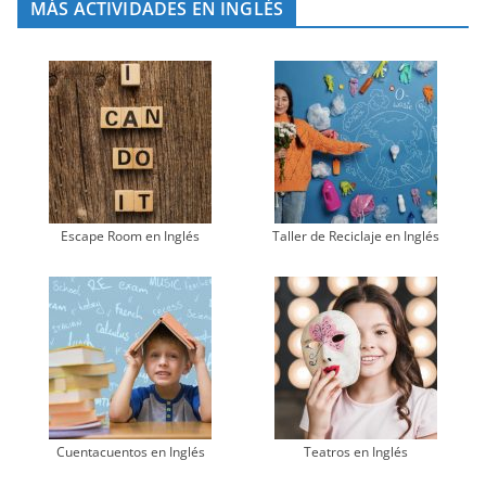
MÁS ACTIVIDADES EN INGLÉS
Escape Room en Inglés
Taller de Reciclaje en Inglés
Cuentacuentos en Inglés
Teatros en Inglés