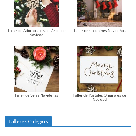
Taller de Adornos para el Árbol de
Taller de Calcetines Navideños
Navidad
Taller de Velas Navideñas
Taller de Postales Originales de
Navidad
Talleres Colegios