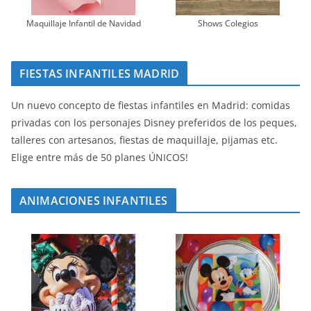
Maquillaje Infantil de Navidad
Shows Colegios
FIESTAS INFANTILES MADRID
Un nuevo concepto de fiestas infantiles en Madrid: comidas
privadas con los personajes Disney preferidos de los peques,
talleres con artesanos, fiestas de maquillaje, pijamas etc.
Elige entre más de 50 planes ÚNICOS!
ANIMACIONES INFANTILES