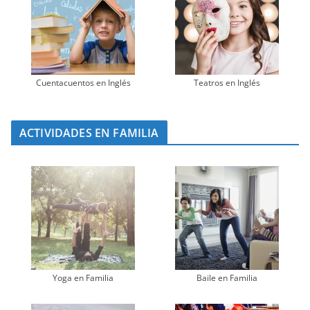
Cuentacuentos en Inglés
Teatros en Inglés
ACTIVIDADES EN FAMILIA
Yoga en Familia
Baile en Familia