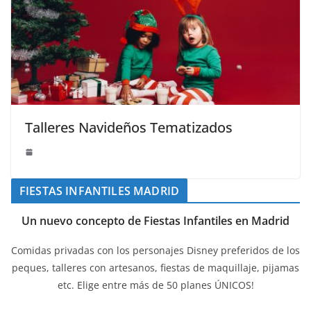
Talleres Navideños Tematizados
FIESTAS INFANTILES MADRID
Un nuevo concepto de Fiestas Infantiles en Madrid
Comidas privadas con los personajes Disney preferidos de los
peques, talleres con artesanos, fiestas de maquillaje, pijamas
etc. Elige entre más de 50 planes ÚNICOS!