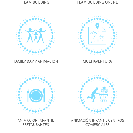
TEAM BUILDING
TEAM BUILDING ONLINE
FAMILY DAY Y ANIMACIÓN
MULTIAVENTURA
ANIMACIÓN INFANTIL
ANIMACIÓN INFANTIL CENTROS
RESTAURANTES
COMERCIALES