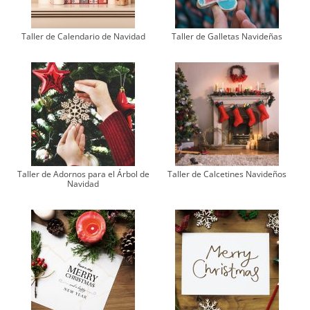
Taller de Calendario de Navidad
Taller de Galletas Navideñas
Taller de Adornos para el Árbol de
Taller de Calcetines Navideños
Navidad