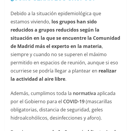
Debido a la situación epidemiológica que
estamos viviendo,
los grupos han sido
reducidos a grupos reducidos según la
situación en la que se encuentre la Comunidad
de Madrid más el experto en la materia
,
siempre y cuando no se superen el máximo
permitido en espacios de reunión, aunque si eso
ocurriese se podría llegar a plantear en
realizar
la actividad al aire libre
.
Además, cumplimos toda la
normativa
aplicada
por el Gobierno para el
COVID-19
(mascarillas
obligatorias, distancia de seguridad, geles
hidroalcohólicos, desinfecciones y aforo).