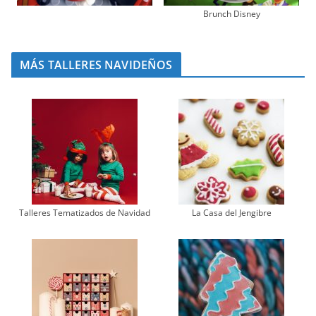
Brunch Disney
MÁS TALLERES NAVIDEÑOS
Talleres Tematizados de Navidad
La Casa del Jengibre