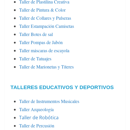
Taller de Plastilina Creativa
Taller de Pintura & Color
Taller de Collares y Pulseras
Taller Estampación Camisetas
Taller Botes de sal
Taller Pompas de Jabón
Taller máscaras de escayola
Taller de Tatuajes
Taller de Marionetas y Títeres
TALLERES EDUCATIVOS Y DEPORTIVOS
Taller de Instrumentos Musicales
Taller Arqueología
Taller de Robótica
Taller de Percusión