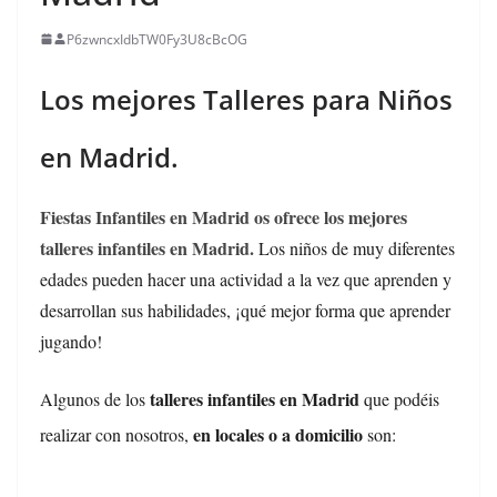
P6zwncxIdbTW0Fy3U8cBcOG
Los mejores Talleres para Niños
en Madrid.
Fiestas Infantiles en Madrid
os ofrece los mejores
talleres infantiles en Madrid.
Los niños de muy diferentes
edades pueden hacer una actividad a la vez que aprenden y
desarrollan sus habilidades, ¡qué mejor forma que aprender
jugando!
talleres infantiles en Madrid
Algunos de los
que podéis
en locales o a domicilio
realizar con nosotros,
son: