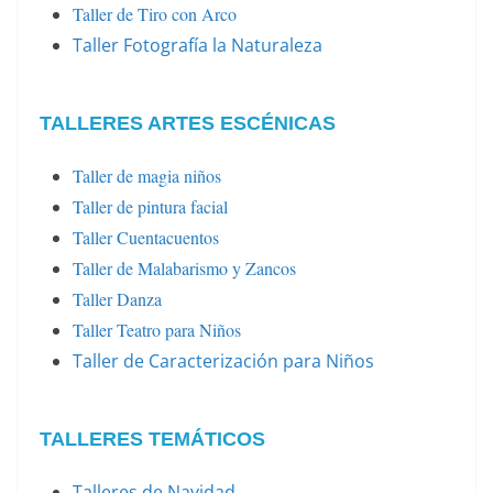
Taller de Tiro con Arco
Taller Fotografía la Naturaleza
TALLERES ARTES ESCÉNICAS
Taller de magia niños
Taller de pintura facial
Taller Cuentacuentos
Taller de Malabarismo y Zancos
Taller Danza
Taller Teatro para Niños
Taller de Caracterización para Niños
TALLERES TEMÁTICOS
Talleres de Navidad