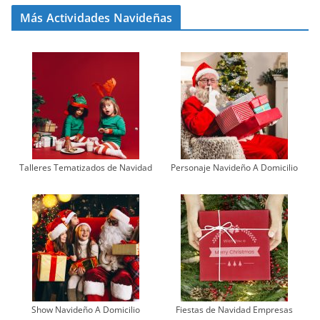
Más Actividades Navideñas
Talleres Tematizados de Navidad
Personaje Navideño A Domicilio
Show Navideño A Domicilio
Fiestas de Navidad Empresas