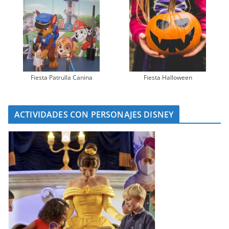
Fiesta Patrulla Canina
Fiesta Halloween
ACTIVIDADES CON PERSONAJES DISNEY