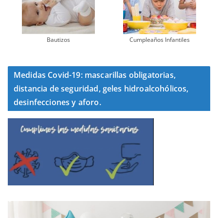
Bautizos
Cumpleaños Infantiles
Medidas Covid-19: mascarillas obligatorias,
distancia de seguridad, geles hidroalcohólicos,
desinfecciones y aforo.