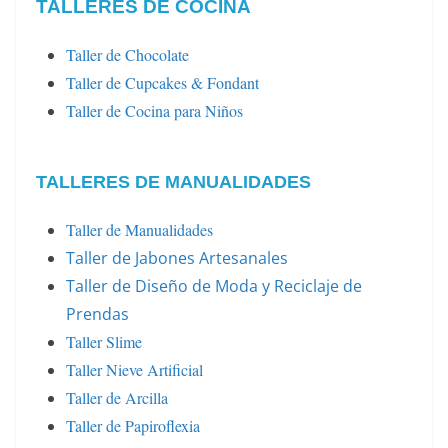
TALLERES DE COCINA
Taller de Chocolate
Taller de Cupcakes & Fondant
Taller de Cocina para Niños
TALLERES DE MANUALIDADES
Taller de Manualidades
Taller de Jabones Artesanales
Taller de Diseño de Moda y Reciclaje de
Prendas
Taller Slime
Taller Nieve Artificial
Taller de Arcilla
Taller de Papiroflexia