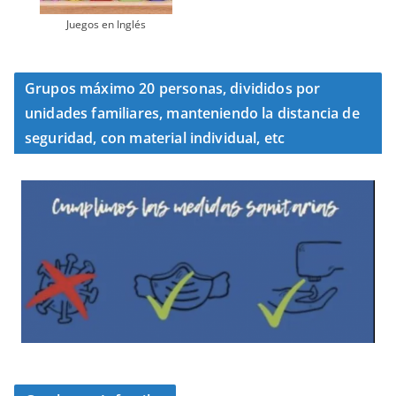
Juegos en Inglés
Grupos máximo 20 personas, divididos por
unidades familiares, manteniendo la distancia de
seguridad, con material individual, etc