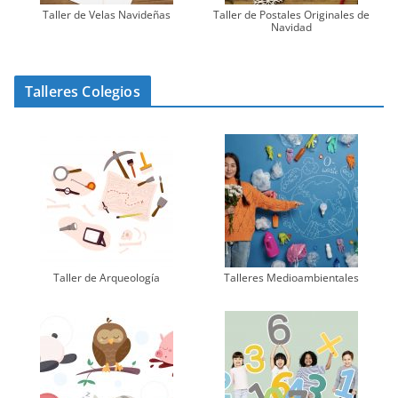
Taller de Velas Navideñas
Taller de Postales Originales de
Navidad
Talleres Colegios
Taller de Arqueología
Talleres Medioambientales