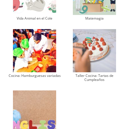
Vida Animal en el Cole
Matemagia
Cocina: Hamburguesas variadas
Taller Cocina: Tartas de
Cumpleaños