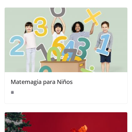
Matemagia para Niños