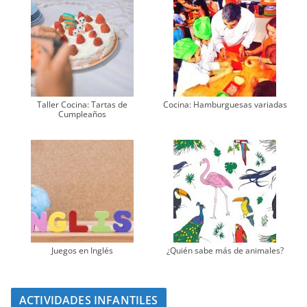
Taller Cocina: Tartas de
Cocina: Hamburguesas variadas
Cumpleaños
Juegos en Inglés
¿Quién sabe más de animales?
ACTIVIDADES INFANTILES