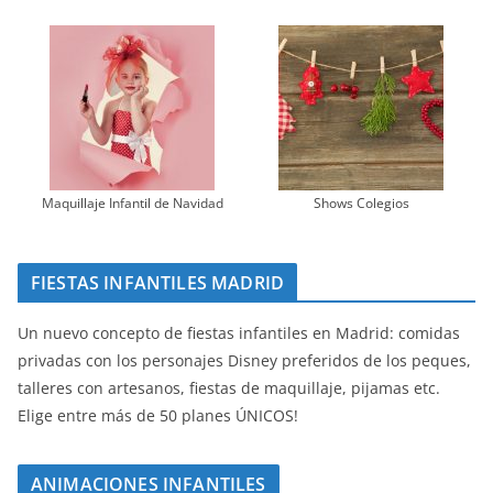
Maquillaje Infantil de Navidad
Shows Colegios
FIESTAS INFANTILES MADRID
Un nuevo concepto de fiestas infantiles en Madrid: comidas
privadas con los personajes Disney preferidos de los peques,
talleres con artesanos, fiestas de maquillaje, pijamas etc.
Elige entre más de 50 planes ÚNICOS!
ANIMACIONES INFANTILES