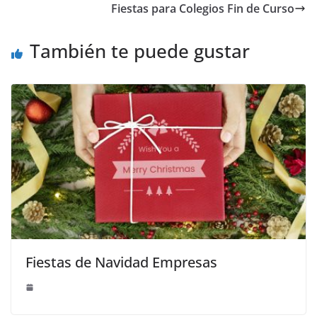
Fiestas para Colegios Fin de Curso
También te puede gustar
Fiestas de Navidad Empresas