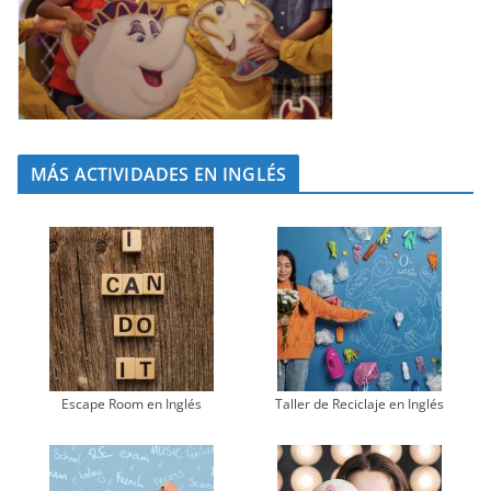
MÁS ACTIVIDADES EN INGLÉS
Escape Room en Inglés
Taller de Reciclaje en Inglés