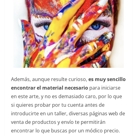
Además, aunque resulte curioso,
es muy sencillo
encontrar el material necesario
para iniciarse
en este arte, y no es demasiado caro, por lo que
si quieres probar por tu cuenta antes de
introducirte en un taller, diversas páginas web de
venta de productos y envío te permitirán
encontrar lo que buscas por un módico precio.