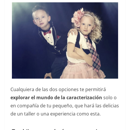
Cualquiera de las dos opciones te permitirá
explorar el mundo de la caracterización
solo o
en compañía de tu pequeño, que hará las delicias
de un taller o una experiencia como esta.