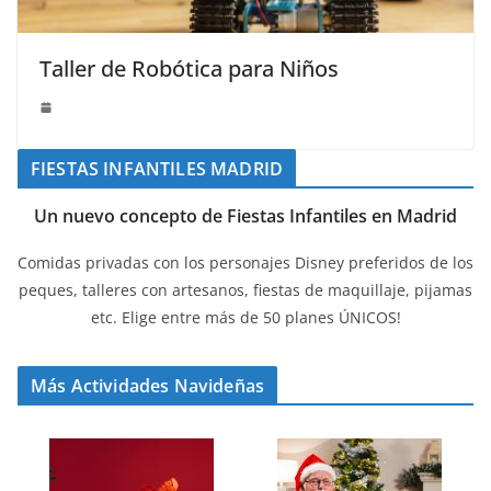
Taller de Robótica para Niños
FIESTAS INFANTILES MADRID
Un nuevo concepto de Fiestas Infantiles en Madrid
Comidas privadas con los personajes Disney preferidos de los
peques, talleres con artesanos, fiestas de maquillaje, pijamas
etc. Elige entre más de 50 planes ÚNICOS!
Más Actividades Navideñas