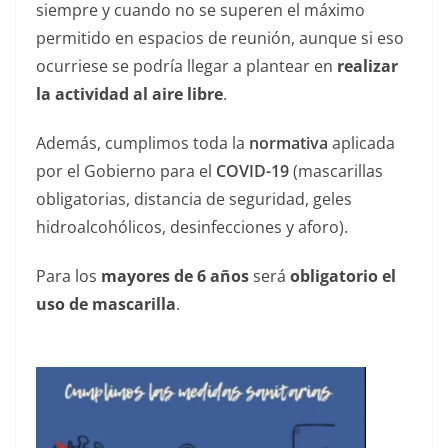
siempre y cuando no se superen el máximo
permitido en espacios de reunión, aunque si eso
ocurriese se podría llegar a plantear en
realizar
la actividad al aire libre
.
Además, cumplimos toda la
normativa
aplicada
por el Gobierno para el
COVID-19
(mascarillas
obligatorias, distancia de seguridad, geles
hidroalcohólicos, desinfecciones y aforo).
Para los
mayores de 6 años
será
obligatorio el
uso de mascarilla
.
——————————————— —-