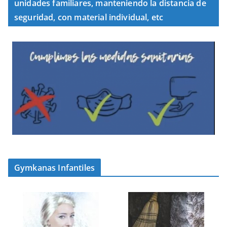
unidades familiares, manteniendo la distancia de
seguridad, con material individual, etc
Gymkanas Infantiles