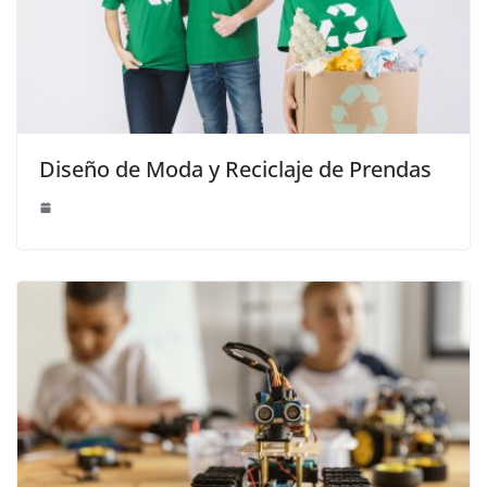
Diseño de Moda y Reciclaje de Prendas