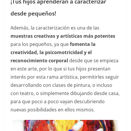
¡Tus hijos aprenderán a caracterizar
desde pequeños!
Además, la caracterización es una de las
muestras creativas y artísticas más potentes
para los pequeños, ya que
fomenta la
creatividad, la psicomotricidad y el
reconocimiento corporal
desde que se empieza
en este arte, por lo que si tus hijos presentan
interés por esta rama artística, permitirles seguir
desarrollando con clases de pintura, o incluso
con teatro, o simplemente dibujando desde casa,
para que poco a poco vayan descubriendo
nuevas posibilidades en ellos mismos.