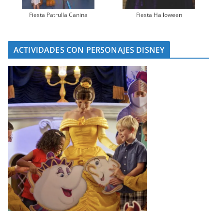
Fiesta Patrulla Canina
Fiesta Halloween
ACTIVIDADES CON PERSONAJES DISNEY