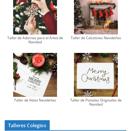
Taller de Adornos para el Árbol de
Taller de Calcetines Navideños
Navidad
Taller de Velas Navideñas
Taller de Postales Originales de
Navidad
Talleres Colegios