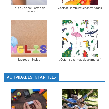
Taller Cocina: Tartas de
Cocina: Hamburguesas variadas
Cumpleaños
Juegos en Inglés
¿Quién sabe más de animales?
ACTIVIDADES INFANTILES