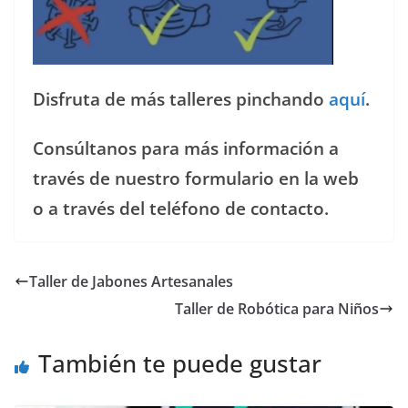
Disfruta de más talleres pinchando
aquí
.
Consúltanos para más información a
través de nuestro formulario en la web
o a través del teléfono de contacto.
Taller de Jabones Artesanales
Taller de Robótica para Niños
También te puede gustar