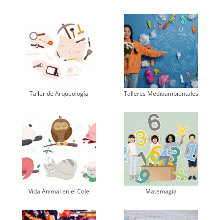
Taller de Arqueología
Talleres Medioambientales
Vida Animal en el Cole
Matemagia