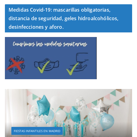
Medidas Covid-19: mascarillas obligatorias,
distancia de seguridad, geles hidroalcohólicos,
desinfecciones y aforo.
FIESTAS INFANTILES EN MADRID