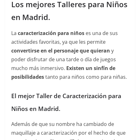
Los mejores Talleres para Niños
en Madrid.
La
caracterización para niños
es una de sus
actividades favoritas, ya que les permite
convertirse en el personaje que quieran
y
poder disfrutar de una tarde o día de juegos
mucho más inmersivo.
Existen un sinfín de
posibilidades
tanto para niños como para niñas.
El mejor Taller de Caracterización para
Niños en Madrid.
Además de que su nombre ha cambiado de
maquillaje a caracterización por el hecho de que