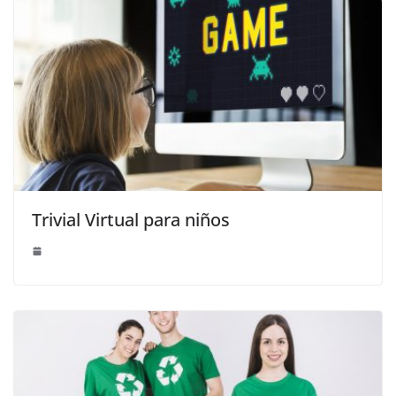
Trivial Virtual para niños