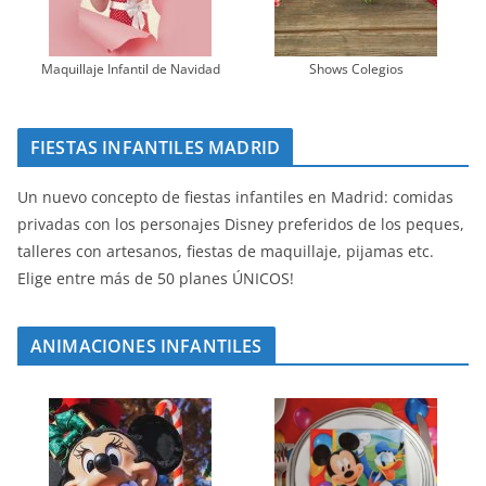
Maquillaje Infantil de Navidad
Shows Colegios
FIESTAS INFANTILES MADRID
Un nuevo concepto de fiestas infantiles en Madrid: comidas
privadas con los personajes Disney preferidos de los peques,
talleres con artesanos, fiestas de maquillaje, pijamas etc.
Elige entre más de 50 planes ÚNICOS!
ANIMACIONES INFANTILES