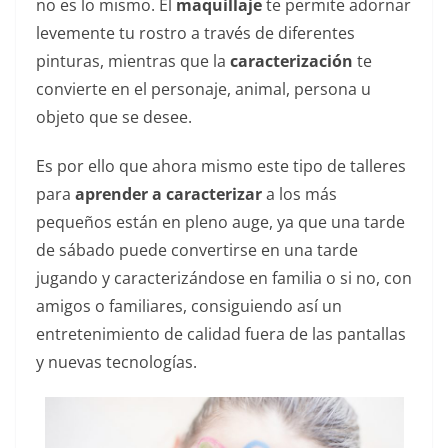
no es lo mismo. El
maquillaje
te permite adornar
levemente tu rostro a través de diferentes
pinturas, mientras que la
caracterización
te
convierte en el personaje, animal, persona u
objeto que se desee.
Es por ello que ahora mismo este tipo de talleres
para
aprender a caracterizar
a los más
pequeños están en pleno auge, ya que una tarde
de sábado puede convertirse en una tarde
jugando y caracterizándose en familia o si no, con
amigos o familiares, consiguiendo así un
entretenimiento de calidad fuera de las pantallas
y nuevas tecnologías.