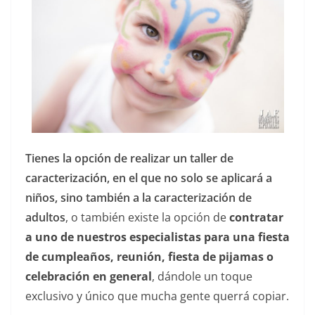
Tienes la opción de realizar un taller de
caracterización, en el que no solo se aplicará a
niños, sino también a la caracterización de
adultos
, o también existe la opción de
contratar
a uno de nuestros especialistas para una fiesta
de cumpleaños, reunión, fiesta de pijamas o
celebración en general
, dándole un toque
exclusivo y único que mucha gente querrá copiar.