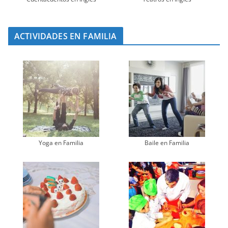
ACTIVIDADES EN FAMILIA
Yoga en Familia
Baile en Familia