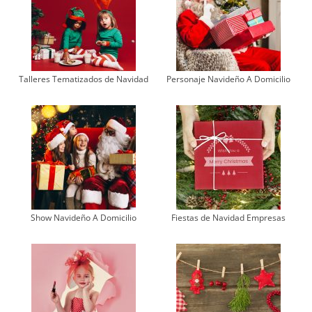
Talleres Tematizados de Navidad
Personaje Navideño A Domicilio
Show Navideño A Domicilio
Fiestas de Navidad Empresas