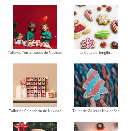
Talleres Tematizados de Navidad
La Casa del Jengibre
Taller de Calendario de Navidad
Taller de Galletas Navideñas