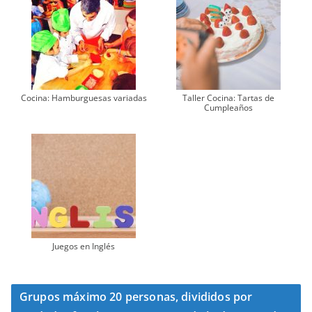
Cocina: Hamburguesas variadas
Taller Cocina: Tartas de
Cumpleaños
Juegos en Inglés
Grupos máximo 20 personas, divididos por