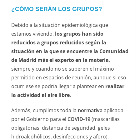
¿CÓMO SERÁN LOS GRUPOS?
Debido a la situación epidemiológica que
estamos viviendo,
los grupos han sido
reducidos a grupos reducidos según la
situación en la que se encuentre la Comunidad
de Madrid más el experto en la materia
,
siempre y cuando no se superen el máximo
permitido en espacios de reunión, aunque si eso
ocurriese se podría llegar a plantear en
realizar
la actividad al aire libre
.
Además, cumplimos toda la
normativa
aplicada
por el Gobierno para el
COVID-19
(mascarillas
obligatorias, distancia de seguridad, geles
hidroalcohólicos, desinfecciones y aforo).