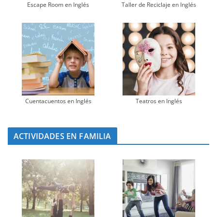
Escape Room en Inglés
Taller de Reciclaje en Inglés
Cuentacuentos en Inglés
Teatros en Inglés
ACTIVIDADES EN FAMILIA