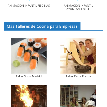
ANIMACIÓN INFANTIL PISCINAS
ANIMACIÓN INFANTIL
AYUNTAMIENTOS
Más Talleres de Cocina para Empresas
Taller Sushi Madrid
Taller Pasta Fresca