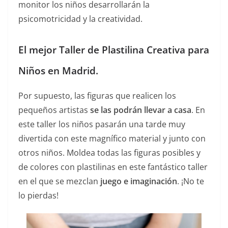
monitor los niños desarrollarán la
psicomotricidad y la creatividad.
El mejor Taller de Plastilina Creativa para
Niños en Madrid.
Por supuesto, las figuras que realicen los
pequeños artistas
se las podrán llevar a casa
. En
este taller los niños pasarán una tarde muy
divertida con este magnífico material y junto con
otros niños. Moldea todas las figuras posibles y
de colores con plastilinas en este fantástico taller
en el que se mezclan
juego e imaginación
. ¡No te
lo pierdas!