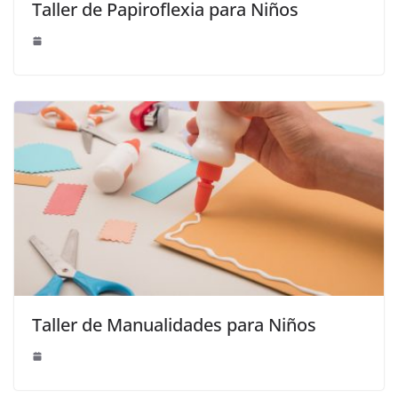
Taller de Papiroflexia para Niños
Taller de Manualidades para Niños