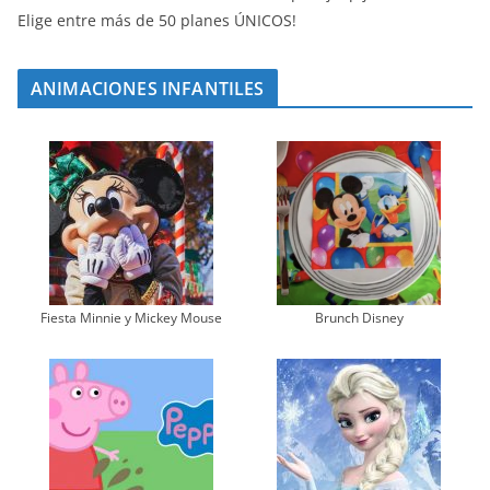
Elige entre más de 50 planes ÚNICOS!
ANIMACIONES INFANTILES
Fiesta Minnie y Mickey Mouse
Brunch Disney