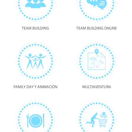
TEAM BUILDING
TEAM BUILDING ONLINE
FAMILY DAY Y ANIMACIÓN
MULTIAVENTURA