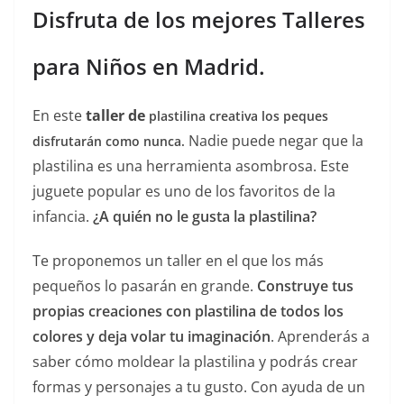
Disfruta de los mejores Talleres
para Niños en Madrid.
En este
taller de
plastilina creativa los peques
Nadie puede negar que la
disfrutarán como nunca.
plastilina es una herramienta asombrosa. Este
juguete popular es uno de los favoritos de la
infancia.
¿A quién no le gusta la plastilina?
Te proponemos un taller en el que los más
pequeños lo pasarán en grande.
Construye tus
propias creaciones con plastilina de todos los
colores y deja volar tu imaginación
. Aprenderás a
saber cómo moldear la plastilina y podrás crear
formas y personajes a tu gusto. Con ayuda de un