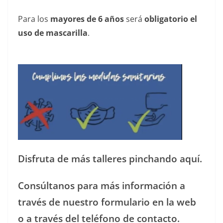
Para los
mayores de 6 años
será
obligatorio el
uso de mascarilla
.
——————————————— —-
Disfruta de más talleres pinchando aquí.
Consúltanos para más información a
través de nuestro formulario en la web
o a través del teléfono de contacto.