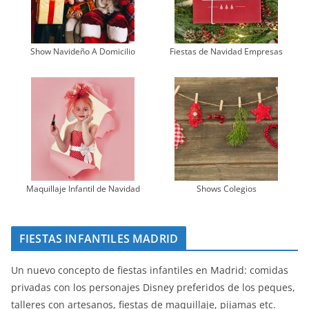
Show Navideño A Domicilio
Fiestas de Navidad Empresas
Maquillaje Infantil de Navidad
Shows Colegios
FIESTAS INFANTILES MADRID
Un nuevo concepto de fiestas infantiles en Madrid: comidas
privadas con los personajes Disney preferidos de los peques,
talleres con artesanos, fiestas de maquillaje, pijamas etc.