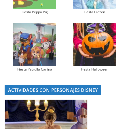
Fiesta Peppa Pig
Fiesta Frozen
Fiesta Patrulla Canina
Fiesta Halloween
ACTIVIDADES CON PERSONAJES DISNEY