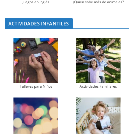
Juegos en Inglés
¿Quién sabe más de animales?
ACTIVIDADES INFANTILES
Talleres para Niños
Actividades Familiares