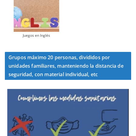
Juegos en Inglés
Grupos máximo 20 personas, divididos por
unidades familiares, manteniendo la distancia de
seguridad, con material individual, etc