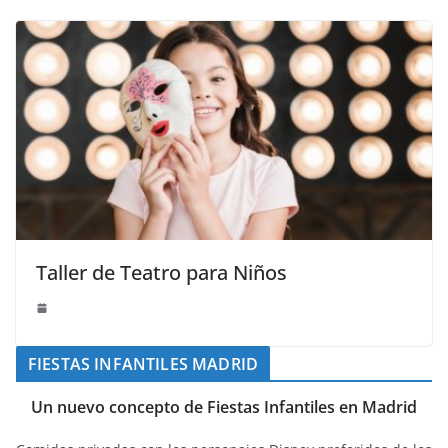
Taller de Teatro para Niños
FIESTAS INFANTILES MADRID
Un nuevo concepto de Fiestas Infantiles en Madrid