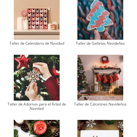
Taller de Calendario de Navidad
Taller de Galletas Navideñas
Taller de Adornos para el Árbol de
Taller de Calcetines Navideños
Navidad