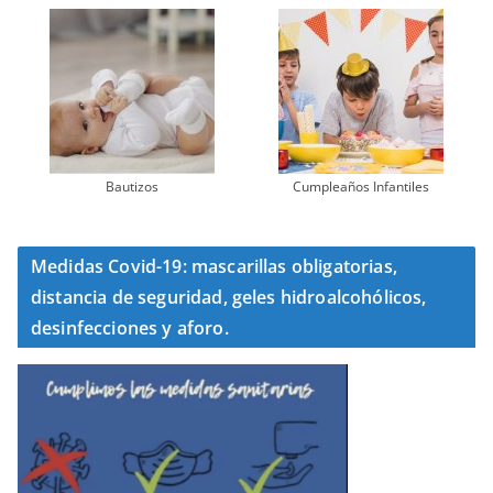
Bautizos
Cumpleaños Infantiles
Medidas Covid-19: mascarillas obligatorias,
distancia de seguridad, geles hidroalcohólicos,
desinfecciones y aforo.