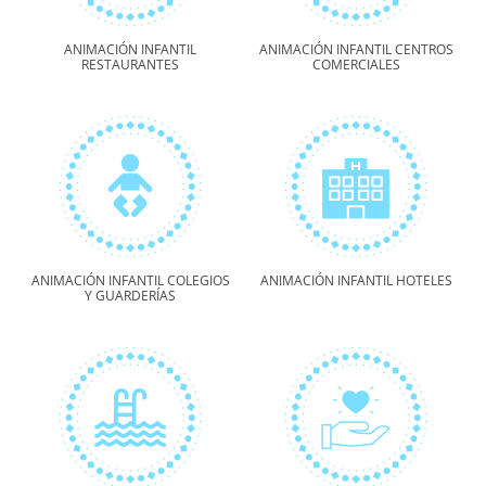
ANIMACIÓN INFANTIL
ANIMACIÓN INFANTIL CENTROS
RESTAURANTES
COMERCIALES
ANIMACIÓN INFANTIL COLEGIOS
ANIMACIÓN INFANTIL HOTELES
Y GUARDERÍAS