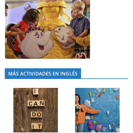
MÁS ACTIVIDADES EN INGLÉS