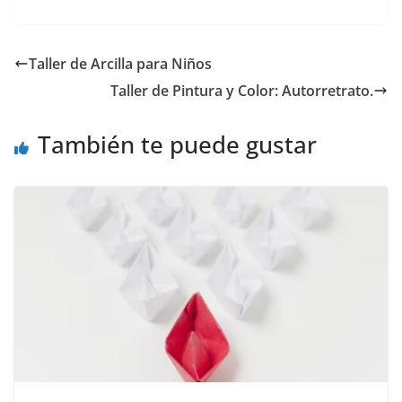
Taller de Arcilla para Niños
Taller de Pintura y Color: Autorretrato.
También te puede gustar