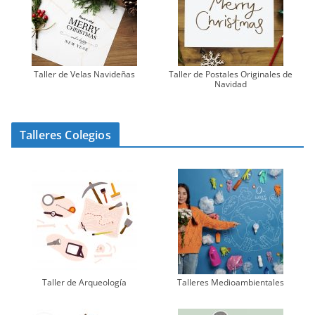
Taller de Velas Navideñas
Taller de Postales Originales de
Navidad
Talleres Colegios
Taller de Arqueología
Talleres Medioambientales