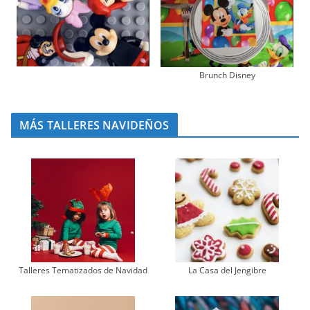
Brunch Disney
MÁS TALLERES NAVIDEÑOS
Talleres Tematizados de Navidad
La Casa del Jengibre