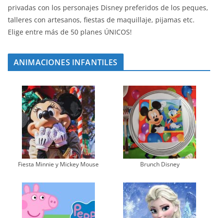
privadas con los personajes Disney preferidos de los peques,
talleres con artesanos, fiestas de maquillaje, pijamas etc.
Elige entre más de 50 planes ÚNICOS!
ANIMACIONES INFANTILES
Fiesta Minnie y Mickey Mouse
Brunch Disney