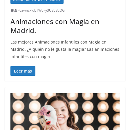
P6zwncxIdbTW0Fy3U8cBcOG
Animaciones con Magia en
Madrid.
Las mejores Animaciones Infantiles con Magia en
Madrid. ¿A quién no le gusta la magia? Las animaciones
infantiles con magia
Leer más