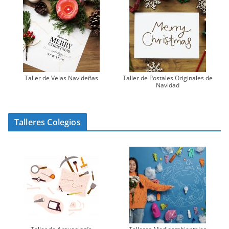
Taller de Velas Navideñas
Taller de Postales Originales de
Navidad
Talleres Colegios