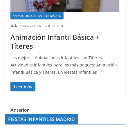
ANIMACIONES INFANTILES MADRID
P6zwncxIdbTW0Fy3U8cBcOG
Animación Infantil Básica +
Títeres
Las mejores Animaciones Infantiles con Títeres.
Actividades infantiles para los más peques: Animación
Infantil Básica y Títeres. En Fiestas Infantiles
Leer más
← Anterior
FIESTAS INFANTILES MADRID