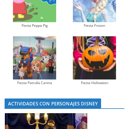
Fiesta Peppa Pig
Fiesta Frozen
Fiesta Patrulla Canina
Fiesta Halloween
ACTIVIDADES CON PERSONAJES DISNEY