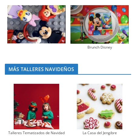
Brunch Disney
MÁS TALLERES NAVIDEÑOS
Talleres Tematizados de Navidad
La Casa del Jengibre