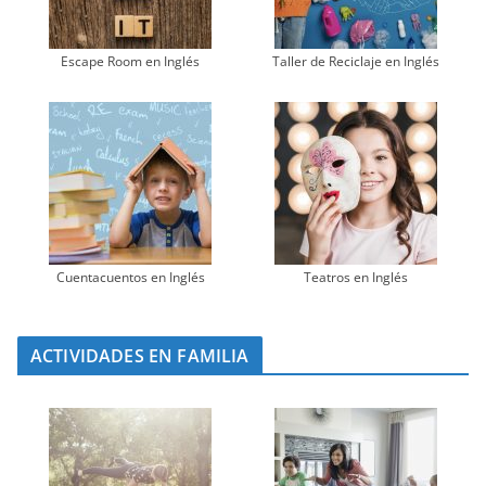
Escape Room en Inglés
Taller de Reciclaje en Inglés
Cuentacuentos en Inglés
Teatros en Inglés
ACTIVIDADES EN FAMILIA