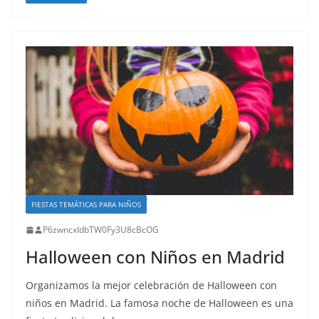
FIESTAS TEMÁTICAS PARA NIÑOS
P6zwncxIdbTW0Fy3U8cBcOG
Halloween con Niños en Madrid
Organizamos la mejor celebración de Halloween con
niños en Madrid. La famosa noche de Halloween es una