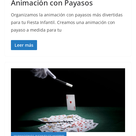
Animación con Payasos
Organizamos la animación con payasos más divertidas
para tu Fiesta Infantil. Creamos una animación con
payaso a medida para tu
Leer más
ANIMACIONES INFANTILES MADRID