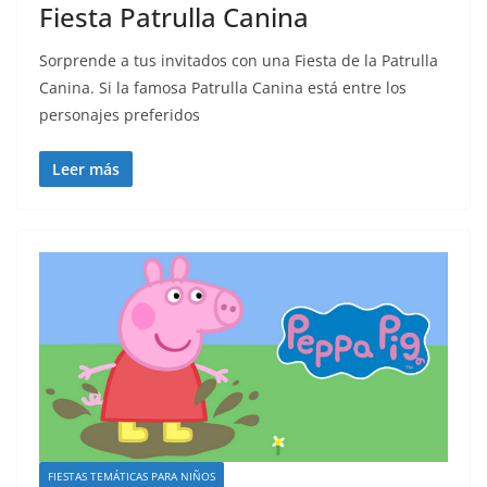
Fiesta Patrulla Canina
Sorprende a tus invitados con una Fiesta de la Patrulla
Canina. Si la famosa Patrulla Canina está entre los
personajes preferidos
Leer más
FIESTAS TEMÁTICAS PARA NIÑOS