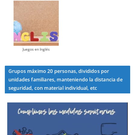
Juegos en Inglés
Grupos máximo 20 personas, divididos por
unidades familiares, manteniendo la distancia de
seguridad, con material individual, etc