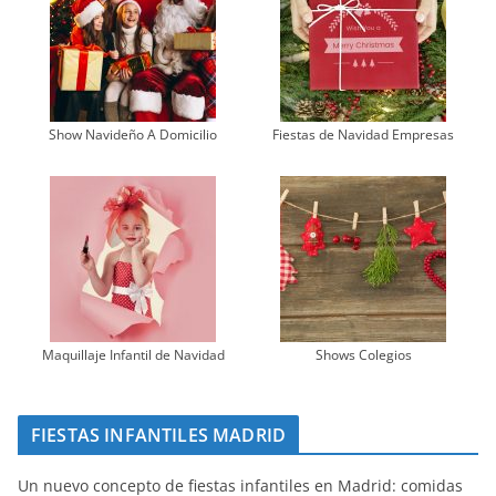
Show Navideño A Domicilio
Fiestas de Navidad Empresas
Maquillaje Infantil de Navidad
Shows Colegios
FIESTAS INFANTILES MADRID
Un nuevo concepto de fiestas infantiles en Madrid: comidas