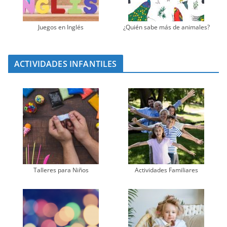
Juegos en Inglés
¿Quién sabe más de animales?
ACTIVIDADES INFANTILES
Talleres para Niños
Actividades Familiares