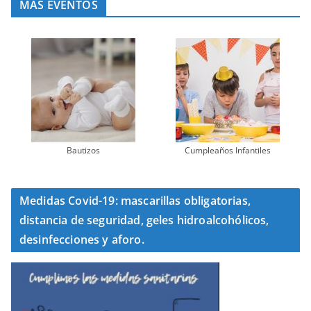
MÁS EVENTOS
Bautizos
Cumpleaños Infantiles
Medidas Covid-19: mascarillas obligatorias,
distancia de seguridad, geles hidroalcohólicos,
desinfecciones y aforo.