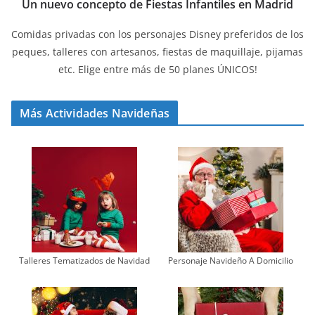
Un nuevo concepto de Fiestas Infantiles en Madrid
Comidas privadas con los personajes Disney preferidos de los
peques, talleres con artesanos, fiestas de maquillaje, pijamas
etc. Elige entre más de 50 planes ÚNICOS!
Más Actividades Navideñas
Talleres Tematizados de Navidad
Personaje Navideño A Domicilio