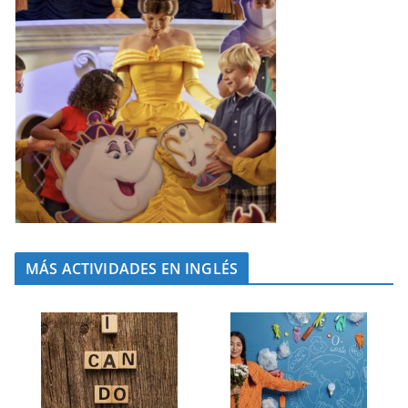
MÁS ACTIVIDADES EN INGLÉS