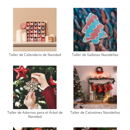
Taller de Calendario de Navidad
Taller de Galletas Navideñas
Taller de Adornos para el Árbol de
Taller de Calcetines Navideños
Navidad