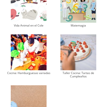
Vida Animal en el Cole
Matemagia
Cocina: Hamburguesas variadas
Taller Cocina: Tartas de
Cumpleaños