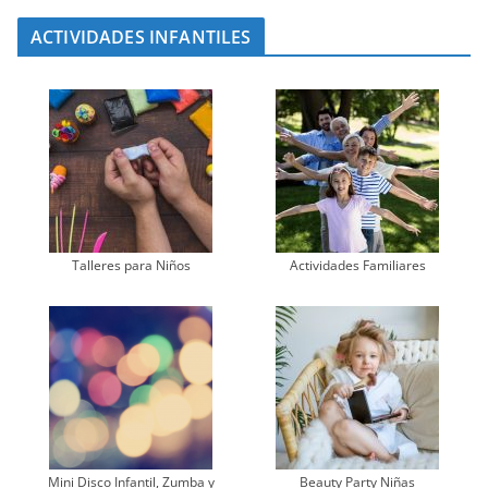
ACTIVIDADES INFANTILES
Talleres para Niños
Actividades Familiares
Mini Disco Infantil, Zumba y
Beauty Party Niñas