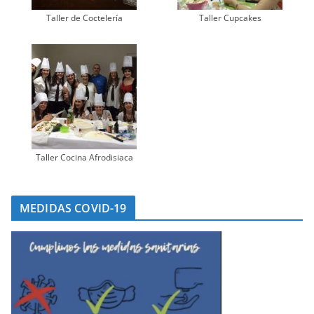
Taller de Coctelería
Taller Cupcakes
Taller Cocina Afrodisiaca
MEDIDAS COVID-19