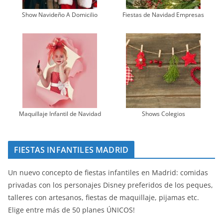
Show Navideño A Domicilio
Fiestas de Navidad Empresas
Maquillaje Infantil de Navidad
Shows Colegios
FIESTAS INFANTILES MADRID
Un nuevo concepto de fiestas infantiles en Madrid: comidas
privadas con los personajes Disney preferidos de los peques,
talleres con artesanos, fiestas de maquillaje, pijamas etc.
Elige entre más de 50 planes ÚNICOS!