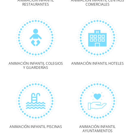
ANIMACIÓN INFANTIL
ANIMACIÓN INFANTIL CENTROS
RESTAURANTES
COMERCIALES
ANIMACIÓN INFANTIL COLEGIOS
ANIMACIÓN INFANTIL HOTELES
Y GUARDERÍAS
ANIMACIÓN INFANTIL PISCINAS
ANIMACIÓN INFANTIL
AYUNTAMIENTOS