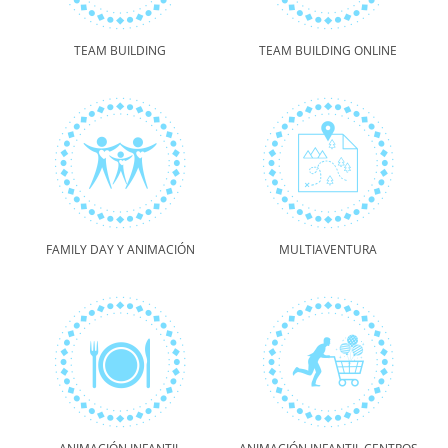
TEAM BUILDING
TEAM BUILDING ONLINE
FAMILY DAY Y ANIMACIÓN
MULTIAVENTURA