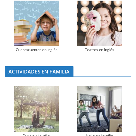
Cuentacuentos en Inglés
Teatros en Inglés
ACTIVIDADES EN FAMILIA
Yoga en Familia
Baile en Familia