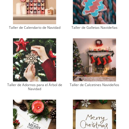
Taller de Calendario de Navidad
Taller de Galletas Navideñas
Taller de Adornos para el Árbol de
Taller de Calcetines Navideños
Navidad