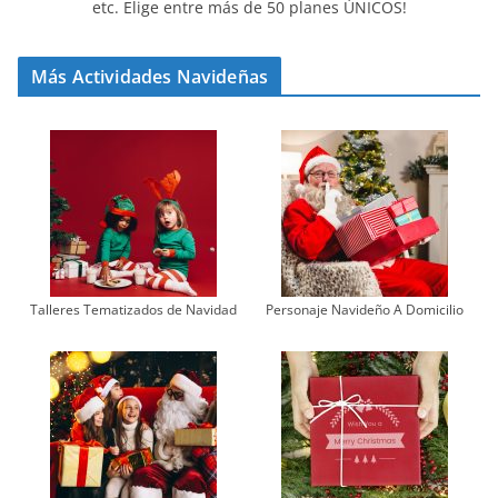
etc. Elige entre más de 50 planes ÚNICOS!
Más Actividades Navideñas
Talleres Tematizados de Navidad
Personaje Navideño A Domicilio