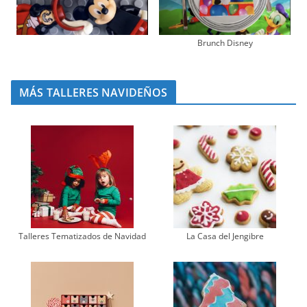
Brunch Disney
MÁS TALLERES NAVIDEÑOS
Talleres Tematizados de Navidad
La Casa del Jengibre