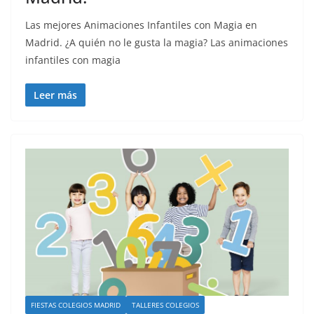
Las mejores Animaciones Infantiles con Magia en
Madrid. ¿A quién no le gusta la magia? Las animaciones
infantiles con magia
Leer más
FIESTAS COLEGIOS MADRID
TALLERES COLEGIOS