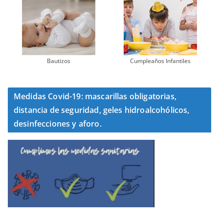
Bautizos
Cumpleaños Infantiles
Medidas Covid-19: mascarillas obligatorias,
distancia de seguridad, geles hidroalcohólicos,
desinfecciones y aforo.