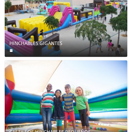
HINCHABLES GIGANTES