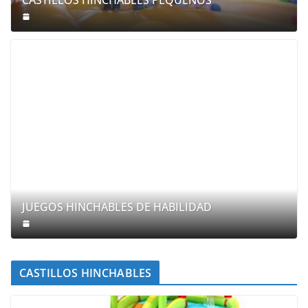
CASTILLOS HINCHABLES PEQUEÑOS
JUEGOS HINCHABLES DE HABILIDAD
CASTILLOS HINCHABLES