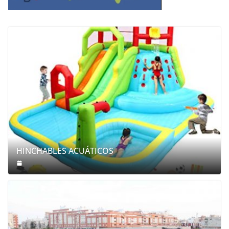
HINCHABLES ACUÁTICOS