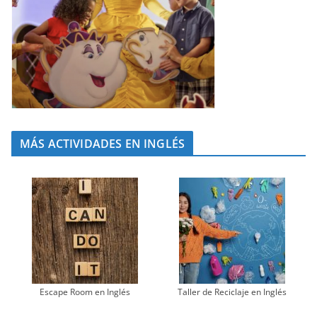
MÁS ACTIVIDADES EN INGLÉS
Escape Room en Inglés
Taller de Reciclaje en Inglés