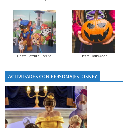
Fiesta Patrulla Canina
Fiesta Halloween
ACTIVIDADES CON PERSONAJES DISNEY