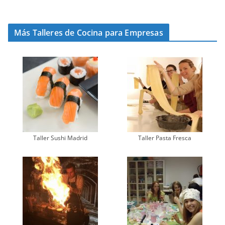
Más Talleres de Cocina para Empresas
Taller Sushi Madrid
Taller Pasta Fresca