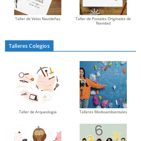
Taller de Velas Navideñas
Taller de Postales Originales de
Navidad
Talleres Colegios
Taller de Arqueología
Talleres Medioambientales