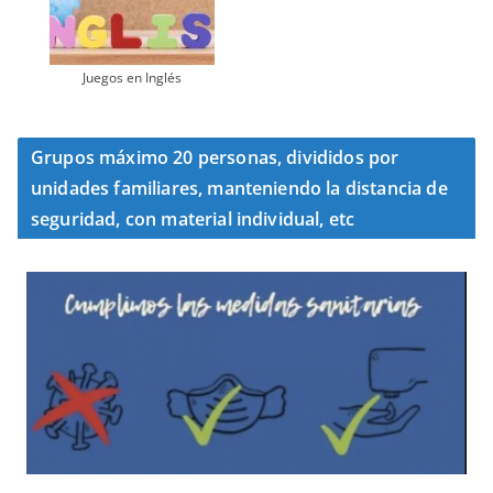
Juegos en Inglés
Grupos máximo 20 personas, divididos por
unidades familiares, manteniendo la distancia de
seguridad, con material individual, etc